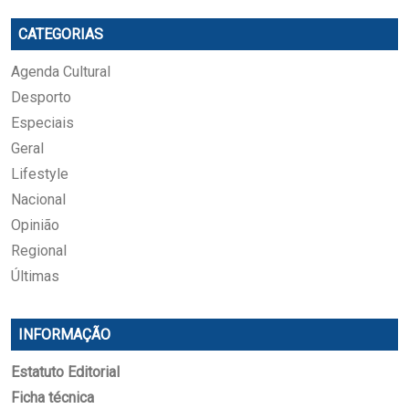
CATEGORIAS
Agenda Cultural
Desporto
Especiais
Geral
Lifestyle
Nacional
Opinião
Regional
Últimas
INFORMAÇÃO
Estatuto Editorial
Ficha técnica