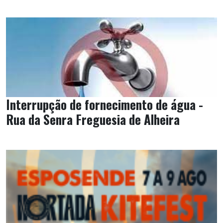
Interrupção de fornecimento de água -
Rua da Senra Freguesia de Alheira