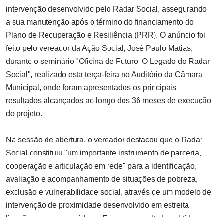
intervenção desenvolvido pelo Radar Social, assegurando
a sua manutenção após o término do financiamento do
Plano de Recuperação e Resiliência (PRR). O anúncio foi
feito pelo vereador da Ação Social, José Paulo Matias,
durante o seminário "Oficina de Futuro: O Legado do Radar
Social", realizado esta terça-feira no Auditório da Câmara
Municipal, onde foram apresentados os principais
resultados alcançados ao longo dos 36 meses de execução
do projeto.
Na sessão de abertura, o vereador destacou que o Radar
Social constituiu "um importante instrumento de parceria,
cooperação e articulação em rede" para a identificação,
avaliação e acompanhamento de situações de pobreza,
exclusão e vulnerabilidade social, através de um modelo de
intervenção de proximidade desenvolvido em estreita