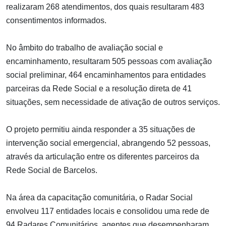
realizaram 268 atendimentos, dos quais resultaram 483
consentimentos informados.
No âmbito do trabalho de avaliação social e
encaminhamento, resultaram 505 pessoas com avaliação
social preliminar, 464 encaminhamentos para entidades
parceiras da Rede Social e a resolução direta de 41
situações, sem necessidade de ativação de outros serviços.
O projeto permitiu ainda responder a 35 situações de
intervenção social emergencial, abrangendo 52 pessoas,
através da articulação entre os diferentes parceiros da
Rede Social de Barcelos.
Na área da capacitação comunitária, o Radar Social
envolveu 117 entidades locais e consolidou uma rede de
94 Radares Comunitários, agentes que desempenharam