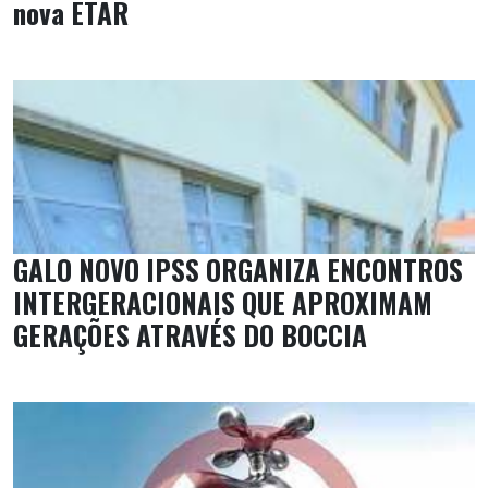
nova ETAR
GALO NOVO IPSS ORGANIZA ENCONTROS
INTERGERACIONAIS QUE APROXIMAM
GERAÇÕES ATRAVÉS DO BOCCIA