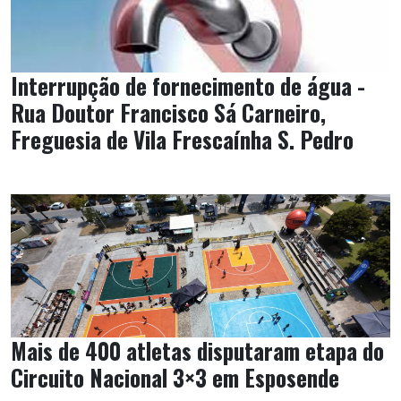
Interrupção de fornecimento de água -
Rua Doutor Francisco Sá Carneiro,
Freguesia de Vila Frescaínha S. Pedro
Mais de 400 atletas disputaram etapa do
Circuito Nacional 3×3 em Esposende