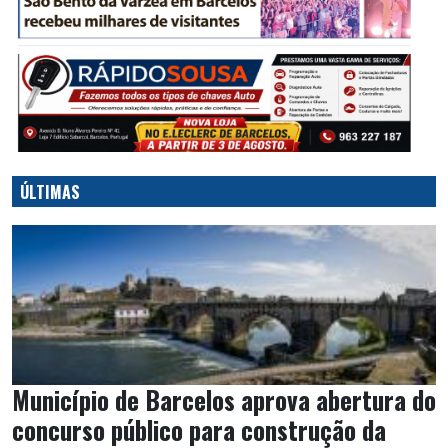
ÚLTIMAS
Município de Barcelos aprova abertura do
concurso público para construção da