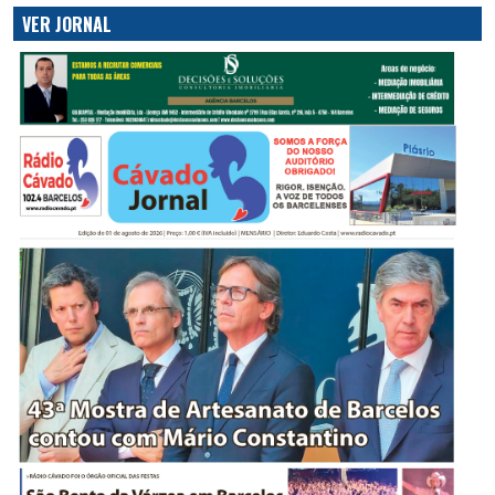
VER JORNAL