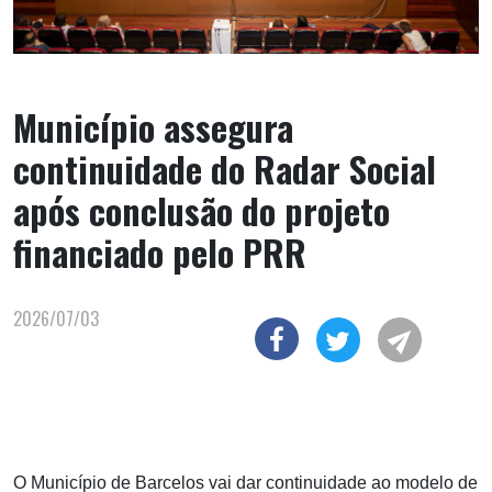
Município assegura
continuidade do Radar Social
após conclusão do projeto
financiado pelo PRR
2026/07/03
O Município de Barcelos vai dar continuidade ao modelo de