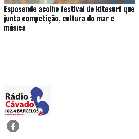
Esposende acolhe festival de kitesurf que
junta competição, cultura do mar e
música