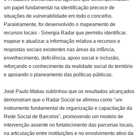
um papel fundamental na identificação precoce de
situações de vulnerabilidade em todo o concelho.
Paralelamente, foi desenvolvido o mapeamento de
recursos locais - Sinergia Radar que permitiu identificar,
mapear e atualizar a informação relativa a recursos e
respostas sociais existentes nas áreas da infância,
envelhecimento, deficiência, apoio social e inclusão,
reforçando o conhecimento da realidade social do território
e apoiando o planeamento das políticas públicas.
José Paulo Matias sublinhou que os resultados alcançados
demonstram que o Radar Social se afirmou como "um
instrumento fundamental de organização e capacitação da
Rede Social de Barcelos", promovendo um modelo de
intervenção assente no fortalecimento das parcerias locais,
na articulação entre instituições e no envolvimento ativo da