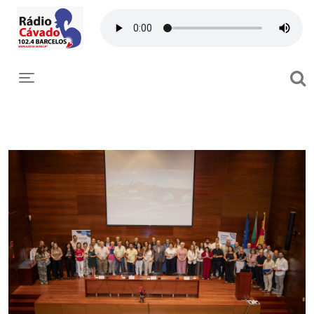
Toggle navigation