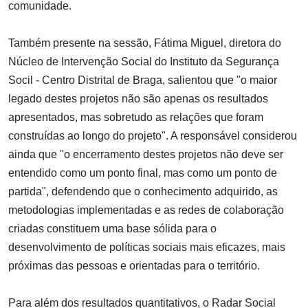
comunidade.
Também presente na sessão, Fátima Miguel, diretora do
Núcleo de Intervenção Social do Instituto da Segurança
Socil - Centro Distrital de Braga, salientou que "o maior
legado destes projetos não são apenas os resultados
apresentados, mas sobretudo as relações que foram
construídas ao longo do projeto". A responsável considerou
ainda que "o encerramento destes projetos não deve ser
entendido como um ponto final, mas como um ponto de
partida", defendendo que o conhecimento adquirido, as
metodologias implementadas e as redes de colaboração
criadas constituem uma base sólida para o
desenvolvimento de políticas sociais mais eficazes, mais
próximas das pessoas e orientadas para o território.
Para além dos resultados quantitativos, o Radar Social