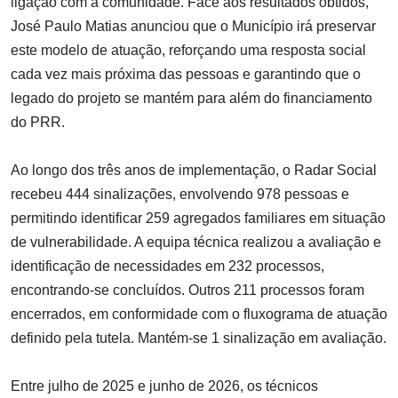
ligação com a comunidade. Face aos resultados obtidos,
José Paulo Matias anunciou que o Município irá preservar
este modelo de atuação, reforçando uma resposta social
cada vez mais próxima das pessoas e garantindo que o
legado do projeto se mantém para além do financiamento
do PRR.
Ao longo dos três anos de implementação, o Radar Social
recebeu 444 sinalizações, envolvendo 978 pessoas e
permitindo identificar 259 agregados familiares em situação
de vulnerabilidade. A equipa técnica realizou a avaliação e
identificação de necessidades em 232 processos,
encontrando-se concluídos. Outros 211 processos foram
encerrados, em conformidade com o fluxograma de atuação
definido pela tutela. Mantém-se 1 sinalização em avaliação.
Entre julho de 2025 e junho de 2026, os técnicos