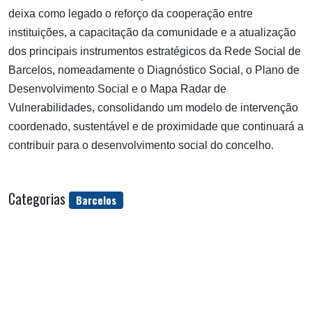
deixa como legado o reforço da cooperação entre
instituições, a capacitação da comunidade e a atualização
dos principais instrumentos estratégicos da Rede Social de
Barcelos, nomeadamente o Diagnóstico Social, o Plano de
Desenvolvimento Social e o Mapa Radar de
Vulnerabilidades, consolidando um modelo de intervenção
coordenado, sustentável e de proximidade que continuará a
contribuir para o desenvolvimento social do concelho.
Categorias
Barcelos