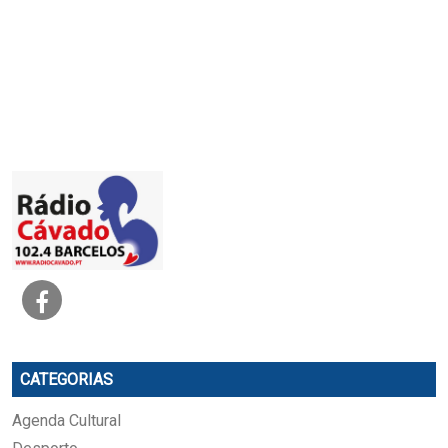
CATEGORIAS
Agenda Cultural