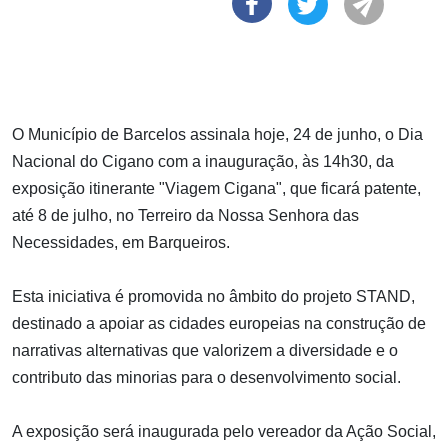
O Município de Barcelos assinala hoje, 24 de junho, o Dia
Nacional do Cigano com a inauguração, às 14h30, da
exposição itinerante "Viagem Cigana", que ficará patente,
até 8 de julho, no Terreiro da Nossa Senhora das
Necessidades, em Barqueiros.
Esta iniciativa é promovida no âmbito do projeto STAND,
destinado a apoiar as cidades europeias na construção de
narrativas alternativas que valorizem a diversidade e o
contributo das minorias para o desenvolvimento social.
A exposição será inaugurada pelo vereador da Ação Social,