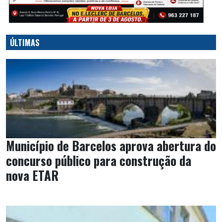
ÚLTIMAS
Município de Barcelos aprova abertura do
concurso público para construção da
nova ETAR