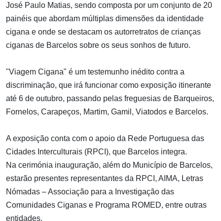
José Paulo Matias, sendo composta por um conjunto de 20
painéis que abordam múltiplas dimensões da identidade
cigana e onde se destacam os autorretratos de crianças
ciganas de Barcelos sobre os seus sonhos de futuro.
"Viagem Cigana" é um testemunho inédito contra a
discriminação, que irá funcionar como exposição itinerante
até 6 de outubro, passando pelas freguesias de Barqueiros,
Fornelos, Carapeços, Martim, Gamil, Viatodos e Barcelos.
A exposição conta com o apoio da Rede Portuguesa das
Cidades Interculturais (RPCI), que Barcelos integra.
Na cerimónia inauguração, além do Município de Barcelos,
estarão presentes representantes da RPCI, AIMA, Letras
Nómadas – Associação para a Investigação das
Comunidades Ciganas e Programa ROMED, entre outras
entidades.