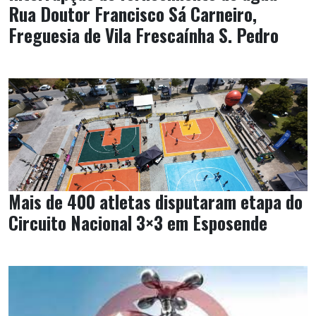
Rua Doutor Francisco Sá Carneiro,
Freguesia de Vila Frescaínha S. Pedro
Mais de 400 atletas disputaram etapa do
Circuito Nacional 3×3 em Esposende