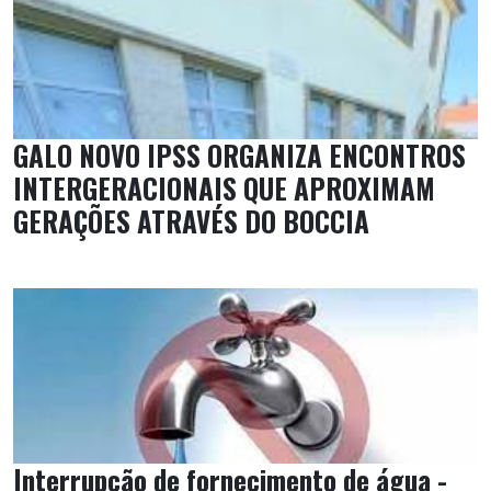
GALO NOVO IPSS ORGANIZA ENCONTROS
INTERGERACIONAIS QUE APROXIMAM
GERAÇÕES ATRAVÉS DO BOCCIA
Interrupção de fornecimento de água -