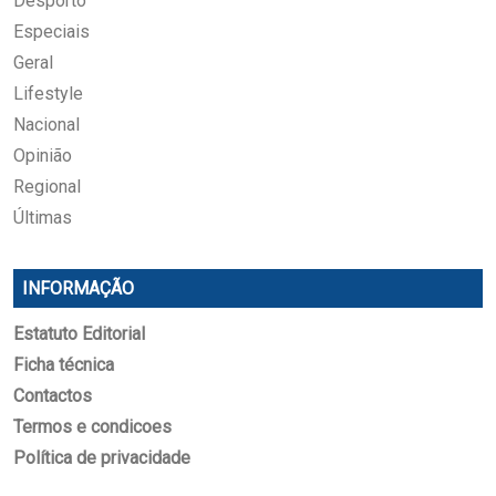
Desporto
Especiais
Geral
Lifestyle
Nacional
Opinião
Regional
Últimas
INFORMAÇÃO
Estatuto Editorial
Ficha técnica
Contactos
Termos e condicoes
Política de privacidade