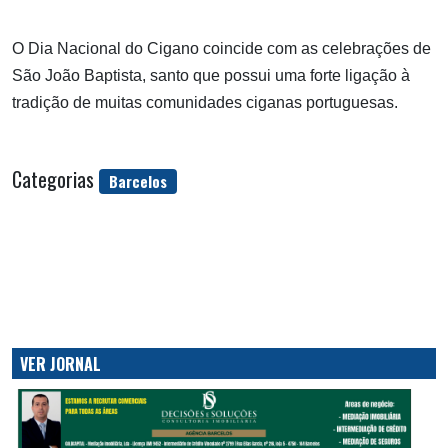
O Dia Nacional do Cigano coincide com as celebrações de
São João Baptista, santo que possui uma forte ligação à
tradição de muitas comunidades ciganas portuguesas.
Categorias
Barcelos
VER JORNAL