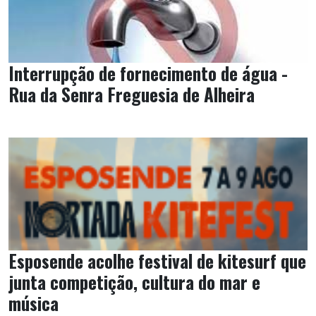
Interrupção de fornecimento de água -
Rua da Senra Freguesia de Alheira
Esposende acolhe festival de kitesurf que
junta competição, cultura do mar e
música