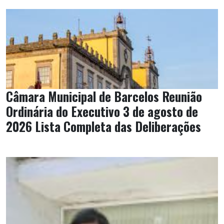
Câmara Municipal de Barcelos Reunião
Ordinária do Executivo 3 de agosto de
2026 Lista Completa das Deliberações