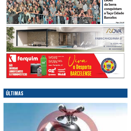
ÚLTIMAS