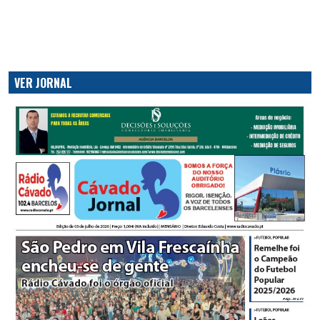
VER JORNAL