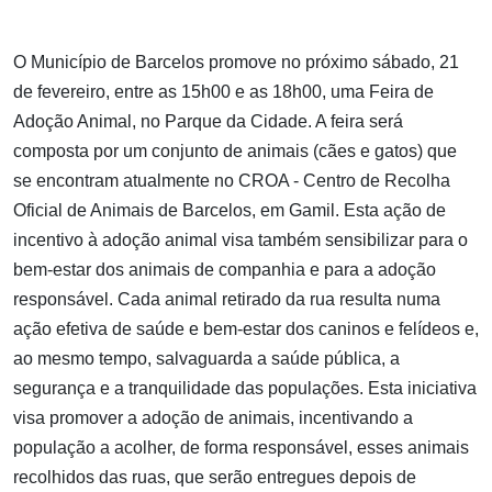
O Município de Barcelos promove no próximo sábado, 21
de fevereiro, entre as 15h00 e as 18h00, uma Feira de
Adoção Animal, no Parque da Cidade. A feira será
composta por um conjunto de animais (cães e gatos) que
se encontram atualmente no CROA - Centro de Recolha
Oficial de Animais de Barcelos, em Gamil. Esta ação de
incentivo à adoção animal visa também sensibilizar para o
bem-estar dos animais de companhia e para a adoção
responsável. Cada animal retirado da rua resulta numa
ação efetiva de saúde e bem-estar dos caninos e felídeos e,
ao mesmo tempo, salvaguarda a saúde pública, a
segurança e a tranquilidade das populações. Esta iniciativa
visa promover a adoção de animais, incentivando a
população a acolher, de forma responsável, esses animais
recolhidos das ruas, que serão entregues depois de