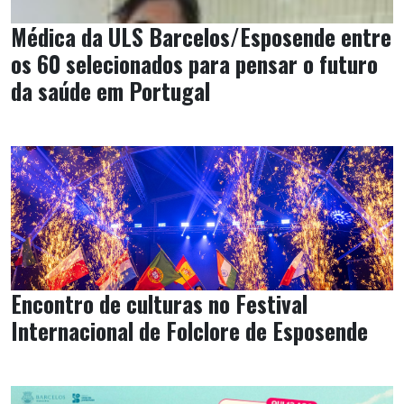
Médica da ULS Barcelos/Esposende entre
os 60 selecionados para pensar o futuro
da saúde em Portugal
Encontro de culturas no Festival
Internacional de Folclore de Esposende