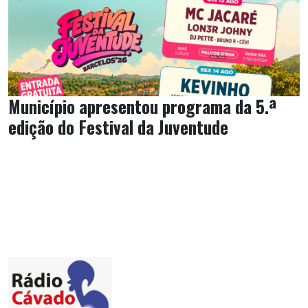
Município apresentou programa da 5.ª
edição do Festival da Juventude