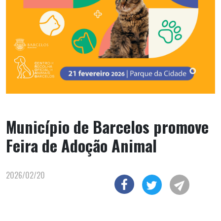
Município de Barcelos promove
Feira de Adoção Animal
2026/02/20