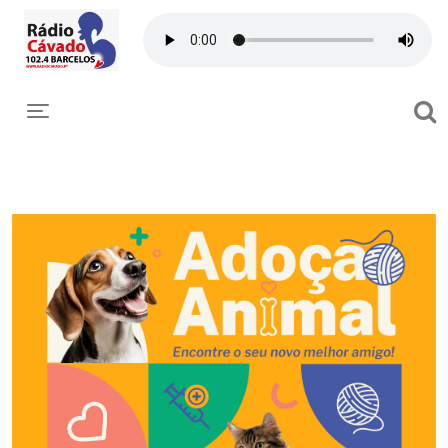
Toggle navigation