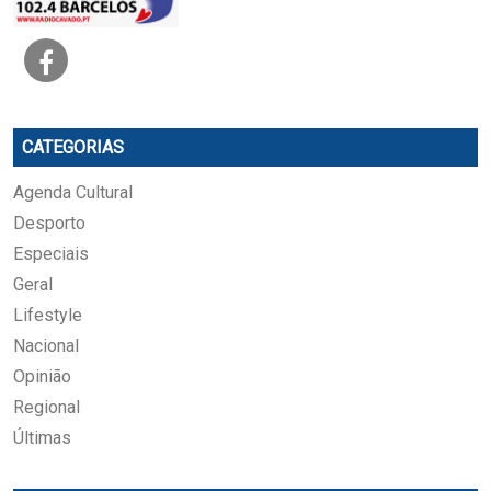
CATEGORIAS
Agenda Cultural
Desporto
Especiais
Geral
Lifestyle
Nacional
Opinião
Regional
Últimas