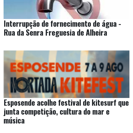
Interrupção de fornecimento de água -
Rua da Senra Freguesia de Alheira
Esposende acolhe festival de kitesurf que
junta competição, cultura do mar e
música