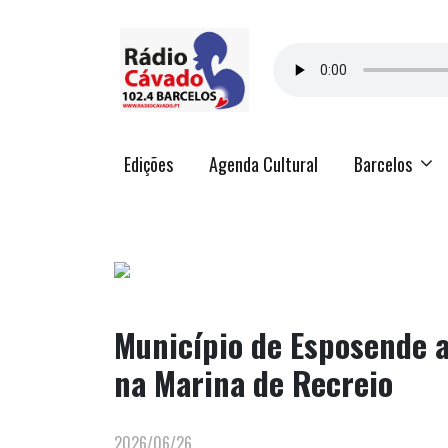
Edições
Agenda Cultural
Barcelos
Município de Esposende a
na Marina de Recreio
2026/06/26