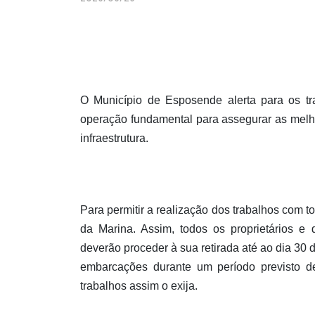
O Município de Esposende alerta para os t
operação fundamental para assegurar as melh
infraestrutura.
Para permitir a realização dos trabalhos com 
da Marina. Assim, todos os proprietários e
deverão proceder à sua retirada até ao dia 30 
embarcações durante um período previsto d
trabalhos assim o exija.