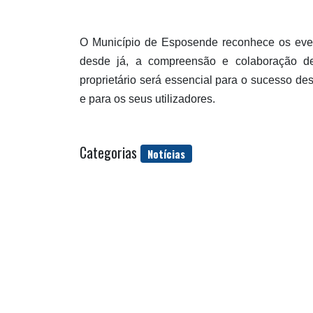
O Município de Esposende reconhece os even
desde já, a compreensão e colaboração de
proprietário será essencial para o sucesso de
e para os seus utilizadores.
Categorias
Notícias