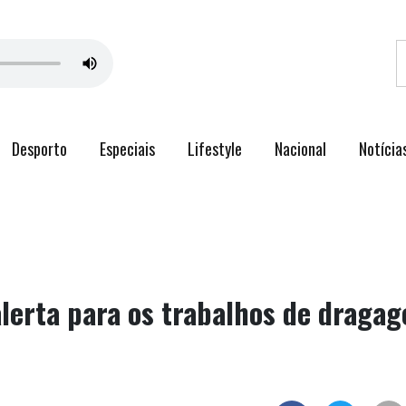
Desporto
Especiais
Lifestyle
Nacional
Notícia
lerta para os trabalhos de draga