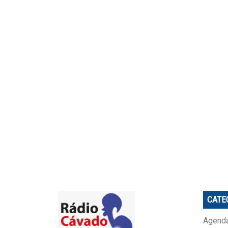
CATE
Agenda