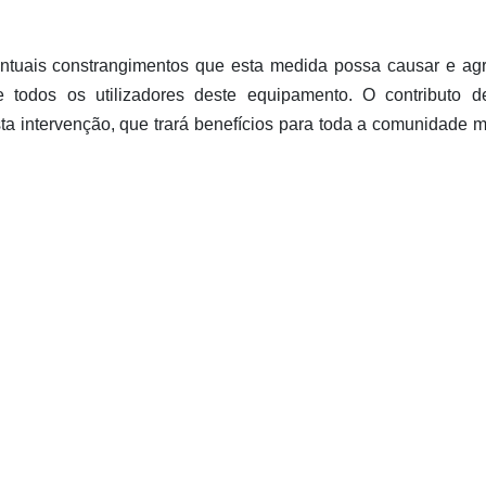
tuais constrangimentos que esta medida possa causar e ag
 todos os utilizadores deste equipamento. O contributo 
sta intervenção, que trará benefícios para toda a comunidade m