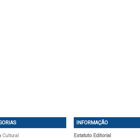
GORIAS
INFORMAÇÃO
 Cultural
Estatuto Editorial