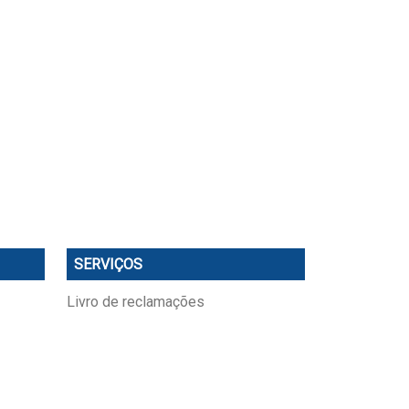
SERVIÇOS
Livro de reclamações