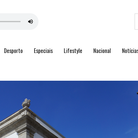
Desporto
Especiais
Lifestyle
Nacional
Notícia