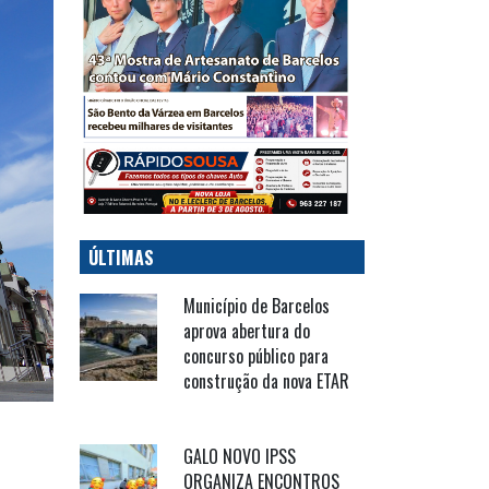
ÚLTIMAS
Município de Barcelos
aprova abertura do
concurso público para
construção da nova ETAR
GALO NOVO IPSS
ORGANIZA ENCONTROS