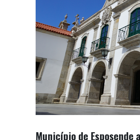
Município de Esposende a