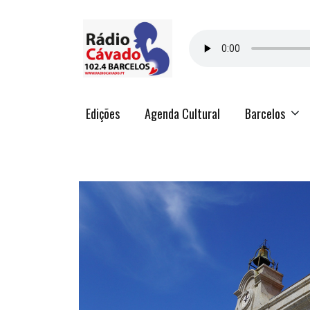
Edições
Agenda Cultural
Barcelos