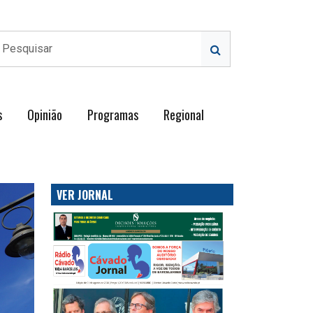
s
Opinião
Programas
Regional
VER JORNAL