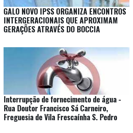
GALO NOVO IPSS ORGANIZA ENCONTROS
INTERGERACIONAIS QUE APROXIMAM
GERAÇÕES ATRAVÉS DO BOCCIA
Interrupção de fornecimento de água -
Rua Doutor Francisco Sá Carneiro,
Freguesia de Vila Frescaínha S. Pedro