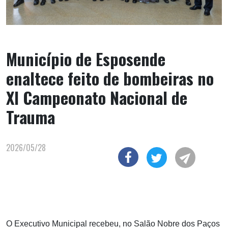
Município de Esposende
enaltece feito de bombeiras no
XI Campeonato Nacional de
Trauma
2026/05/28
O Executivo Municipal recebeu, no Salão Nobre dos Paços