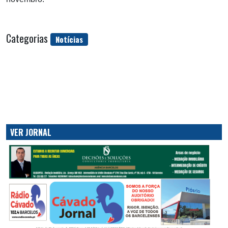
Categorias
Notícias
VER JORNAL