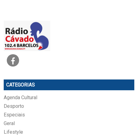
CATEGORIAS
Agenda Cultural
Desporto
Especiais
Geral
Lifestyle