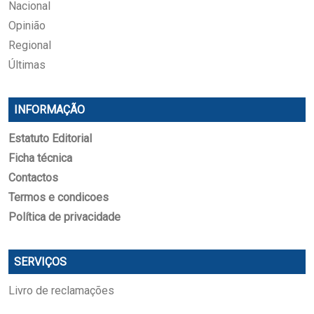
Nacional
Opinião
Regional
Últimas
INFORMAÇÃO
Estatuto Editorial
Ficha técnica
Contactos
Termos e condicoes
Política de privacidade
SERVIÇOS
Livro de reclamações