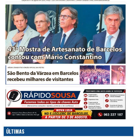
ÚLTIMAS