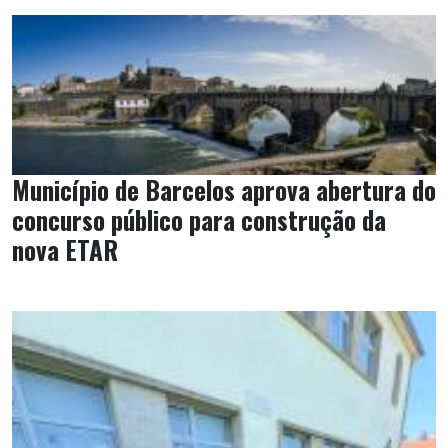
Município de Barcelos aprova abertura do
concurso público para construção da
nova ETAR