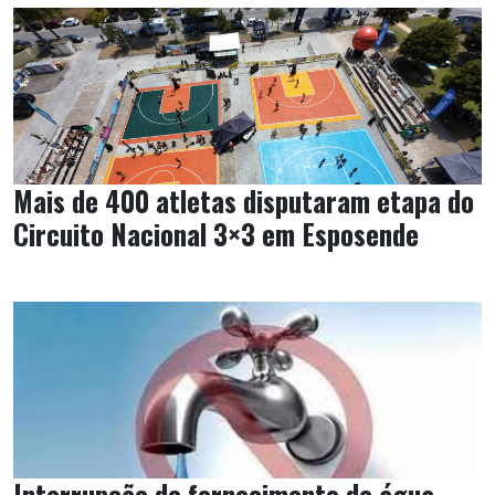
Mais de 400 atletas disputaram etapa do
Circuito Nacional 3×3 em Esposende
Interrupção de fornecimento de água -