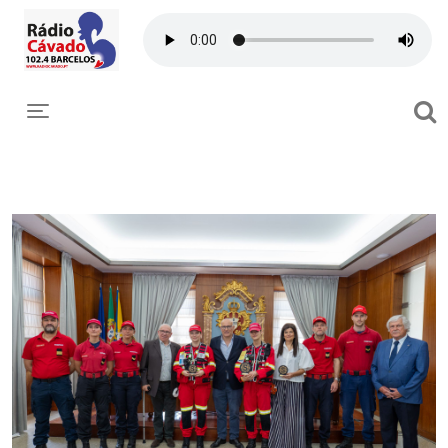
Toggle navigation