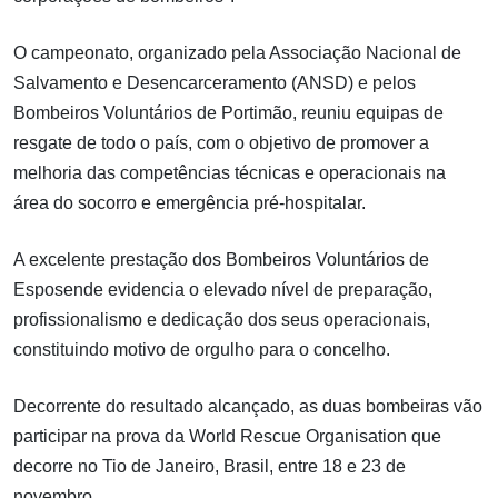
O campeonato, organizado pela Associação Nacional de
Salvamento e Desencarceramento (ANSD) e pelos
Bombeiros Voluntários de Portimão, reuniu equipas de
resgate de todo o país, com o objetivo de promover a
melhoria das competências técnicas e operacionais na
área do socorro e emergência pré-hospitalar.
A excelente prestação dos Bombeiros Voluntários de
Esposende evidencia o elevado nível de preparação,
profissionalismo e dedicação dos seus operacionais,
constituindo motivo de orgulho para o concelho.
Decorrente do resultado alcançado, as duas bombeiras vão
participar na prova da World Rescue Organisation que
decorre no Tio de Janeiro, Brasil, entre 18 e 23 de
novembro.