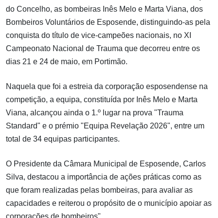
do Concelho, as bombeiras Inês Melo e Marta Viana, dos
Bombeiros Voluntários de Esposende, distinguindo-as pela
conquista do título de vice-campeões nacionais, no XI
Campeonato Nacional de Trauma que decorreu entre os
dias 21 e 24 de maio, em Portimão.
Naquela que foi a estreia da corporação esposendense na
competição, a equipa, constituída por Inês Melo e Marta
Viana, alcançou ainda o 1.º lugar na prova "Trauma
Standard" e o prémio "Equipa Revelação 2026", entre um
total de 34 equipas participantes.
O Presidente da Câmara Municipal de Esposende, Carlos
Silva, destacou a importância de ações práticas como as
que foram realizadas pelas bombeiras, para avaliar as
capacidades e reiterou o propósito de o município apoiar as
corporações de bombeiros".