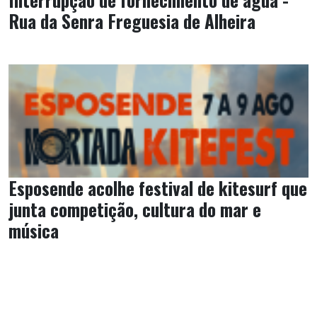
Rua da Senra Freguesia de Alheira
Esposende acolhe festival de kitesurf que
junta competição, cultura do mar e
música