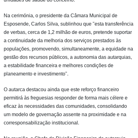
Na cerimónia, o presidente da Câmara Municipal de
Esposende, Carlos Silva, sublinhou que "esta transferência
de verbas, cerca de 1,2 milhão de euros, pretende suportar
a continuidade da melhoria dos serviços prestados às
populações, promovendo, simultaneamente, a equidade na
gestão dos recursos públicos, a autonomia das autarquias,
a estabilidade financeira e melhores condições de
planeamento e investimento".
O autarca destacou ainda que este reforço financeiro
permitirá às freguesias responder de forma mais célere e
eficaz às necessidades das comunidades, consolidando
um modelo de governação assente na proximidade e na
corresponsabilização institucional.