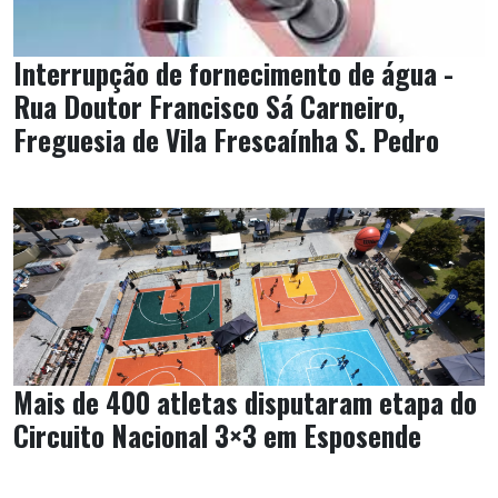
Interrupção de fornecimento de água -
Rua Doutor Francisco Sá Carneiro,
Freguesia de Vila Frescaínha S. Pedro
Mais de 400 atletas disputaram etapa do
Circuito Nacional 3×3 em Esposende