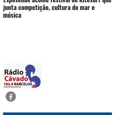
junta competição, cultura do mar e
música