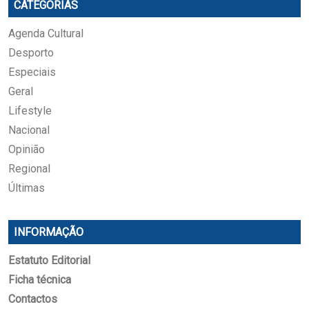
CATEGORIAS
Agenda Cultural
Desporto
Especiais
Geral
Lifestyle
Nacional
Opinião
Regional
Últimas
INFORMAÇÃO
Estatuto Editorial
Ficha técnica
Contactos