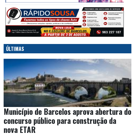
ÚLTIMAS
Município de Barcelos aprova abertura do
concurso público para construção da
nova ETAR