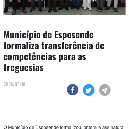
Município de Esposende
formaliza transferência de
competências para as
freguesias
2026/05/18
O Município de Esposende formalizou, ontem, a assinatura