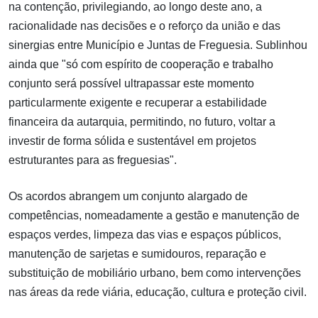
na contenção, privilegiando, ao longo deste ano, a
racionalidade nas decisões e o reforço da união e das
sinergias entre Município e Juntas de Freguesia. Sublinhou
ainda que "só com espírito de cooperação e trabalho
conjunto será possível ultrapassar este momento
particularmente exigente e recuperar a estabilidade
financeira da autarquia, permitindo, no futuro, voltar a
investir de forma sólida e sustentável em projetos
estruturantes para as freguesias".
Os acordos abrangem um conjunto alargado de
competências, nomeadamente a gestão e manutenção de
espaços verdes, limpeza das vias e espaços públicos,
manutenção de sarjetas e sumidouros, reparação e
substituição de mobiliário urbano, bem como intervenções
nas áreas da rede viária, educação, cultura e proteção civil.