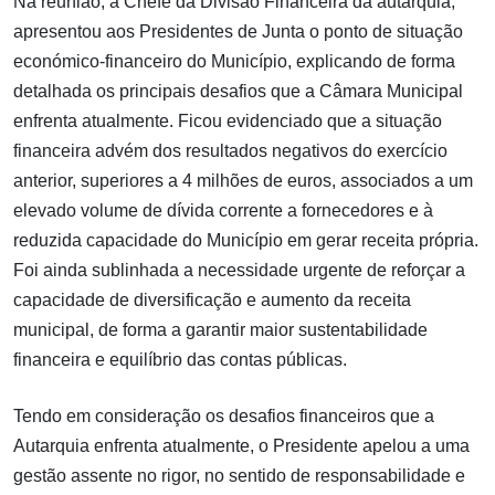
Na reunião, a Chefe da Divisão Financeira da autarquia,
apresentou aos Presidentes de Junta o ponto de situação
económico-financeiro do Município, explicando de forma
detalhada os principais desafios que a Câmara Municipal
enfrenta atualmente. Ficou evidenciado que a situação
financeira advém dos resultados negativos do exercício
anterior, superiores a 4 milhões de euros, associados a um
elevado volume de dívida corrente a fornecedores e à
reduzida capacidade do Município em gerar receita própria.
Foi ainda sublinhada a necessidade urgente de reforçar a
capacidade de diversificação e aumento da receita
municipal, de forma a garantir maior sustentabilidade
financeira e equilíbrio das contas públicas.
Tendo em consideração os desafios financeiros que a
Autarquia enfrenta atualmente, o Presidente apelou a uma
gestão assente no rigor, no sentido de responsabilidade e