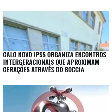
GALO NOVO IPSS ORGANIZA ENCONTROS
INTERGERACIONAIS QUE APROXIMAM
GERAÇÕES ATRAVÉS DO BOCCIA