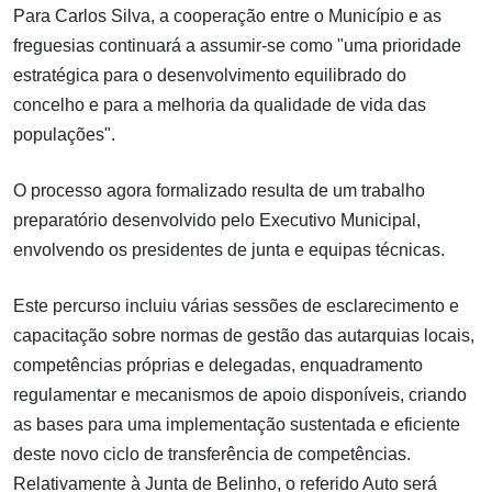
Para Carlos Silva, a cooperação entre o Município e as
freguesias continuará a assumir-se como "uma prioridade
estratégica para o desenvolvimento equilibrado do
concelho e para a melhoria da qualidade de vida das
populações".
O processo agora formalizado resulta de um trabalho
preparatório desenvolvido pelo Executivo Municipal,
envolvendo os presidentes de junta e equipas técnicas.
Este percurso incluiu várias sessões de esclarecimento e
capacitação sobre normas de gestão das autarquias locais,
competências próprias e delegadas, enquadramento
regulamentar e mecanismos de apoio disponíveis, criando
as bases para uma implementação sustentada e eficiente
deste novo ciclo de transferência de competências.
Relativamente à Junta de Belinho, o referido Auto será