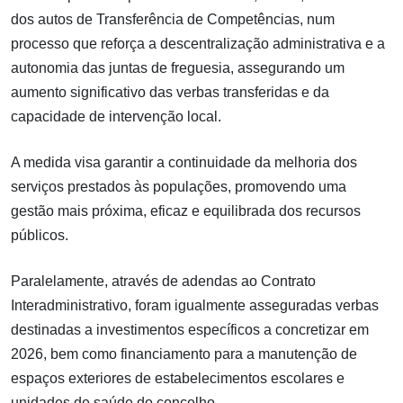
dos autos de Transferência de Competências, num
processo que reforça a descentralização administrativa e a
autonomia das juntas de freguesia, assegurando um
aumento significativo das verbas transferidas e da
capacidade de intervenção local.
A medida visa garantir a continuidade da melhoria dos
serviços prestados às populações, promovendo uma
gestão mais próxima, eficaz e equilibrada dos recursos
públicos.
Paralelamente, através de adendas ao Contrato
Interadministrativo, foram igualmente asseguradas verbas
destinadas a investimentos específicos a concretizar em
2026, bem como financiamento para a manutenção de
espaços exteriores de estabelecimentos escolares e
unidades de saúde do concelho.