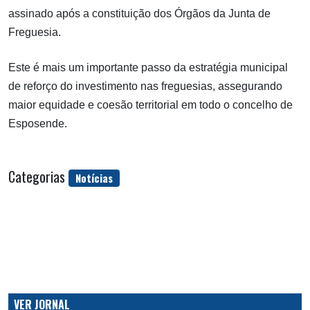
assinado após a constituição dos Órgãos da Junta de
Freguesia.
Este é mais um importante passo da estratégia municipal
de reforço do investimento nas freguesias, assegurando
maior equidade e coesão territorial em todo o concelho de
Esposende.
Categorias
Notícias
VER JORNAL