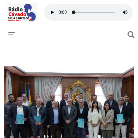
Toggle navigation