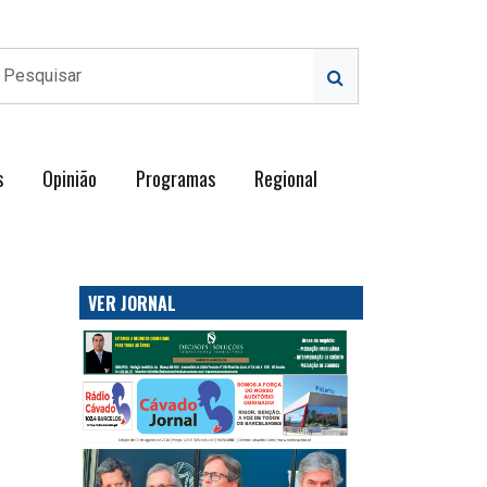
s
Opinião
Programas
Regional
VER JORNAL