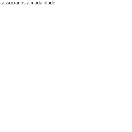
es associados à modalidade.