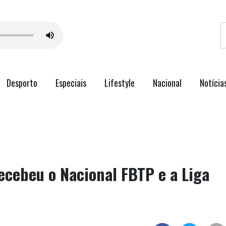
Desporto
Especiais
Lifestyle
Nacional
Notícia
ecebeu o Nacional FBTP e a Liga