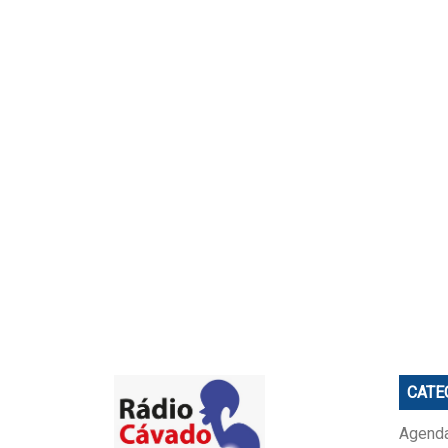
CATE
Agenda