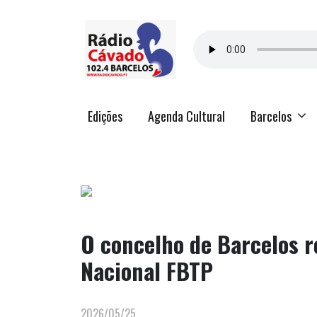
Edições
Agenda Cultural
Barcelos
O concelho de Barcelos r
Nacional FBTP
2026/05/25