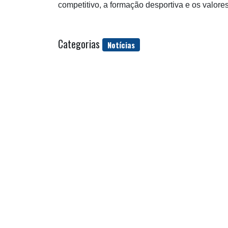
competitivo, a formação desportiva e os valor
Categorias
Notícias