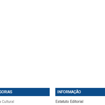
GORIAS
INFORMAÇÃO
 Cultural
Estatuto Editorial