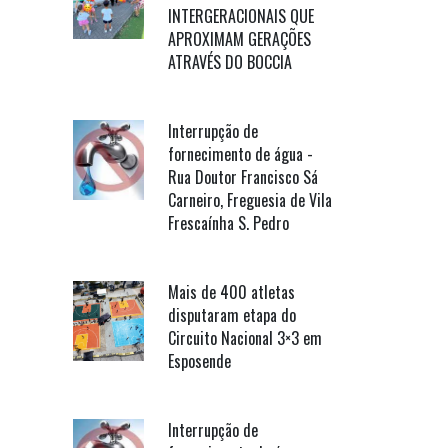
INTERGERACIONAIS QUE
APROXIMAM GERAÇÕES
ATRAVÉS DO BOCCIA
Interrupção de
fornecimento de água -
Rua Doutor Francisco Sá
Carneiro, Freguesia de Vila
Frescaínha S. Pedro
Mais de 400 atletas
disputaram etapa do
Circuito Nacional 3×3 em
Esposende
Interrupção de