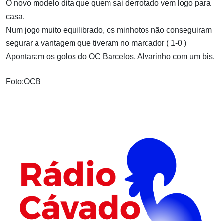
O novo modelo dita que quem sai derrotado vem logo para
casa.
Num jogo muito equilibrado, os minhotos não conseguiram
segurar a vantagem que tiveram no marcador ( 1-0 )
Apontaram os golos do OC Barcelos, Alvarinho com um bis.
Foto:OCB