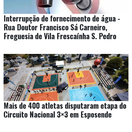
Interrupção de fornecimento de água -
Rua Doutor Francisco Sá Carneiro,
Freguesia de Vila Frescaínha S. Pedro
Mais de 400 atletas disputaram etapa do
Circuito Nacional 3×3 em Esposende