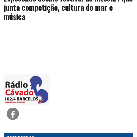
junta competição, cultura do mar e
música