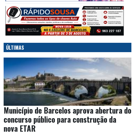
ÚLTIMAS
Município de Barcelos aprova abertura do
concurso público para construção da
nova ETAR