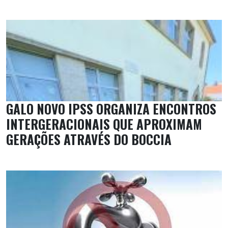
GALO NOVO IPSS ORGANIZA ENCONTROS
INTERGERACIONAIS QUE APROXIMAM
GERAÇÕES ATRAVÉS DO BOCCIA