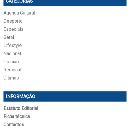
CATEGORIAS
Agenda Cultural
Desporto
Especiais
Geral
Lifestyle
Nacional
Opinião
Regional
Últimas
INFORMAÇÃO
Estatuto Editorial
Ficha técnica
Contactos