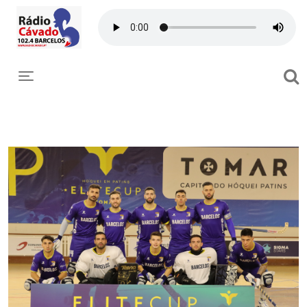
Toggle navigation