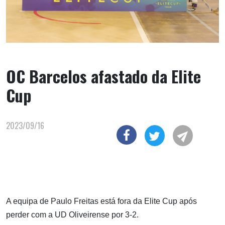
OC Barcelos afastado da Elite
Cup
2023/09/16
A equipa de Paulo Freitas está fora da Elite Cup após
perder com a UD Oliveirense por 3-2.