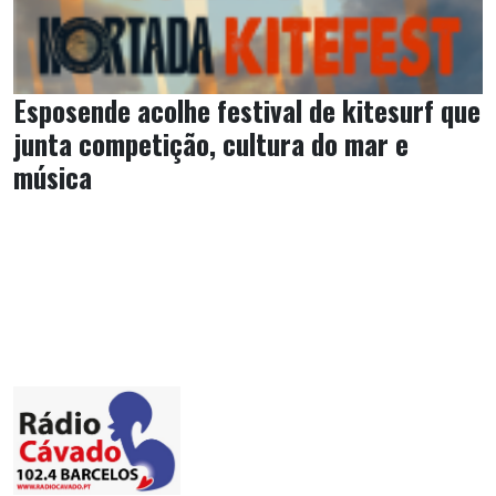
Esposende acolhe festival de kitesurf que
junta competição, cultura do mar e
música