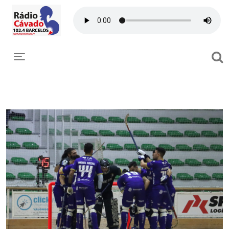
Toggle navigation