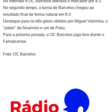
Ao intervalo o OC Barcelos liderava o marcador por 4-2.
No segundo tempo, a turma de Barcelos chegou ao
resultado final de forma natural em 8-2
Destaque para os três golos obtidos por Miguel Vieirinha, o
"poker" de Alvarinho e um de Poka.
Para a próxima jornada, o OC Barcelos joga fora diante o
Famalicense.
Foto: OC Barcelos