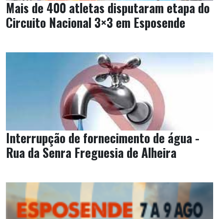
Mais de 400 atletas disputaram etapa do
Circuito Nacional 3×3 em Esposende
Interrupção de fornecimento de água -
Rua da Senra Freguesia de Alheira