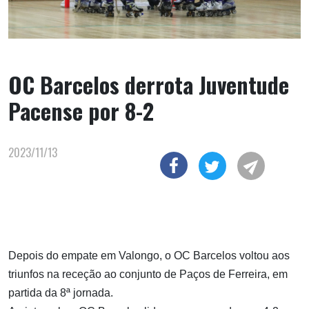
OC Barcelos derrota Juventude
Pacense por 8-2
2023/11/13
Depois do empate em Valongo, o OC Barcelos voltou aos
triunfos na receção ao conjunto de Paços de Ferreira, em
partida da 8ª jornada.