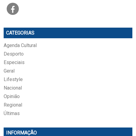
CATEGORIAS
Agenda Cultural
Desporto
Especiais
Geral
Lifestyle
Nacional
Opinião
Regional
Últimas
INFORMAÇÃO