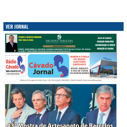
VER JORNAL