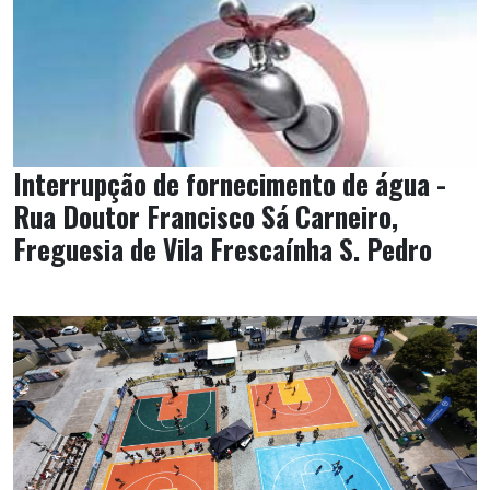
Interrupção de fornecimento de água -
Rua Doutor Francisco Sá Carneiro,
Freguesia de Vila Frescaínha S. Pedro