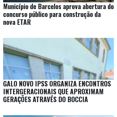
Município de Barcelos aprova abertura do
concurso público para construção da
nova ETAR
GALO NOVO IPSS ORGANIZA ENCONTROS
INTERGERACIONAIS QUE APROXIMAM
GERAÇÕES ATRAVÉS DO BOCCIA