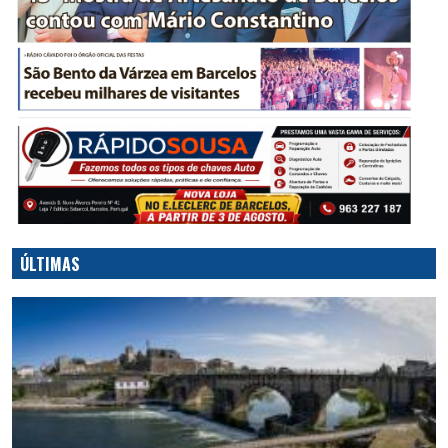
ÚLTIMAS