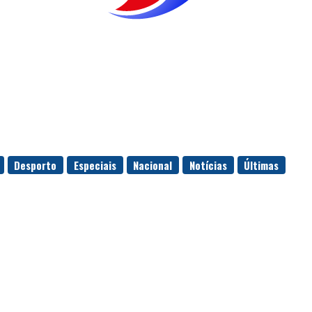
Desporto
Especiais
Nacional
Notícias
Últimas