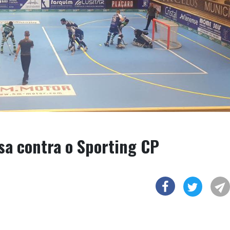
sa contra o Sporting CP