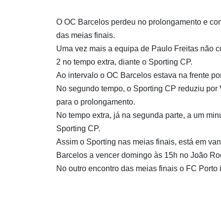
O OC Barcelos perdeu no prolongamento e com
das meias finais.
Uma vez mais a equipa de Paulo Freitas não c
2 no tempo extra, diante o Sporting CP.
Ao intervalo o OC Barcelos estava na frente po
No segundo tempo, o Sporting CP reduziu por V
para o prolongamento.
No tempo extra, já na segunda parte, a um min
Sporting CP.
Assim o Sporting nas meias finais, está em van
Barcelos a vencer domingo às 15h no João Roc
No outro encontro das meias finais o FC Porto 