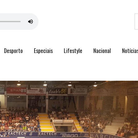
Desporto
Especiais
Lifestyle
Nacional
Notícia