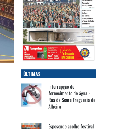
ÚLTIMAS
Interrupção de
fornecimento de água -
Rua da Senra Freguesia de
Alheira
Esposende acolhe festival