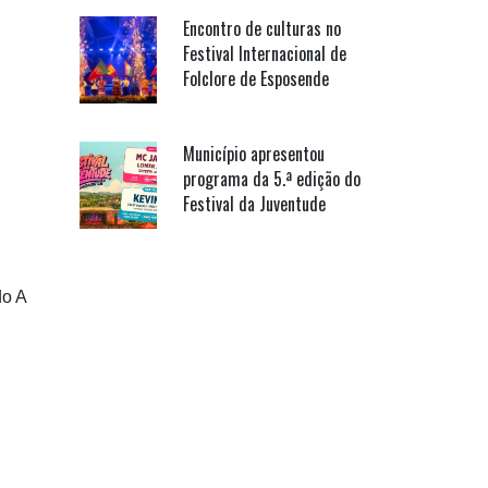
Encontro de culturas no
Festival Internacional de
Folclore de Esposende
Município apresentou
programa da 5.ª edição do
Festival da Juventude
o A