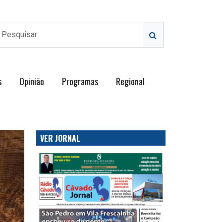
s
Opinião
Programas
Regional
VER JORNAL