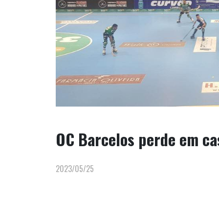
OC Barcelos perde em ca
2023/05/25