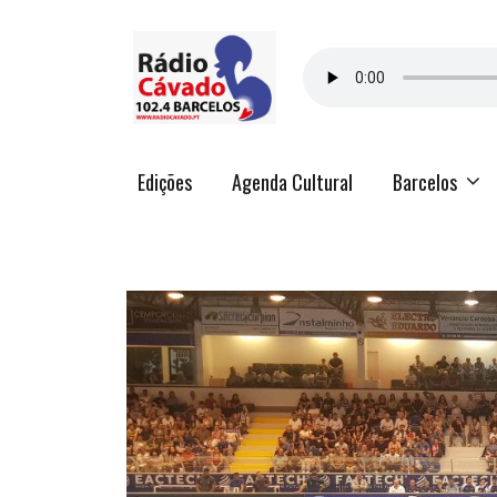
Edições
Agenda Cultural
Barcelos