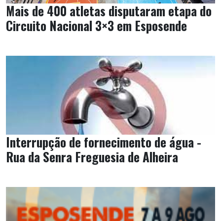
Mais de 400 atletas disputaram etapa do
Circuito Nacional 3×3 em Esposende
Interrupção de fornecimento de água -
Rua da Senra Freguesia de Alheira