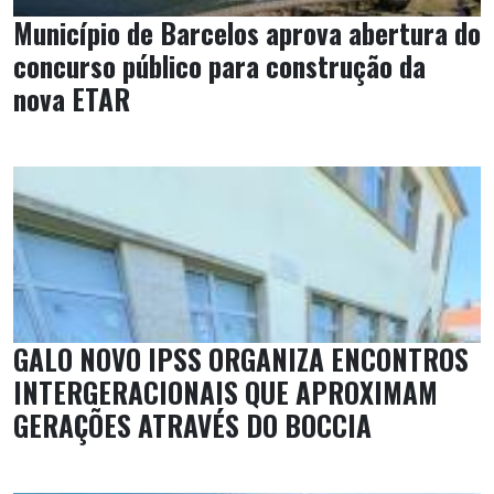
Município de Barcelos aprova abertura do
concurso público para construção da
nova ETAR
GALO NOVO IPSS ORGANIZA ENCONTROS
INTERGERACIONAIS QUE APROXIMAM
GERAÇÕES ATRAVÉS DO BOCCIA