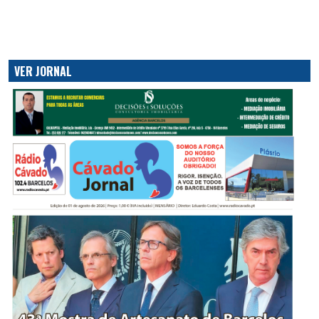
VER JORNAL