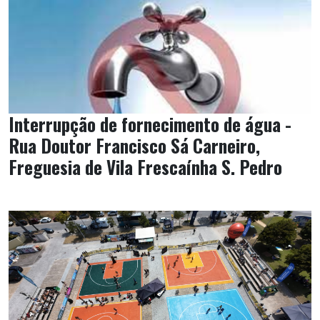
Interrupção de fornecimento de água -
Rua Doutor Francisco Sá Carneiro,
Freguesia de Vila Frescaínha S. Pedro