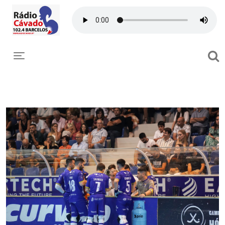
Toggle navigation