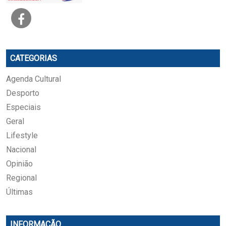
CATEGORIAS
Agenda Cultural
Desporto
Especiais
Geral
Lifestyle
Nacional
Opinião
Regional
Últimas
INFORMAÇÃO