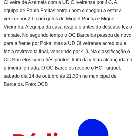
Oliveira de Azeméis com a UD Oliveirense por 4-3. A
equipa de Paulo Freitas entrou bem e chegou a estar a
vencer por 2-0 com golos de Miguel Rocha e Miguel
Vieirinha. A equipa da casa reagiu e antes do descaso fez o
empate. No segundo tempo o OC Barcelos passou de novo
para a frente por Poka, mas a UD Oliveirense acreditou e
fez a reviravolta final, vencendo por 4-3. Na classificação o
OC Barcelos soma três pontos, fruto da vitoria alcançada na
primeira jornada. O OC Barcelos recebe o HC Turquel,
sabado dia 14 de outubro às 21.30h no municipal de
Barcelos. Foto: OCB