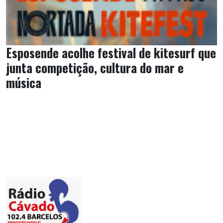
Esposende acolhe festival de kitesurf que
junta competição, cultura do mar e
música