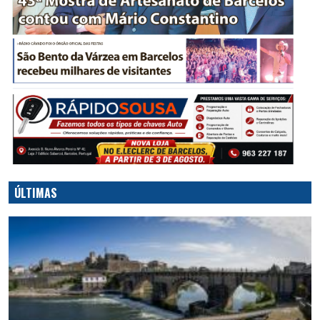
ÚLTIMAS