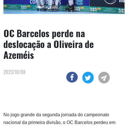
OC Barcelos perde na
deslocação a Oliveira de
Azeméis
2023/10/08
No jogo grande da segunda jornada do campeonato
nacional da primeira divisão, o OC Barcelos perdeu em