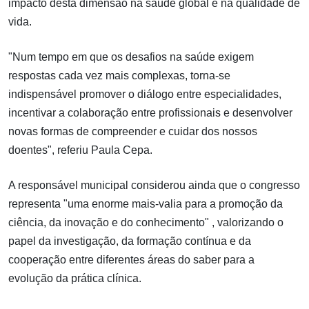
impacto desta dimensão na saúde global e na qualidade de
vida.
"Num tempo em que os desafios na saúde exigem
respostas cada vez mais complexas, torna-se
indispensável promover o diálogo entre especialidades,
incentivar a colaboração entre profissionais e desenvolver
novas formas de compreender e cuidar dos nossos
doentes", referiu Paula Cepa.
A responsável municipal considerou ainda que o congresso
representa "uma enorme mais-valia para a promoção da
ciência, da inovação e do conhecimento" , valorizando o
papel da investigação, da formação contínua e da
cooperação entre diferentes áreas do saber para a
evolução da prática clínica.