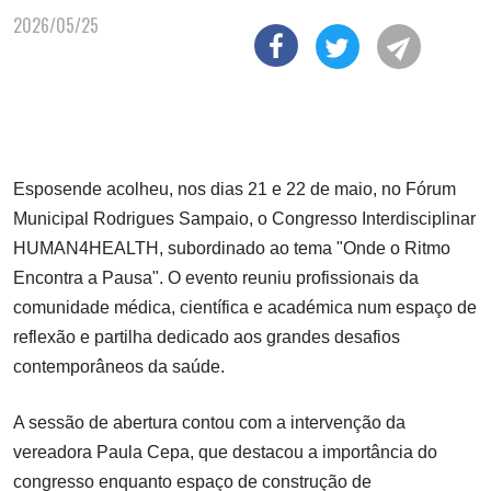
2026/05/25
Esposende acolheu, nos dias 21 e 22 de maio, no Fórum
Municipal Rodrigues Sampaio, o Congresso Interdisciplinar
HUMAN4HEALTH, subordinado ao tema "Onde o Ritmo
Encontra a Pausa". O evento reuniu profissionais da
comunidade médica, científica e académica num espaço de
reflexão e partilha dedicado aos grandes desafios
contemporâneos da saúde.
A sessão de abertura contou com a intervenção da
vereadora Paula Cepa, que destacou a importância do
congresso enquanto espaço de construção de