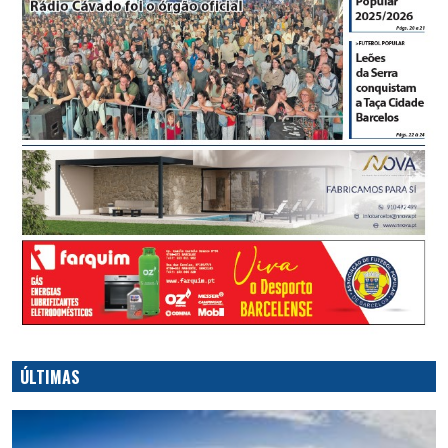
ÚLTIMAS