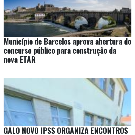
Município de Barcelos aprova abertura do
concurso público para construção da
nova ETAR
GALO NOVO IPSS ORGANIZA ENCONTROS