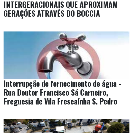
INTERGERACIONAIS QUE APROXIMAM
GERAÇÕES ATRAVÉS DO BOCCIA
Interrupção de fornecimento de água -
Rua Doutor Francisco Sá Carneiro,
Freguesia de Vila Frescaínha S. Pedro