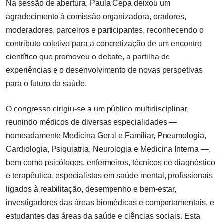
Na sessão de abertura, Paula Cepa deixou um
agradecimento à comissão organizadora, oradores,
moderadores, parceiros e participantes, reconhecendo o
contributo coletivo para a concretização de um encontro
científico que promoveu o debate, a partilha de
experiências e o desenvolvimento de novas perspetivas
para o futuro da saúde.
O congresso dirigiu-se a um público multidisciplinar,
reunindo médicos de diversas especialidades —
nomeadamente Medicina Geral e Familiar, Pneumologia,
Cardiologia, Psiquiatria, Neurologia e Medicina Interna —,
bem como psicólogos, enfermeiros, técnicos de diagnóstico
e terapêutica, especialistas em saúde mental, profissionais
ligados à reabilitação, desempenho e bem-estar,
investigadores das áreas biomédicas e comportamentais, e
estudantes das áreas da saúde e ciências sociais. Esta