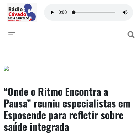
Toggle navigation
“Onde o Ritmo Encontra a
Pausa” reuniu especialistas em
Esposende para refletir sobre
saúde integrada