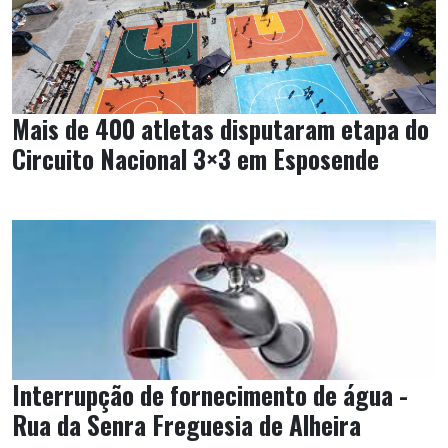
Mais de 400 atletas disputaram etapa do
Circuito Nacional 3×3 em Esposende
Interrupção de fornecimento de água -
Rua da Senra Freguesia de Alheira