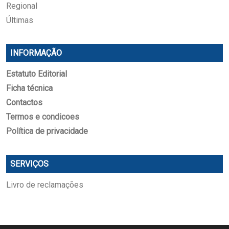
Regional
Últimas
INFORMAÇÃO
Estatuto Editorial
Ficha técnica
Contactos
Termos e condicoes
Política de privacidade
SERVIÇOS
Livro de reclamações