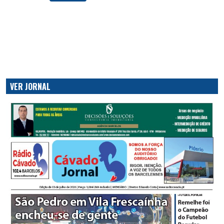
VER JORNAL