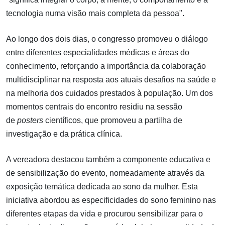
tecnologia numa visão mais completa da pessoa".
Ao longo dos dois dias, o congresso promoveu o diálogo
entre diferentes especialidades médicas e áreas do
conhecimento, reforçando a importância da colaboração
multidisciplinar na resposta aos atuais desafios na saúde e
na melhoria dos cuidados prestados à população. Um dos
momentos centrais do encontro residiu na sessão
de
posters
científicos, que promoveu a partilha de
investigação e da prática clínica.
A vereadora destacou também a componente educativa e
de sensibilização do evento, nomeadamente através da
exposição temática dedicada ao sono da mulher. Esta
iniciativa abordou as especificidades do sono feminino nas
diferentes etapas da vida e procurou sensibilizar para o