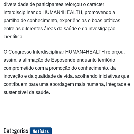
diversidade de participantes reforçou o carácter
interdisciplinar do HUMAN4HEALTH, promovendo a
partilha de conhecimento, experiências e boas práticas
entre as diferentes áreas da saúde e da investigação
científica.
O Congresso Interdisciplinar HUMAN4HEALTH reforçou,
assim, a afirmação de Esposende enquanto território
comprometido com a promoção do conhecimento, da
inovação e da qualidade de vida, acolhendo iniciativas que
contribuem para uma abordagem mais humana, integrada e
sustentável da saúde.
Categorias
Notícias