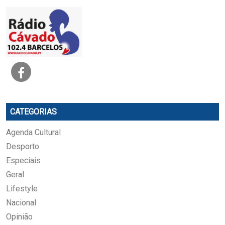
CATEGORIAS
Agenda Cultural
Desporto
Especiais
Geral
Lifestyle
Nacional
Opinião