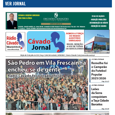
VER JORNAL