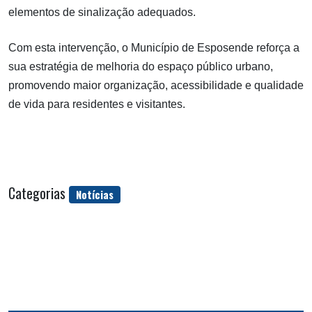
elementos de sinalização adequados.
Com esta intervenção, o Município de Esposende reforça a
sua estratégia de melhoria do espaço público urbano,
promovendo maior organização, acessibilidade e qualidade
de vida para residentes e visitantes.
Categorias
Notícias