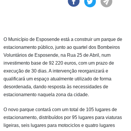
O Município de Esposende está a construir um parque de
estacionamento público, junto ao quartel dos Bombeiros
Voluntários de Esposende, na Rua 25 de Abril, num
investimento base de 92 220 euros, com um prazo de
execução de 30 dias. A intervenção reorganizará e
qualificará um espaço atualmente utilizado de forma
desordenada, dando resposta às necessidades de
estacionamento naquela zona da cidade.
O novo parque contará com um total de 105 lugares de
estacionamento, distribuídos por 95 lugares para viaturas
ligeiras, seis lugares para motociclos e quatro lugares