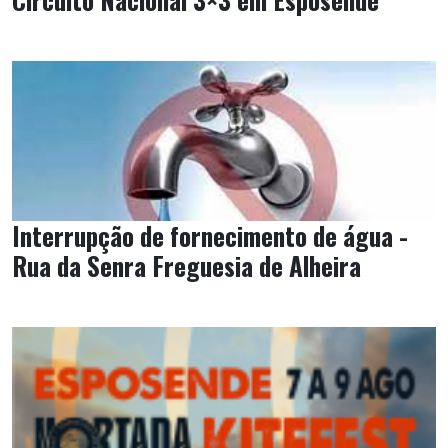
Interrupção de fornecimento de água -
Rua da Senra Freguesia de Alheira