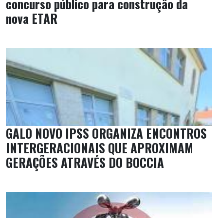
concurso público para construção da
nova ETAR
GALO NOVO IPSS ORGANIZA ENCONTROS
INTERGERACIONAIS QUE APROXIMAM
GERAÇÕES ATRAVÉS DO BOCCIA