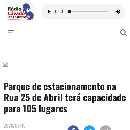
Toggle navigation
Parque de estacionamento na
Rua 25 de Abril terá capacidade
para 105 lugares
2026/06/19