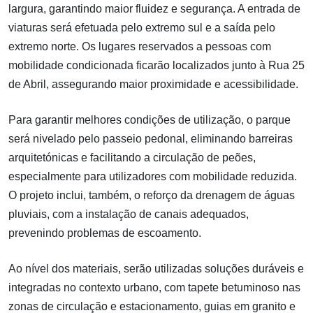
largura, garantindo maior fluidez e segurança. A entrada de
viaturas será efetuada pelo extremo sul e a saída pelo
extremo norte. Os lugares reservados a pessoas com
mobilidade condicionada ficarão localizados junto à Rua 25
de Abril, assegurando maior proximidade e acessibilidade.
Para garantir melhores condições de utilização, o parque
será nivelado pelo passeio pedonal, eliminando barreiras
arquitetónicas e facilitando a circulação de peões,
especialmente para utilizadores com mobilidade reduzida.
O projeto inclui, também, o reforço da drenagem de águas
pluviais, com a instalação de canais adequados,
prevenindo problemas de escoamento.
Ao nível dos materiais, serão utilizadas soluções duráveis e
integradas no contexto urbano, com tapete betuminoso nas
zonas de circulação e estacionamento, guias em granito e