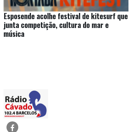
Esposende acolhe festival de kitesurf que
junta competição, cultura do mar e
música