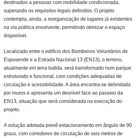
destinados a pessoas com mobilidade condicionada,
superando os requisitos legais definidos. O projeto
contempla, ainda, a reorganização de lugares já existentes
na via pública envolvente, permitindo otimizar o espaço
disponível.
Localizado entre o edifício dos Bombeiros Voluntários de
Esposende e a Estrada Nacional 13 (EN13), o terreno,
atualmente em terra batida, será transformado num parque
estruturado e funcional, com condições adequadas de
circulação e acessibilidade. A área encontra-se delimitada
por muros e apresenta um desnível face ao passeio da
EN13, situação que será considerada na execução do
projeto.
A solução adotada prevê estacionamento em ângulo de 90
graus, com corredores de circulação de seis metros de