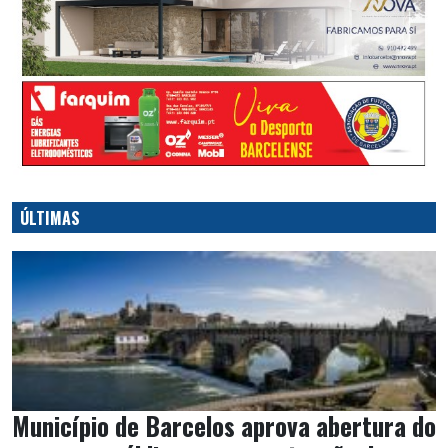
ÚLTIMAS
Município de Barcelos aprova abertura do