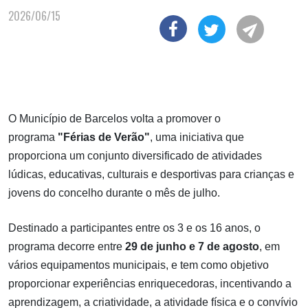
2026/06/15
O Município de Barcelos volta a promover o
programa
"Férias de Verão"
, uma iniciativa que
proporciona um conjunto diversificado de atividades
lúdicas, educativas, culturais e desportivas para crianças e
jovens do concelho durante o mês de julho.
Destinado a participantes entre os 3 e os 16 anos, o
programa decorre entre
29 de junho e 7 de agosto
, em
vários equipamentos municipais, e tem como objetivo
proporcionar experiências enriquecedoras, incentivando a
aprendizagem, a criatividade, a atividade física e o convívio