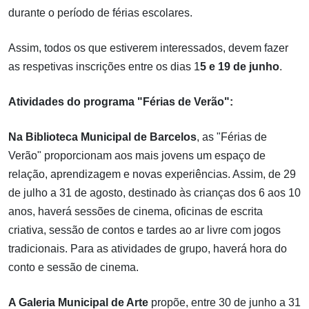
durante o período de férias escolares.
Assim, todos os que estiverem interessados, devem fazer
as respetivas inscrições entre os dias 1
5 e 19 de junho
.
Atividades do programa "Férias de Verão":
Na Biblioteca Municipal de Barcelos
, as "Férias de
Verão" proporcionam aos mais jovens um espaço de
relação, aprendizagem e novas experiências. Assim, de 29
de julho a 31 de agosto, destinado às crianças dos 6 aos 10
anos, haverá sessões de cinema, oficinas de escrita
criativa, sessão de contos e tardes ao ar livre com jogos
tradicionais. Para as atividades de grupo, haverá hora do
conto e sessão de cinema.
A Galeria Municipal de Arte
propõe, entre 30 de junho a 31