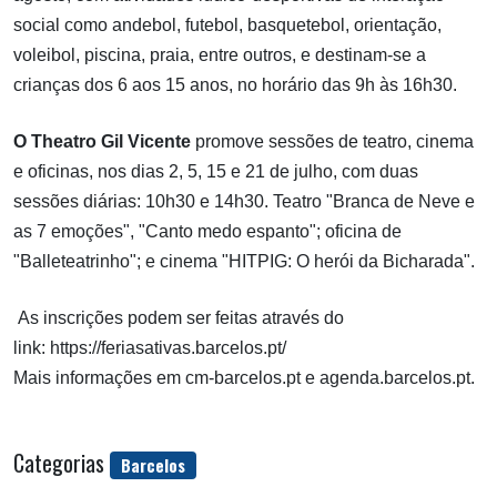
social como andebol, futebol, basquetebol, orientação,
voleibol, piscina, praia, entre outros, e destinam-se a
crianças dos 6 aos 15 anos, no horário das 9h às 16h30.
O Theatro Gil Vicente
promove sessões de teatro, cinema
e oficinas, nos dias 2, 5, 15 e 21 de julho, com duas
sessões diárias: 10h30 e 14h30. Teatro "Branca de Neve e
as 7 emoções", "Canto medo espanto"; oficina de
"Balleteatrinho"; e cinema "HITPIG: O herói da Bicharada".
As inscrições podem ser feitas através do
link:
https://feriasativas.barcelos.pt/
Mais informações em cm-barcelos.pt e agenda.barcelos.pt.
Categorias
Barcelos