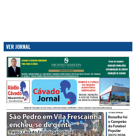
VER JORNAL