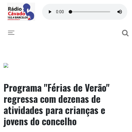
Toggle navigation
Programa "Férias de Verão"
regressa com dezenas de
atividades para crianças e
jovens do concelho