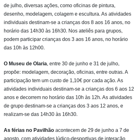
de julho, diversas ações, como oficinas de pintura,
desenho, modelagem, colagem e escultura. As atividades
individuais destinam-se a crianças dos 8 aos 16 anos, no
horário das 14h30 às 16h30. Nos ateliês para grupos,
podem participar crianças dos 3 aos 16 anos, no horário
das 10h às 12h00.
O Museu de Olaria
, entre 30 de junho e 31 de julho,
propõe: modelagem, decoração, oficinas, entre outras. A
participação tem um custo de 1,10€ por cada ação. As
atividades individuais destinam-se a crianças dos 6 aos 12
anos e decorrem no horário das 10h às 12h. As atividades
de grupo destinam-se a crianças dos 3 aos 12 anos, e
realizam-se das 14h30 às 16h30.
As férias no Pavilhão
acontecem de 29 de junho a 7 de
agosto, com atividades lúdico-desportivas de interação