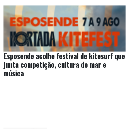
Esposende acolhe festival de kitesurf que
junta competição, cultura do mar e
música