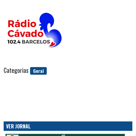
Categorias
Geral
VER JORNAL