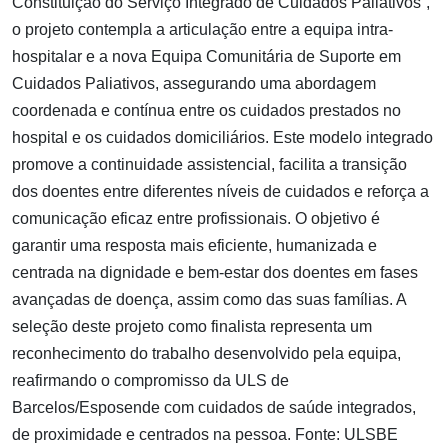
Constituição do Serviço Integrado de Cuidados Paliativos”,
o projeto contempla a articulação entre a equipa intra-
hospitalar e a nova Equipa Comunitária de Suporte em
Cuidados Paliativos, assegurando uma abordagem
coordenada e contínua entre os cuidados prestados no
hospital e os cuidados domiciliários. Este modelo integrado
promove a continuidade assistencial, facilita a transição
dos doentes entre diferentes níveis de cuidados e reforça a
comunicação eficaz entre profissionais. O objetivo é
garantir uma resposta mais eficiente, humanizada e
centrada na dignidade e bem-estar dos doentes em fases
avançadas de doença, assim como das suas famílias. A
seleção deste projeto como finalista representa um
reconhecimento do trabalho desenvolvido pela equipa,
reafirmando o compromisso da ULS de
Barcelos/Esposende com cuidados de saúde integrados,
de proximidade e centrados na pessoa. Fonte: ULSBE