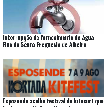
Interrupção de fornecimento de água -
Rua da Senra Freguesia de Alheira
Esposende acolhe festival de kitesurf que