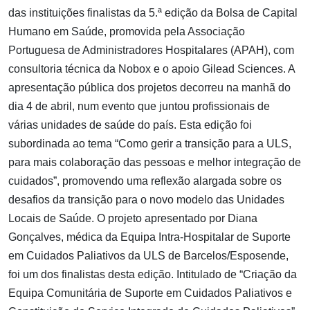
das instituições finalistas da 5.ª edição da Bolsa de Capital
Humano em Saúde, promovida pela Associação
Portuguesa de Administradores Hospitalares (APAH), com
consultoria técnica da Nobox e o apoio Gilead Sciences. A
apresentação pública dos projetos decorreu na manhã do
dia 4 de abril, num evento que juntou profissionais de
várias unidades de saúde do país. Esta edição foi
subordinada ao tema “Como gerir a transição para a ULS,
para mais colaboração das pessoas e melhor integração de
cuidados”, promovendo uma reflexão alargada sobre os
desafios da transição para o novo modelo das Unidades
Locais de Saúde. O projeto apresentado por Diana
Gonçalves, médica da Equipa Intra-Hospitalar de Suporte
em Cuidados Paliativos da ULS de Barcelos/Esposende,
foi um dos finalistas desta edição. Intitulado de “Criação da
Equipa Comunitária de Suporte em Cuidados Paliativos e