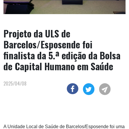
Projeto da ULS de
Barcelos/Esposende foi
finalista da 5.ª edição da Bolsa
de Capital Humano em Saúde
2025/04/08
A Unidade Local de Saúde de Barcelos/Esposende foi uma