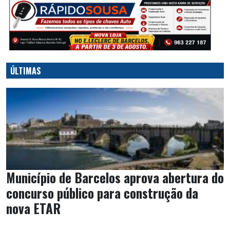
ÚLTIMAS
Município de Barcelos aprova abertura do
concurso público para construção da
nova ETAR