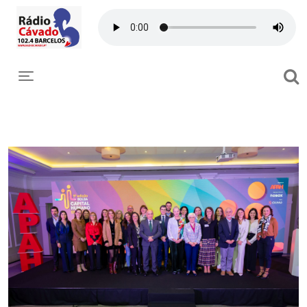
Toggle navigation