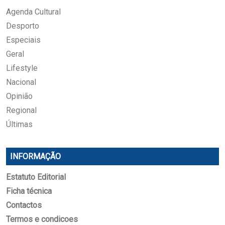
Agenda Cultural
Desporto
Especiais
Geral
Lifestyle
Nacional
Opinião
Regional
Últimas
INFORMAÇÃO
Estatuto Editorial
Ficha técnica
Contactos
Termos e condicoes