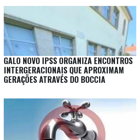
GALO NOVO IPSS ORGANIZA ENCONTROS
INTERGERACIONAIS QUE APROXIMAM
GERAÇÕES ATRAVÉS DO BOCCIA