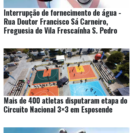
Interrupção de fornecimento de água -
Rua Doutor Francisco Sá Carneiro,
Freguesia de Vila Frescaínha S. Pedro
Mais de 400 atletas disputaram etapa do
Circuito Nacional 3×3 em Esposende