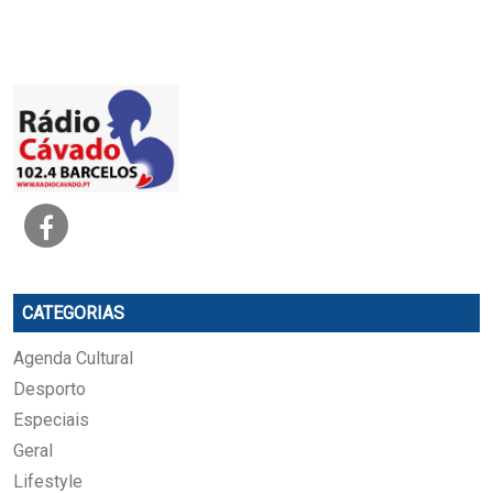
CATEGORIAS
Agenda Cultural
Desporto
Especiais
Geral
Lifestyle