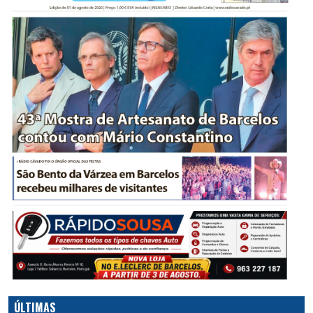
ÚLTIMAS