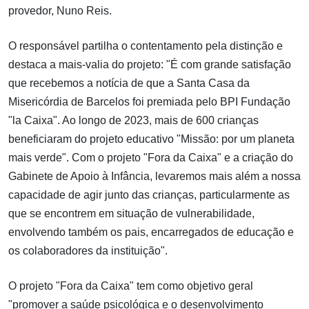
provedor, Nuno Reis.
O responsável partilha o contentamento pela distinção e
destaca a mais-valia do projeto: "É com grande satisfação
que recebemos a notícia de que a Santa Casa da
Misericórdia de Barcelos foi premiada pelo BPI Fundação
"la Caixa". Ao longo de 2023, mais de 600 crianças
beneficiaram do projeto educativo "Missão: por um planeta
mais verde". Com o projeto "Fora da Caixa" e a criação do
Gabinete de Apoio à Infância, levaremos mais além a nossa
capacidade de agir junto das crianças, particularmente as
que se encontrem em situação de vulnerabilidade,
envolvendo também os pais, encarregados de educação e
os colaboradores da instituição".
O projeto "Fora da Caixa" tem como objetivo geral
"promover a saúde psicológica e o desenvolvimento