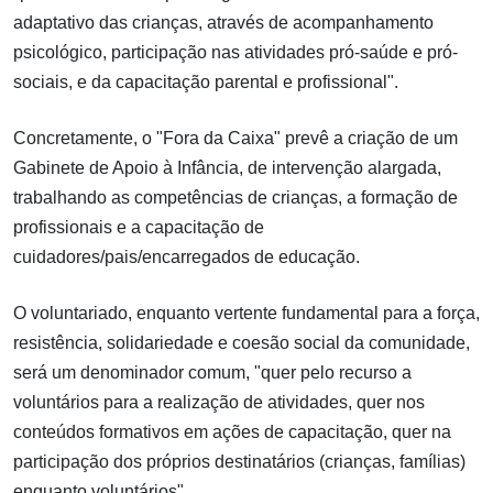
adaptativo das crianças, através de acompanhamento
psicológico, participação nas atividades pró-saúde e pró-
sociais, e da capacitação parental e profissional".
Concretamente, o "Fora da Caixa" prevê a criação de um
Gabinete de Apoio à Infância, de intervenção alargada,
trabalhando as competências de crianças, a formação de
profissionais e a capacitação de
cuidadores/pais/encarregados de educação.
O voluntariado, enquanto vertente fundamental para a força,
resistência, solidariedade e coesão social da comunidade,
será um denominador comum, "quer pelo recurso a
voluntários para a realização de atividades, quer nos
conteúdos formativos em ações de capacitação, quer na
participação dos próprios destinatários (crianças, famílias)
enquanto voluntários".