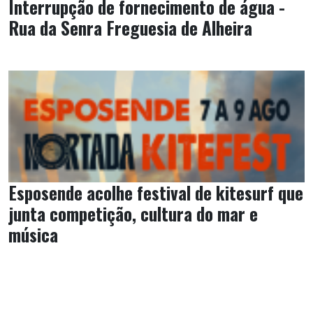
Interrupção de fornecimento de água -
Rua da Senra Freguesia de Alheira
Esposende acolhe festival de kitesurf que
junta competição, cultura do mar e
música