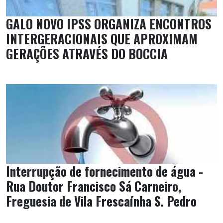
GALO NOVO IPSS ORGANIZA ENCONTROS
INTERGERACIONAIS QUE APROXIMAM
GERAÇÕES ATRAVÉS DO BOCCIA
Interrupção de fornecimento de água -
Rua Doutor Francisco Sá Carneiro,
Freguesia de Vila Frescaínha S. Pedro