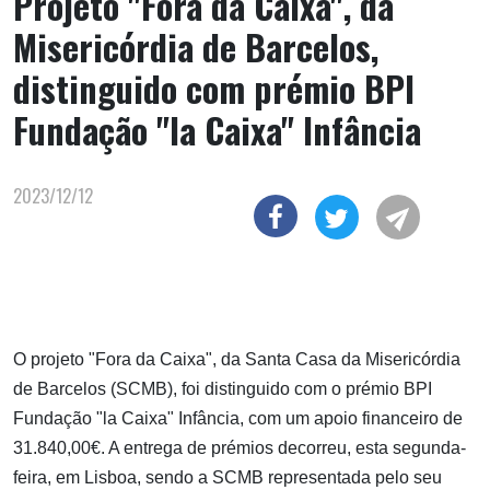
Projeto "Fora da Caixa", da
Misericórdia de Barcelos,
distinguido com prémio BPI
Fundação "la Caixa" Infância
2023/12/12
O projeto "Fora da Caixa", da Santa Casa da Misericórdia
de Barcelos (SCMB), foi distinguido com o prémio BPI
Fundação "la Caixa" Infância, com um apoio financeiro de
31.840,00€. A entrega de prémios decorreu, esta segunda-
feira, em Lisboa, sendo a SCMB representada pelo seu