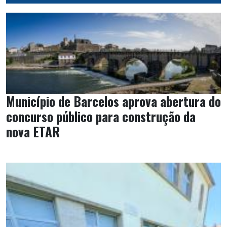
Município de Barcelos aprova abertura do
concurso público para construção da
nova ETAR