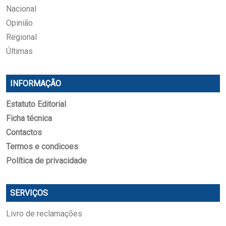
Nacional
Opinião
Regional
Últimas
INFORMAÇÃO
Estatuto Editorial
Ficha técnica
Contactos
Termos e condicoes
Política de privacidade
SERVIÇOS
Livro de reclamações