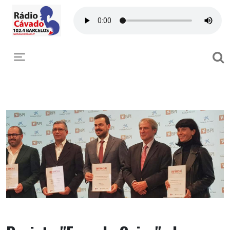
Toggle navigation