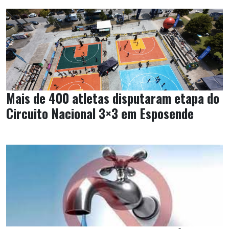
Mais de 400 atletas disputaram etapa do
Circuito Nacional 3×3 em Esposende