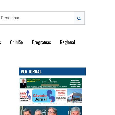
s
Opinião
Programas
Regional
VER JORNAL