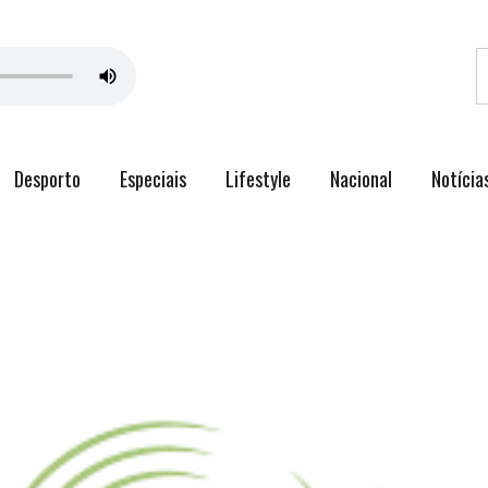
Desporto
Especiais
Lifestyle
Nacional
Notícia