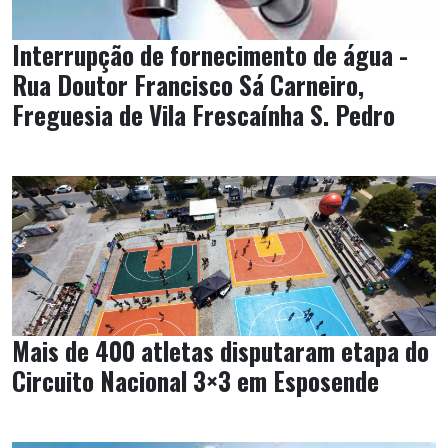
Interrupção de fornecimento de água -
Rua Doutor Francisco Sá Carneiro,
Freguesia de Vila Frescaínha S. Pedro
Mais de 400 atletas disputaram etapa do
Circuito Nacional 3×3 em Esposende