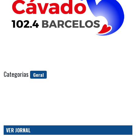
Categorias
Geral
VER JORNAL