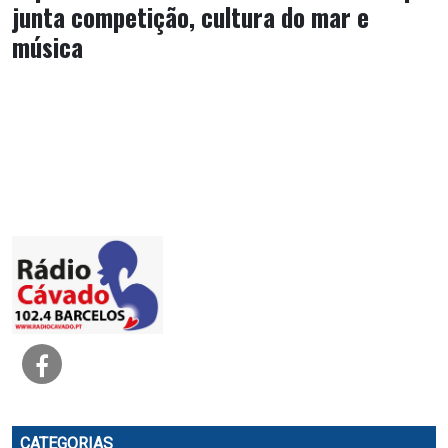
junta competição, cultura do mar e
música
CATEGORIAS