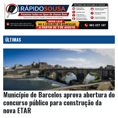
ÚLTIMAS
Município de Barcelos aprova abertura do
concurso público para construção da
nova ETAR