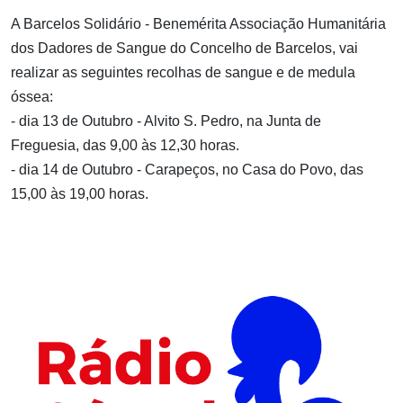
A Barcelos Solidário - Benemérita Associação Humanitária
dos Dadores de Sangue do Concelho de Barcelos, vai
realizar as seguintes recolhas de sangue e de medula
óssea:
- dia 13 de Outubro - Alvito S. Pedro, na Junta de
Freguesia, das 9,00 às 12,30 horas.
- dia 14 de Outubro - Carapeços, no Casa do Povo, das
15,00 às 19,00 horas.