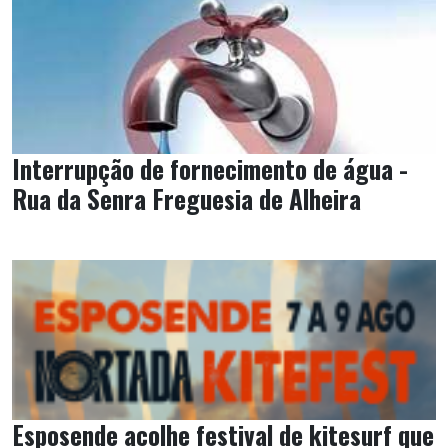
Interrupção de fornecimento de água -
Rua da Senra Freguesia de Alheira
Esposende acolhe festival de kitesurf que