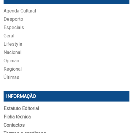
Agenda Cultural
Desporto
Especiais
Geral
Lifestyle
Nacional
Opinião
Regional
Últimas
INFORMAÇÃO
Estatuto Editorial
Ficha técnica
Contactos