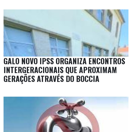
GALO NOVO IPSS ORGANIZA ENCONTROS
INTERGERACIONAIS QUE APROXIMAM
GERAÇÕES ATRAVÉS DO BOCCIA