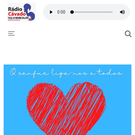
Toggle navigation