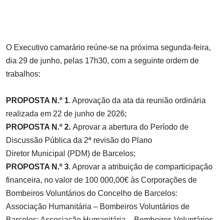
O Executivo camarário reúne-se na próxima segunda-feira,
dia 29 de junho, pelas 17h30, com a seguinte ordem de
trabalhos:
PROPOSTA N.º 1
. Aprovação da ata da reunião ordinária
realizada em 22 de junho de 2026;
PROPOSTA N.º 2.
Aprovar a abertura do Período de
Discussão Pública da 2ª revisão do Plano
Diretor Municipal (PDM) de Barcelos;
PROPOSTA N.º 3
. Aprovar a atribuição de comparticipação
financeira, no valor de 100 000,00€ às Corporações de
Bombeiros Voluntários do Concelho de Barcelos:
Associação Humanitária – Bombeiros Voluntários de
Barcelos; Associação Humanitária – Bombeiros Voluntários