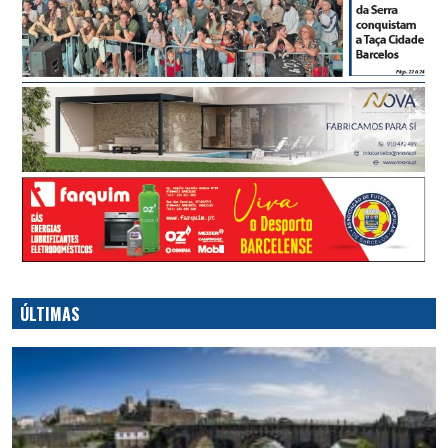
ÚLTIMAS