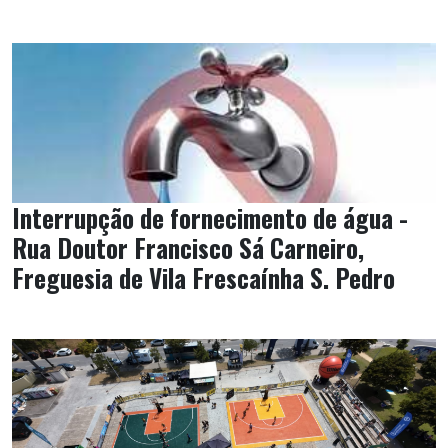
Interrupção de fornecimento de água -
Rua Doutor Francisco Sá Carneiro,
Freguesia de Vila Frescaínha S. Pedro