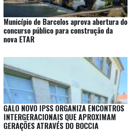
Município de Barcelos aprova abertura do
concurso público para construção da
nova ETAR
GALO NOVO IPSS ORGANIZA ENCONTROS
INTERGERACIONAIS QUE APROXIMAM
GERAÇÕES ATRAVÉS DO BOCCIA