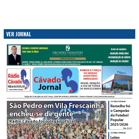
VER JORNAL