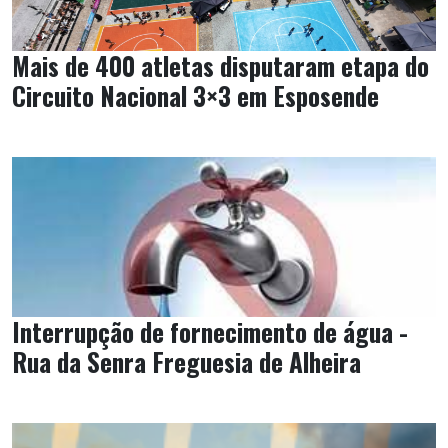
Mais de 400 atletas disputaram etapa do
Circuito Nacional 3×3 em Esposende
Interrupção de fornecimento de água -
Rua da Senra Freguesia de Alheira