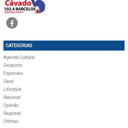
CATEGORIAS
Agenda Cultural
Desporto
Especiais
Geral
Lifestyle
Nacional
Opinião
Regional
Últimas