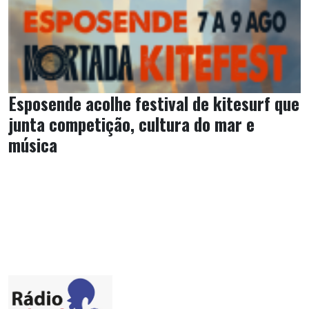
Esposende acolhe festival de kitesurf que
junta competição, cultura do mar e
música