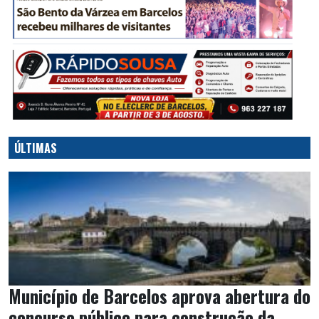
ÚLTIMAS
Município de Barcelos aprova abertura do
concurso público para construção da