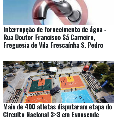
Interrupção de fornecimento de água -
Rua Doutor Francisco Sá Carneiro,
Freguesia de Vila Frescaínha S. Pedro
Mais de 400 atletas disputaram etapa do
Circuito Nacional 3×3 em Esposende