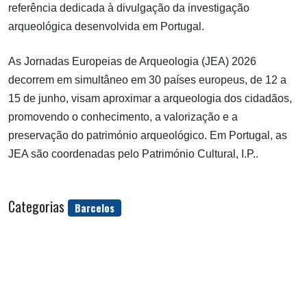
referência dedicada à divulgação da investigação
arqueológica desenvolvida em Portugal.
As Jornadas Europeias de Arqueologia (JEA) 2026
decorrem em simultâneo em 30 países europeus, de 12 a
15 de junho, visam aproximar a arqueologia dos cidadãos,
promovendo o conhecimento, a valorização e a
preservação do património arqueológico. Em Portugal, as
JEA são coordenadas pelo Património Cultural, I.P..
Categorias
Barcelos