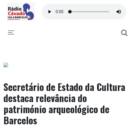
Toggle navigation
Secretário de Estado da Cultura
destaca relevância do
património arqueológico de
Barcelos