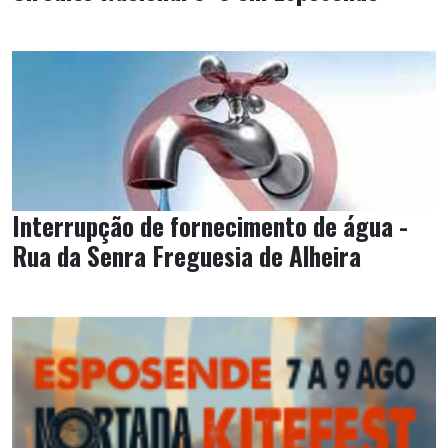
Interrupção de fornecimento de água -
Rua da Senra Freguesia de Alheira