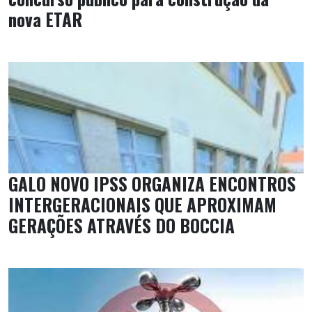
nova ETAR
GALO NOVO IPSS ORGANIZA ENCONTROS
INTERGERACIONAIS QUE APROXIMAM
GERAÇÕES ATRAVÉS DO BOCCIA