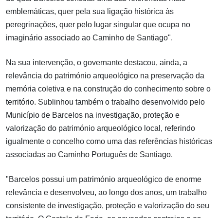
emblemáticas, quer pela sua ligação histórica às
peregrinações, quer pelo lugar singular que ocupa no
imaginário associado ao Caminho de Santiago".
Na sua intervenção, o governante destacou, ainda, a
relevância do património arqueológico na preservação da
memória coletiva e na construção do conhecimento sobre o
território. Sublinhou também o trabalho desenvolvido pelo
Município de Barcelos na investigação, proteção e
valorização do património arqueológico local, referindo
igualmente o concelho como uma das referências históricas
associadas ao Caminho Português de Santiago.
"Barcelos possui um património arqueológico de enorme
relevância e desenvolveu, ao longo dos anos, um trabalho
consistente de investigação, proteção e valorização do seu