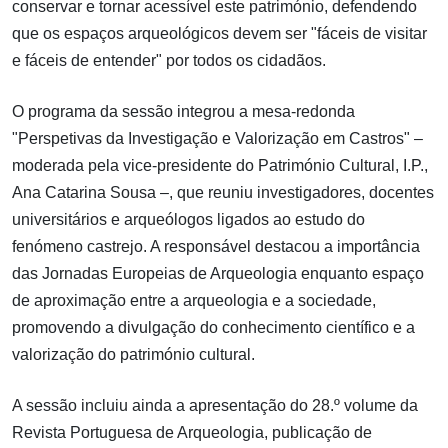
conservar e tornar acessível este património, defendendo
que os espaços arqueológicos devem ser "fáceis de visitar
e fáceis de entender" por todos os cidadãos.
O programa da sessão integrou a mesa-redonda
"Perspetivas da Investigação e Valorização em Castros" –
moderada pela vice-presidente do Património Cultural, I.P.,
Ana Catarina Sousa –, que reuniu investigadores, docentes
universitários e arqueólogos ligados ao estudo do
fenómeno castrejo. A responsável destacou a importância
das Jornadas Europeias de Arqueologia enquanto espaço
de aproximação entre a arqueologia e a sociedade,
promovendo a divulgação do conhecimento científico e a
valorização do património cultural.
A sessão incluiu ainda a apresentação do 28.º volume da
Revista Portuguesa de Arqueologia, publicação de