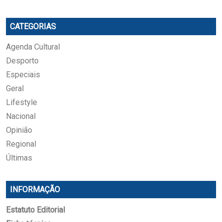
CATEGORIAS
Agenda Cultural
Desporto
Especiais
Geral
Lifestyle
Nacional
Opinião
Regional
Últimas
INFORMAÇÃO
Estatuto Editorial