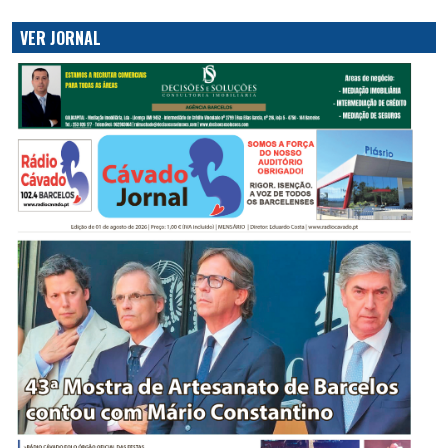
VER JORNAL