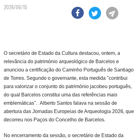
2026/06/15
O secretário de Estado da Cultura destacou, ontem, a
relevância do património arqueológico de Barcelos e
anunciou a certificação do Caminho Português de Santiago
de Torres. Segundo o governante, esta medida "contribui
para valorizar o conjunto do património jacobeu português,
do qual Barcelos constitui uma das referências mais
emblemáticas". Alberto Santos falava na sessão de
abertura das Jornadas Europeias de Arqueologia 2026, que
decorreu nos Paços do Concelho de Barcelos.
No encerramento da sessão, o secretário de Estado da