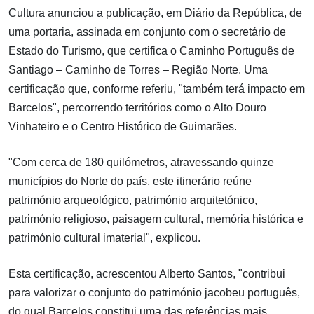
Cultura anunciou a publicação, em Diário da República, de
uma portaria, assinada em conjunto com o secretário de
Estado do Turismo, que certifica o Caminho Português de
Santiago – Caminho de Torres – Região Norte. Uma
certificação que, conforme referiu, "também terá impacto em
Barcelos", percorrendo territórios como o Alto Douro
Vinhateiro e o Centro Histórico de Guimarães.
"Com cerca de 180 quilómetros, atravessando quinze
municípios do Norte do país, este itinerário reúne
património arqueológico, património arquitetónico,
património religioso, paisagem cultural, memória histórica e
património cultural imaterial", explicou.
Esta certificação, acrescentou Alberto Santos, "contribui
para valorizar o conjunto do património jacobeu português,
do qual Barcelos constitui uma das referências mais