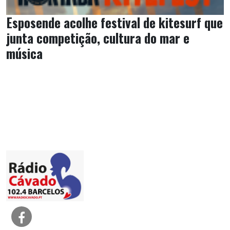
Esposende acolhe festival de kitesurf que
junta competição, cultura do mar e
música