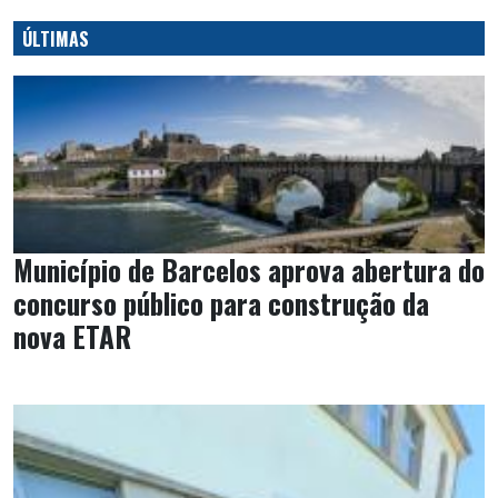
ÚLTIMAS
Município de Barcelos aprova abertura do
concurso público para construção da
nova ETAR