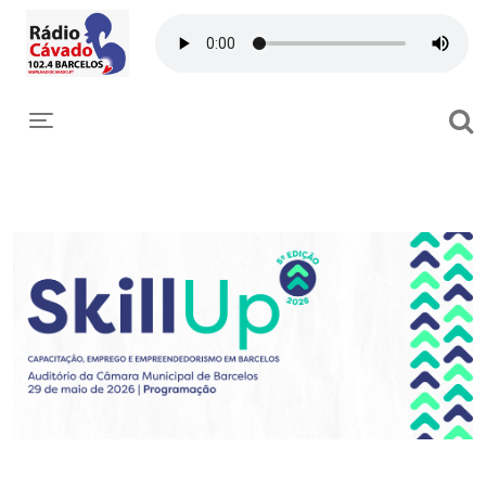
Toggle navigation