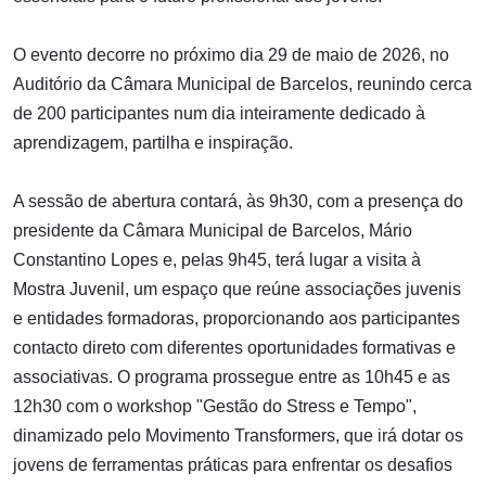
O evento decorre no próximo dia 29 de maio de 2026, no
Auditório da Câmara Municipal de Barcelos, reunindo cerca
de 200 participantes num dia inteiramente dedicado à
aprendizagem, partilha e inspiração.
A sessão de abertura contará, às 9h30, com a presença do
presidente da Câmara Municipal de Barcelos, Mário
Constantino Lopes e, pelas 9h45, terá lugar a visita à
Mostra Juvenil, um espaço que reúne associações juvenis
e entidades formadoras, proporcionando aos participantes
contacto direto com diferentes oportunidades formativas e
associativas. O programa prossegue entre as 10h45 e as
12h30 com o workshop "Gestão do Stress e Tempo",
dinamizado pelo Movimento Transformers, que irá dotar os
jovens de ferramentas práticas para enfrentar os desafios