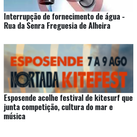
Interrupção de fornecimento de água -
Rua da Senra Freguesia de Alheira
Esposende acolhe festival de kitesurf que
junta competição, cultura do mar e
música