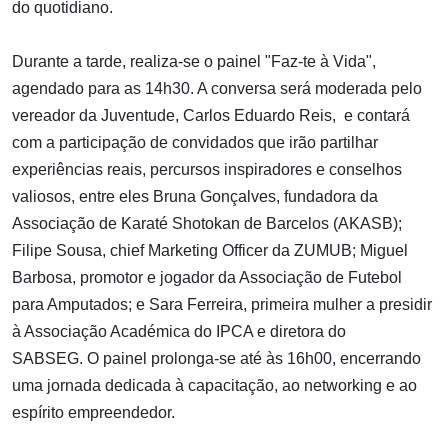
do quotidiano.
Durante a tarde, realiza-se o painel "Faz-te à Vida",
agendado para as 14h30. A conversa será moderada pelo
vereador da Juventude, Carlos Eduardo Reis, e contará
com a participação de convidados que irão partilhar
experiências reais, percursos inspiradores e conselhos
valiosos, entre eles Bruna Gonçalves, fundadora da
Associação de Karaté Shotokan de Barcelos (AKASB);
Filipe Sousa, chief Marketing Officer da ZUMUB; Miguel
Barbosa, promotor e jogador da Associação de Futebol
para Amputados; e Sara Ferreira, primeira mulher a presidir
à Associação Académica do IPCA e diretora do
SABSEG. O painel prolonga-se até às 16h00, encerrando
uma jornada dedicada à capacitação, ao networking e ao
espírito empreendedor.