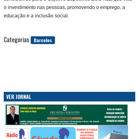
o investimento nas pessoas, promovendo o emprego, a
educação e a inclusão social.
Categorias
Barcelos
VER JORNAL