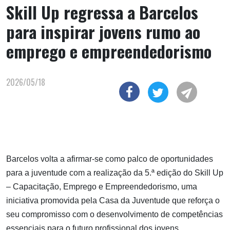
Skill Up regressa a Barcelos
para inspirar jovens rumo ao
emprego e empreendedorismo
2026/05/18
Barcelos volta a afirmar-se como palco de oportunidades
para a juventude com a realização da 5.ª edição do Skill Up
– Capacitação, Emprego e Empreendedorismo, uma
iniciativa promovida pela Casa da Juventude que reforça o
seu compromisso com o desenvolvimento de competências
essenciais para o futuro profissional dos jovens.