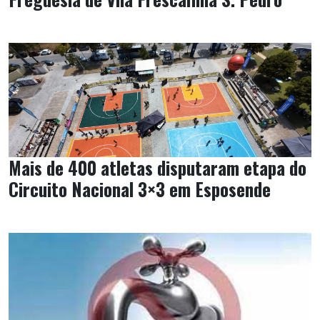
Mais de 400 atletas disputaram etapa do
Circuito Nacional 3×3 em Esposende