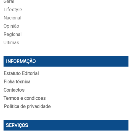
Geral
Lifestyle
Nacional
Opinião
Regional
Últimas
INFORMAÇÃO
Estatuto Editorial
Ficha técnica
Contactos
Termos e condicoes
Política de privacidade
SERVIÇOS