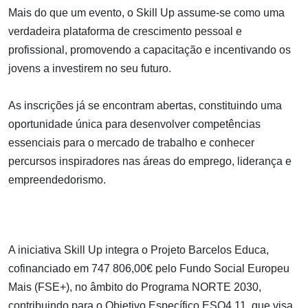
Mais do que um evento, o Skill Up assume-se como uma
verdadeira plataforma de crescimento pessoal e
profissional, promovendo a capacitação e incentivando os
jovens a investirem no seu futuro.
As inscrições já se encontram abertas, constituindo uma
oportunidade única para desenvolver competências
essenciais para o mercado de trabalho e conhecer
percursos inspiradores nas áreas do emprego, liderança e
empreendedorismo.
A iniciativa Skill Up integra o Projeto Barcelos Educa,
cofinanciado em 747 806,00€ pelo Fundo Social Europeu
Mais (FSE+), no âmbito do Programa NORTE 2030,
contribuindo para o Objetivo Específico ESO4.11, que visa