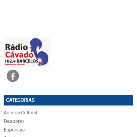
CATEGORIAS
Agenda Cultural
Desporto
Especiais