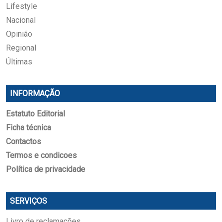
Lifestyle
Nacional
Opinião
Regional
Últimas
INFORMAÇÃO
Estatuto Editorial
Ficha técnica
Contactos
Termos e condicoes
Política de privacidade
SERVIÇOS
Livro de reclamações