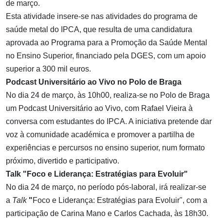
de março.
Esta atividade insere-se nas atividades do programa de
saúde metal do IPCA, que resulta de uma candidatura
aprovada ao Programa para a Promoção da Saúde Mental
no Ensino Superior, financiado pela DGES, com um apoio
superior a 300 mil euros.
Podcast Universitário ao Vivo no Polo de Braga
No dia 24 de março, às 10h00, realiza-se no Polo de Braga
um Podcast Universitário ao Vivo, com Rafael Vieira à
conversa com estudantes do IPCA. A iniciativa pretende dar
voz à comunidade académica e promover a partilha de
experiências e percursos no ensino superior, num formato
próximo, divertido e participativo.
Talk "Foco e Liderança: Estratégias para Evoluir"
No dia 24 de março, no período pós-laboral, irá realizar-se
a
Talk
"
Foco e Liderança: Estratégias para Evoluir", com a
participação de Carina Mano e Carlos Cachada, às 18h30.