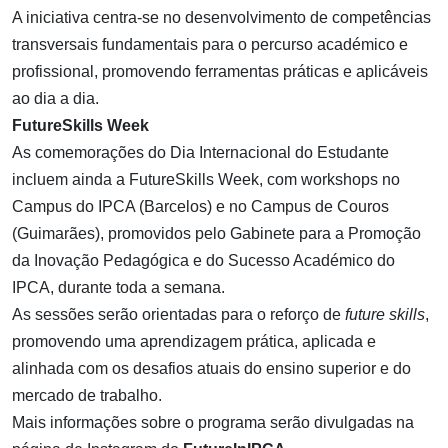
A iniciativa centra-se no desenvolvimento de competências
transversais fundamentais para o percurso académico e
profissional, promovendo ferramentas práticas e aplicáveis
ao dia a dia.
FutureSkills Week
As comemorações do Dia Internacional do Estudante
incluem ainda a FutureSkills Week, com workshops no
Campus do IPCA (Barcelos) e no Campus de Couros
(Guimarães), promovidos pelo Gabinete para a Promoção
da Inovação Pedagógica e do Sucesso Académico do
IPCA, durante toda a semana.
As sessões serão orientadas para o reforço de
future skills
,
promovendo uma aprendizagem prática, aplicada e
alinhada com os desafios atuais do ensino superior e do
mercado de trabalho.
Mais informações sobre o programa serão divulgadas na