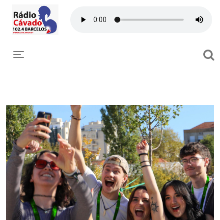
Toggle navigation