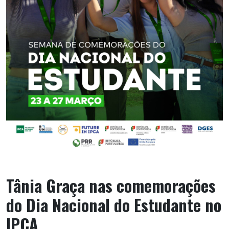
Tânia Graça nas comemorações
do Dia Nacional do Estudante no
IPCA