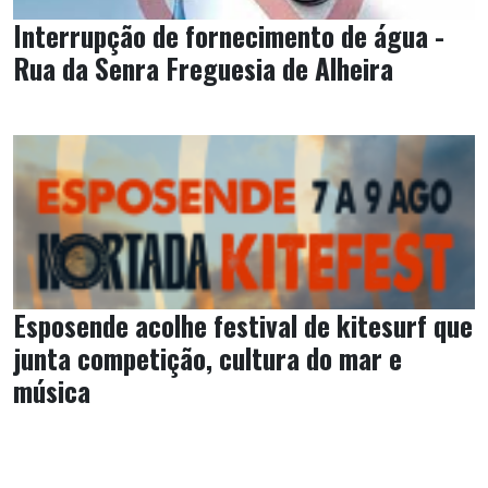
Interrupção de fornecimento de água -
Rua da Senra Freguesia de Alheira
Esposende acolhe festival de kitesurf que
junta competição, cultura do mar e
música