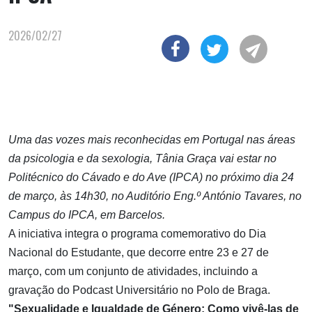
2026/02/27
Uma das vozes mais reconhecidas em Portugal nas áreas
da psicologia e da sexologia, Tânia Graça vai estar no
Politécnico do Cávado e do Ave (IPCA) no próximo dia 24
de março, às 14h30, no Auditório Eng.º António Tavares, no
Campus do IPCA, em Barcelos.
A iniciativa integra o programa comemorativo do Dia
Nacional do Estudante, que decorre entre 23 e 27 de
março, com um conjunto de atividades, incluindo a
gravação do Podcast Universitário no Polo de Braga.
"Sexualidade e Igualdade de Género: Como vivê-las de