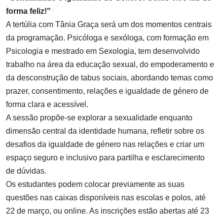
forma feliz!"
A tertúlia com Tânia Graça será um dos momentos centrais
da programação. Psicóloga e sexóloga, com formação em
Psicologia e mestrado em Sexologia, tem desenvolvido
trabalho na área da educação sexual, do empoderamento e
da desconstrução de tabus sociais, abordando temas como
prazer, consentimento, relações e igualdade de género de
forma clara e acessível.
A sessão propõe-se explorar a sexualidade enquanto
dimensão central da identidade humana, refletir sobre os
desafios da igualdade de género nas relações e criar um
espaço seguro e inclusivo para partilha e esclarecimento
de dúvidas.
Os estudantes podem colocar previamente as suas
questões nas caixas disponíveis nas escolas e polos, até
22 de março, ou online. As inscrições estão abertas até 23