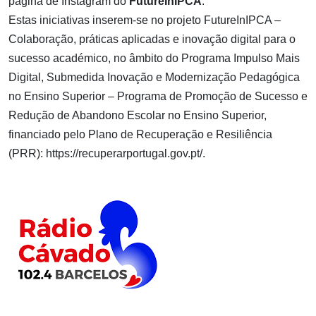
página de Instagram do
FutureInIPCA
.
Estas iniciativas inserem-se no projeto FutureInIPCA –
Colaboração, práticas aplicadas e inovação digital para o
sucesso académico, no âmbito do Programa Impulso Mais
Digital, Submedida Inovação e Modernização Pedagógica
no Ensino Superior – Programa de Promoção de Sucesso e
Redução de Abandono Escolar no Ensino Superior,
financiado pelo Plano de Recuperação e Resiliência
(PRR):
https://recuperarportugal.gov.pt/
.