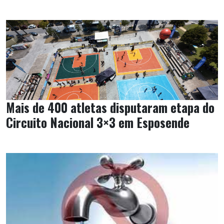
Mais de 400 atletas disputaram etapa do
Circuito Nacional 3×3 em Esposende