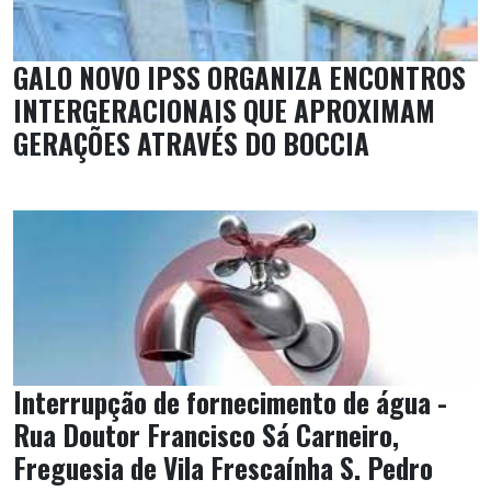
GALO NOVO IPSS ORGANIZA ENCONTROS
INTERGERACIONAIS QUE APROXIMAM
GERAÇÕES ATRAVÉS DO BOCCIA
Interrupção de fornecimento de água -
Rua Doutor Francisco Sá Carneiro,
Freguesia de Vila Frescaínha S. Pedro