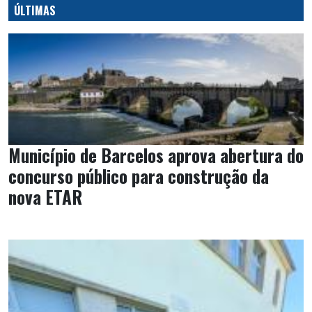
ÚLTIMAS
Município de Barcelos aprova abertura do
concurso público para construção da
nova ETAR