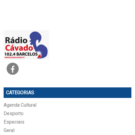
CATEGORIAS
Agenda Cultural
Desporto
Especiais
Geral