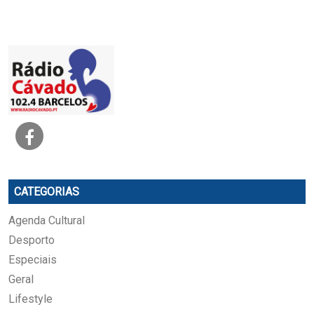
CATEGORIAS
Agenda Cultural
Desporto
Especiais
Geral
Lifestyle