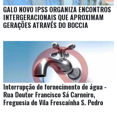
GALO NOVO IPSS ORGANIZA ENCONTROS
INTERGERACIONAIS QUE APROXIMAM
GERAÇÕES ATRAVÉS DO BOCCIA
Interrupção de fornecimento de água -
Rua Doutor Francisco Sá Carneiro,
Freguesia de Vila Frescaínha S. Pedro