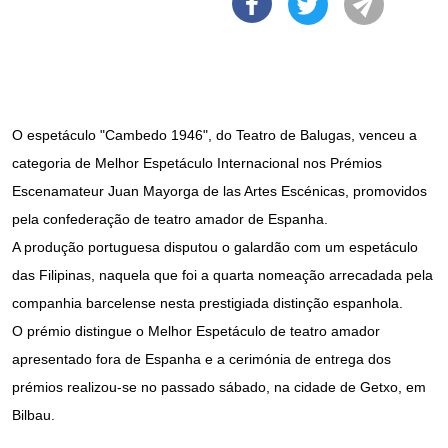
O espetáculo "Cambedo 1946", do Teatro de Balugas, venceu a
categoria de Melhor Espetáculo Internacional nos Prémios
Escenamateur Juan Mayorga de las Artes Escénicas, promovidos
pela confederação de teatro amador de Espanha.
A produção portuguesa disputou o galardão com um espetáculo
das Filipinas, naquela que foi a quarta nomeação arrecadada pela
companhia barcelense nesta prestigiada distinção espanhola.
O prémio distingue o Melhor Espetáculo de teatro amador
apresentado fora de Espanha e a cerimónia de entrega dos
prémios realizou-se no passado sábado, na cidade de Getxo, em
Bilbau.