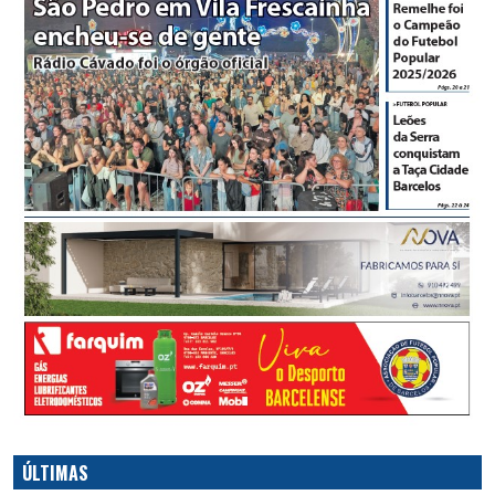
ÚLTIMAS