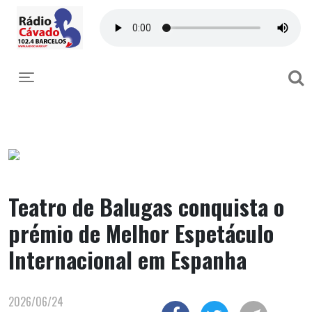
Toggle navigation
Teatro de Balugas conquista o
prémio de Melhor Espetáculo
Internacional em Espanha
2026/06/24