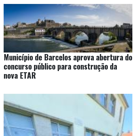
Município de Barcelos aprova abertura do
concurso público para construção da
nova ETAR