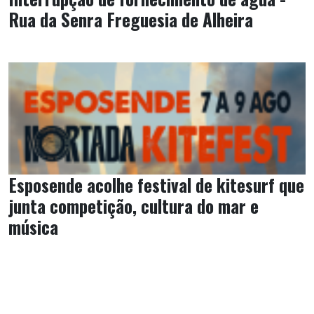
Rua da Senra Freguesia de Alheira
Esposende acolhe festival de kitesurf que
junta competição, cultura do mar e
música