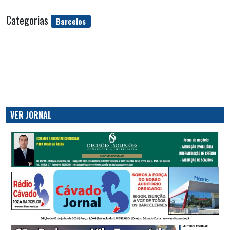
Categorias
Barcelos
VER JORNAL