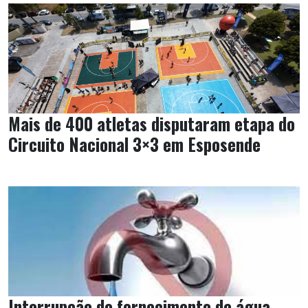
Mais de 400 atletas disputaram etapa do
Circuito Nacional 3×3 em Esposende
Interrupção de fornecimento de água -