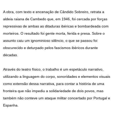
A obra, com texto e encenação de Cândido Sobreiro, retrata a
aldeia raiana de Cambedo que, em 1946, foi cercada por forças
repressivas de ambas as ditaduras ibéricas e bombardeada com
morteiros. O resultado foi gente morta, ferida e presa. Sobre o
assunto caiu um ignominioso silêncio, o que se passou foi
obscurecido e deturpado pelos fascismos ibéricos durante
décadas.
Através do teatro físico, o trabalho é um espetáculo narrativo,
utilizando a linguagem do corpo, sonoridades e elementos visuais
como extensão dessa narrativa, para contar a história de uma
fronteira que não impediu a solidariedade de dois povos, mas
também não conteve um ataque militar concertado por Portugal e
Espanha.