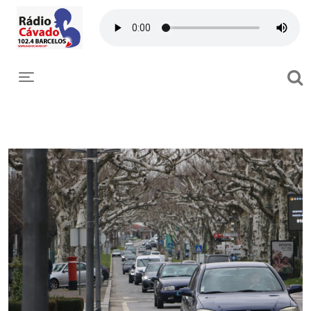
Toggle navigation