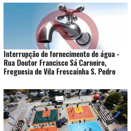
Interrupção de fornecimento de água -
Rua Doutor Francisco Sá Carneiro,
Freguesia de Vila Frescaínha S. Pedro