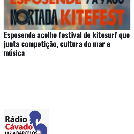
Esposende acolhe festival de kitesurf que
junta competição, cultura do mar e
música