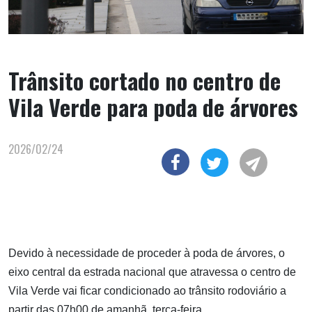
Trânsito cortado no centro de
Vila Verde para poda de árvores
2026/02/24
Devido à necessidade de proceder à poda de árvores, o
eixo central da estrada nacional que atravessa o centro de
Vila Verde vai ficar condicionado ao trânsito rodoviário a
partir das 07h00 de amanhã, terça-feira.