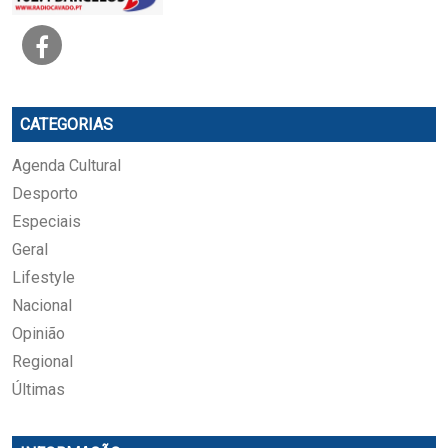
CATEGORIAS
Agenda Cultural
Desporto
Especiais
Geral
Lifestyle
Nacional
Opinião
Regional
Últimas