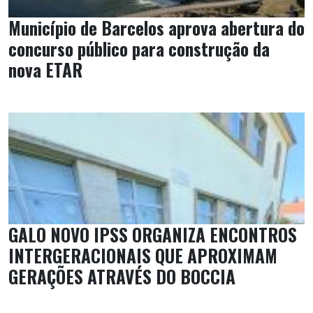
Município de Barcelos aprova abertura do
concurso público para construção da
nova ETAR
GALO NOVO IPSS ORGANIZA ENCONTROS
INTERGERACIONAIS QUE APROXIMAM
GERAÇÕES ATRAVÉS DO BOCCIA