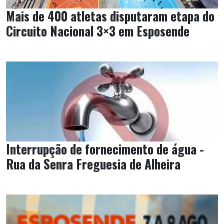
Mais de 400 atletas disputaram etapa do
Circuito Nacional 3×3 em Esposende
Interrupção de fornecimento de água -
Rua da Senra Freguesia de Alheira