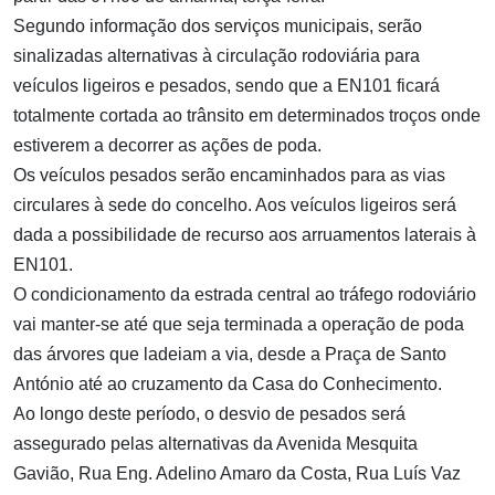
Segundo informação dos serviços municipais, serão
sinalizadas alternativas à circulação rodoviária para
veículos ligeiros e pesados, sendo que a EN101 ficará
totalmente cortada ao trânsito em determinados troços onde
estiverem a decorrer as ações de poda.
Os veículos pesados serão encaminhados para as vias
circulares à sede do concelho. Aos veículos ligeiros será
dada a possibilidade de recurso aos arruamentos laterais à
EN101.
O condicionamento da estrada central ao tráfego rodoviário
vai manter-se até que seja terminada a operação de poda
das árvores que ladeiam a via, desde a Praça de Santo
António até ao cruzamento da Casa do Conhecimento.
Ao longo deste período, o desvio de pesados será
assegurado pelas alternativas da Avenida Mesquita
Gavião, Rua Eng. Adelino Amaro da Costa, Rua Luís Vaz