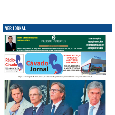
VER JORNAL