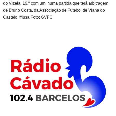
do Vizela, 16.º com um, numa partida que terá arbitragem
de Bruno Costa, da Associação de Futebol de Viana do
Castelo. #lusa Foto: GVFC