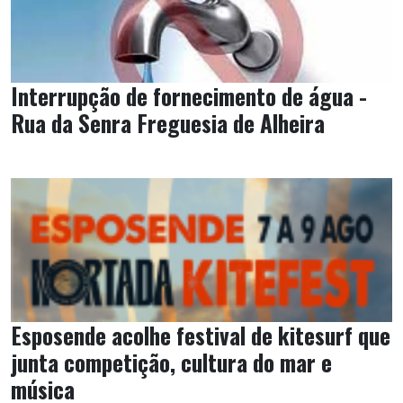
Interrupção de fornecimento de água -
Rua da Senra Freguesia de Alheira
Esposende acolhe festival de kitesurf que
junta competição, cultura do mar e
música