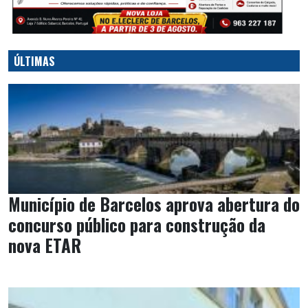
ÚLTIMAS
Município de Barcelos aprova abertura do
concurso público para construção da
nova ETAR