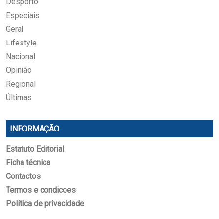
Desporto
Especiais
Geral
Lifestyle
Nacional
Opinião
Regional
Últimas
INFORMAÇÃO
Estatuto Editorial
Ficha técnica
Contactos
Termos e condicoes
Política de privacidade