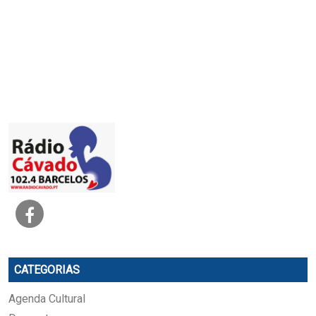
CATEGORIAS
Agenda Cultural