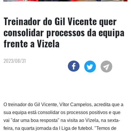
Treinador do Gil Vicente quer
consolidar processos da equipa
frente a Vizela
2023/08/31
O treinador do Gil Vicente, Vítor Campelos, acredita que a
sua equipa está consolidar os processos positivos e que
vai "dar uma boa resposta" na visita ao Vizela, na sexta-
feira, na quarta jornada da I Liga de futebol. "Temos de