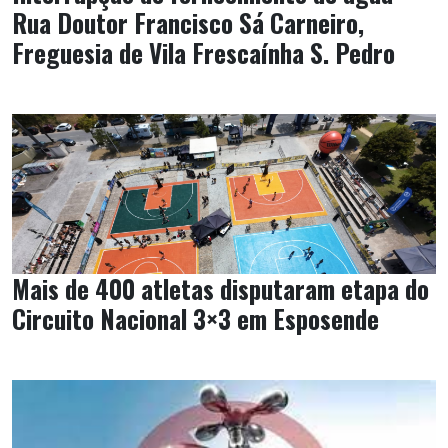
Rua Doutor Francisco Sá Carneiro,
Freguesia de Vila Frescaínha S. Pedro
Mais de 400 atletas disputaram etapa do
Circuito Nacional 3×3 em Esposende