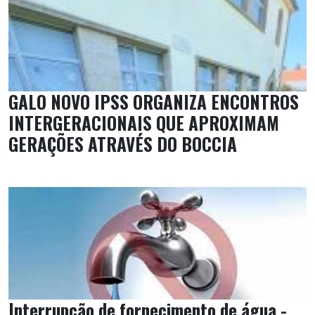
GALO NOVO IPSS ORGANIZA ENCONTROS
INTERGERACIONAIS QUE APROXIMAM
GERAÇÕES ATRAVÉS DO BOCCIA
Interrupção de fornecimento de água -