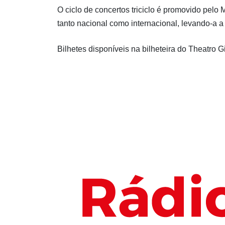
O ciclo de concertos triciclo é promovido pel
tanto nacional como internacional, levando-a 
Bilhetes disponíveis na bilheteira do Theatro G