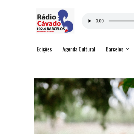
Edições
Agenda Cultural
Barcelos