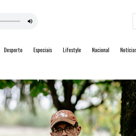
Desporto
Especiais
Lifestyle
Nacional
Notícia