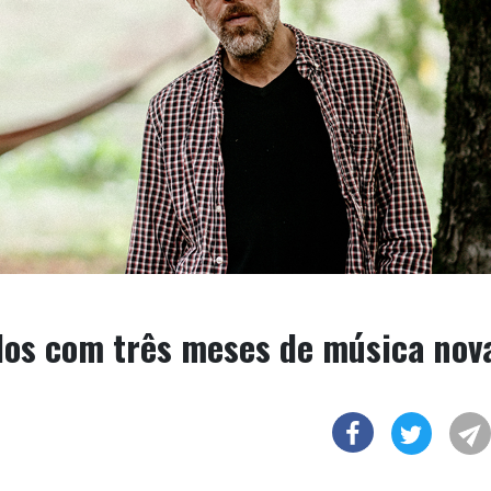
elos com três meses de música nov