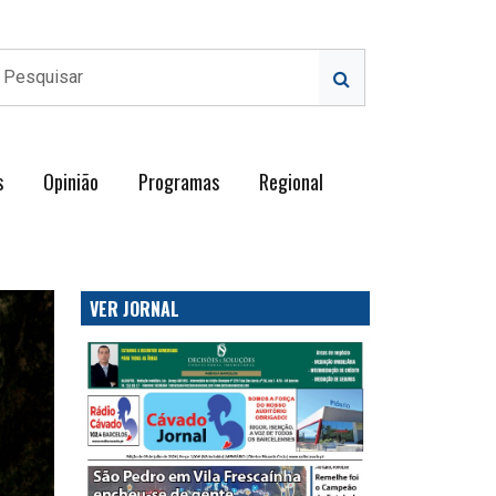
s
Opinião
Programas
Regional
VER JORNAL