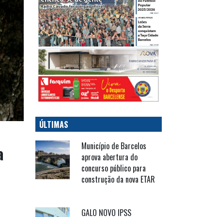
ÚLTIMAS
Município de Barcelos
a
aprova abertura do
concurso público para
construção da nova ETAR
GALO NOVO IPSS