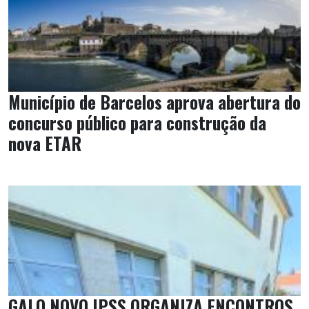
Município de Barcelos aprova abertura do
concurso público para construção da
nova ETAR
GALO NOVO IPSS ORGANIZA ENCONTROS