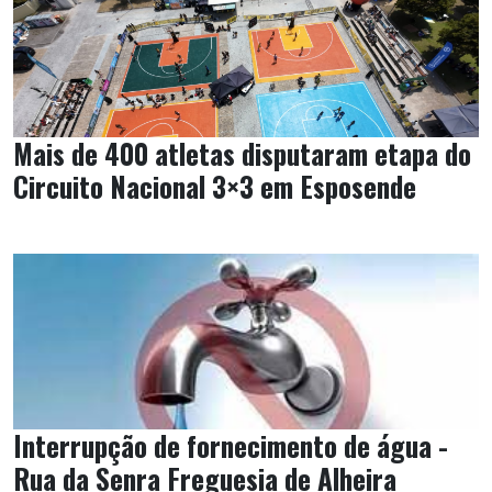
Mais de 400 atletas disputaram etapa do
Circuito Nacional 3×3 em Esposende
Interrupção de fornecimento de água -
Rua da Senra Freguesia de Alheira