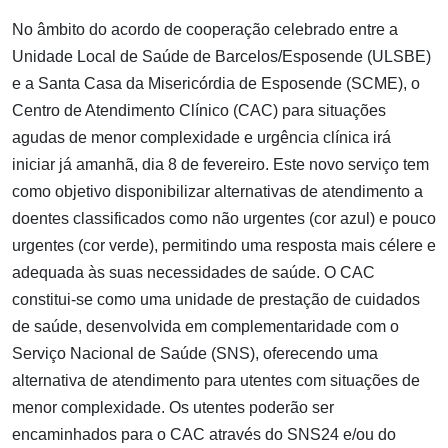
No âmbito do acordo de cooperação celebrado entre a
Unidade Local de Saúde de Barcelos/Esposende (ULSBE)
e a Santa Casa da Misericórdia de Esposende (SCME), o
Centro de Atendimento Clínico (CAC) para situações
agudas de menor complexidade e urgência clínica irá
iniciar já amanhã, dia 8 de fevereiro. Este novo serviço tem
como objetivo disponibilizar alternativas de atendimento a
doentes classificados como não urgentes (cor azul) e pouco
urgentes (cor verde), permitindo uma resposta mais célere e
adequada às suas necessidades de saúde. O CAC
constitui-se como uma unidade de prestação de cuidados
de saúde, desenvolvida em complementaridade com o
Serviço Nacional de Saúde (SNS), oferecendo uma
alternativa de atendimento para utentes com situações de
menor complexidade. Os utentes poderão ser
encaminhados para o CAC através do SNS24 e/ou do