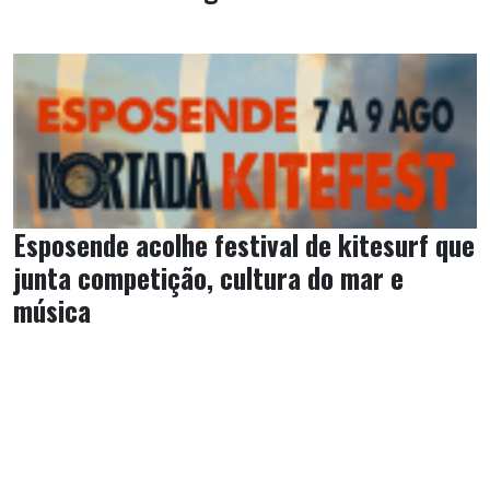
Esposende acolhe festival de kitesurf que
junta competição, cultura do mar e
música