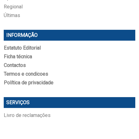
Regional
Últimas
INFORMAÇÃO
Estatuto Editorial
Ficha técnica
Contactos
Termos e condicoes
Política de privacidade
SERVIÇOS
Livro de reclamações