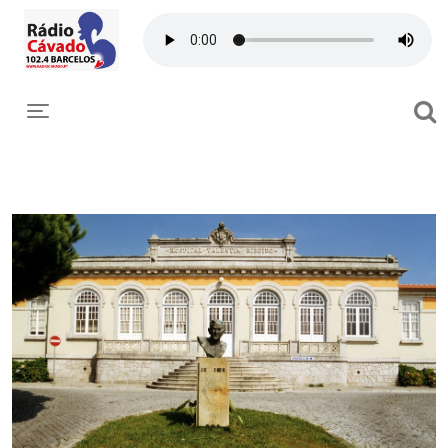
Toggle navigation