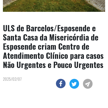
ULS de Barcelos/Esposende e
Santa Casa da Misericórdia de
Esposende criam Centro de
Atendimento Clínico para casos
Não Urgentes e Pouco Urgentes
2025/02/07