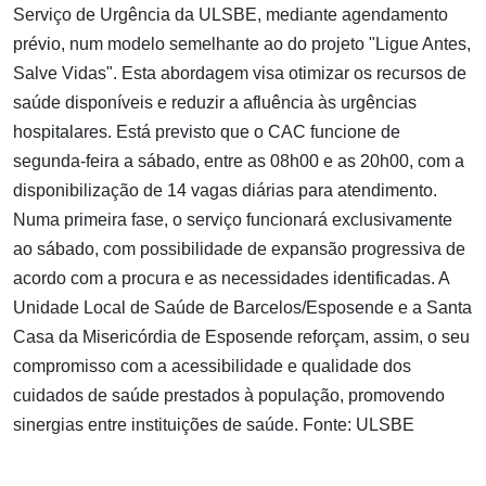
Serviço de Urgência da ULSBE, mediante agendamento
prévio, num modelo semelhante ao do projeto "Ligue Antes,
Salve Vidas". Esta abordagem visa otimizar os recursos de
saúde disponíveis e reduzir a afluência às urgências
hospitalares. Está previsto que o CAC funcione de
segunda-feira a sábado, entre as 08h00 e as 20h00, com a
disponibilização de 14 vagas diárias para atendimento.
Numa primeira fase, o serviço funcionará exclusivamente
ao sábado, com possibilidade de expansão progressiva de
acordo com a procura e as necessidades identificadas. A
Unidade Local de Saúde de Barcelos/Esposende e a Santa
Casa da Misericórdia de Esposende reforçam, assim, o seu
compromisso com a acessibilidade e qualidade dos
cuidados de saúde prestados à população, promovendo
sinergias entre instituições de saúde. Fonte: ULSBE