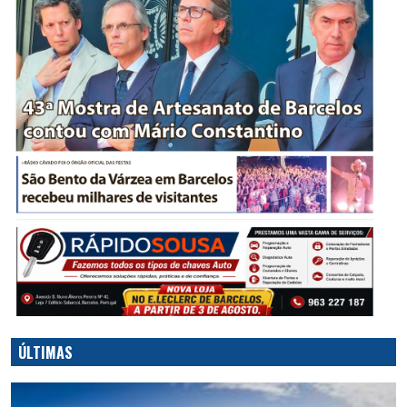
ÚLTIMAS