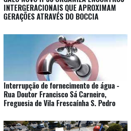
INTERGERACIONAIS QUE APROXIMAM
GERAÇÕES ATRAVÉS DO BOCCIA
Interrupção de fornecimento de água -
Rua Doutor Francisco Sá Carneiro,
Freguesia de Vila Frescaínha S. Pedro