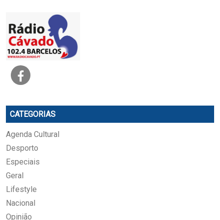
CATEGORIAS
Agenda Cultural
Desporto
Especiais
Geral
Lifestyle
Nacional
Opinião