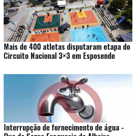
Mais de 400 atletas disputaram etapa do
Circuito Nacional 3×3 em Esposende
Interrupção de fornecimento de água -