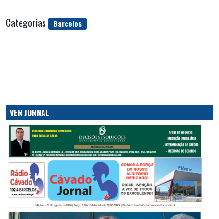
Categorias
Barcelos
VER JORNAL