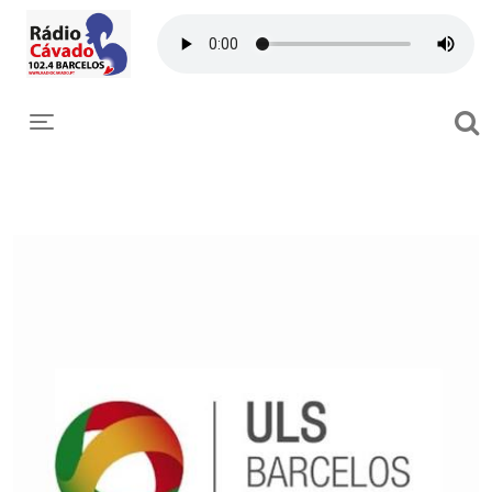
Toggle navigation