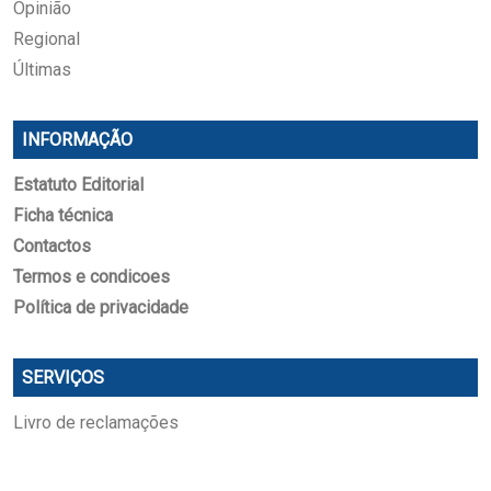
Opinião
Regional
Últimas
INFORMAÇÃO
Estatuto Editorial
Ficha técnica
Contactos
Termos e condicoes
Política de privacidade
SERVIÇOS
Livro de reclamações