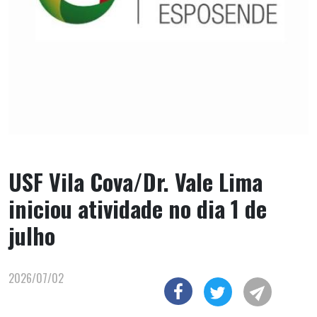
USF Vila Cova/Dr. Vale Lima
iniciou atividade no dia 1 de
julho
2026/07/02