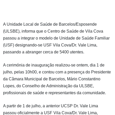
A Unidade Local de Saúde de Barcelos/Esposende
(ULSBE), informa que o Centro de Saúde de Vila Cova
passou a integrar o modelo de Unidade de Saúde Familiar
(USF) designando-se USF Vila Cova/Dr. Vale Lima,
passando a abranger cerca de 5400 utentes.
A cerimónia de inauguração realizou-se ontem, dia 1 de
julho, pelas 10h00, e contou com a presença do Presidente
da Câmara Municipal de Barcelos, Mário Constantino
Lopes, do Conselho de Administração da ULSBE,
profissionais de saúde e representantes da comunidade.
A partir de 1 de julho, a anterior UCSP Dr. Vale Lima
passou oficialmente a USF Vila Cova/Dr. Vale Lima,