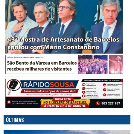
ÚLTIMAS