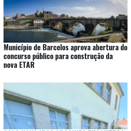
Município de Barcelos aprova abertura do
concurso público para construção da
nova ETAR