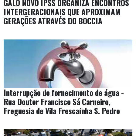
GALO NOVO IPSS ORGANIZA ENCONTROS
INTERGERACIONAIS QUE APROXIMAM
GERAÇÕES ATRAVÉS DO BOCCIA
Interrupção de fornecimento de água -
Rua Doutor Francisco Sá Carneiro,
Freguesia de Vila Frescaínha S. Pedro