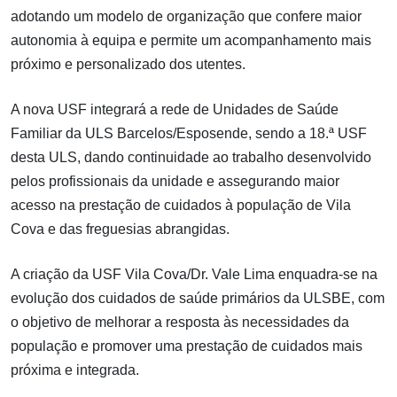
adotando um modelo de organização que confere maior
autonomia à equipa e permite um acompanhamento mais
próximo e personalizado dos utentes.
A nova USF integrará a rede de Unidades de Saúde
Familiar da ULS Barcelos/Esposende, sendo a 18.ª USF
desta ULS, dando continuidade ao trabalho desenvolvido
pelos profissionais da unidade e assegurando maior
acesso na prestação de cuidados à população de Vila
Cova e das freguesias abrangidas.
A criação da USF Vila Cova/Dr. Vale Lima enquadra-se na
evolução dos cuidados de saúde primários da ULSBE, com
o objetivo de melhorar a resposta às necessidades da
população e promover uma prestação de cuidados mais
próxima e integrada.