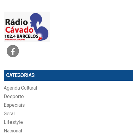
CATEGORIAS
Agenda Cultural
Desporto
Especiais
Geral
Lifestyle
Nacional