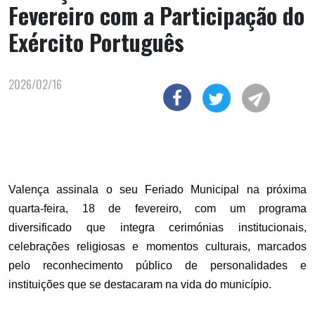
Fevereiro com a Participação do
Exército Português
2026/02/16
Valença assinala o seu Feriado Municipal na próxima
quarta-feira, 18 de fevereiro, com um programa
diversificado que integra cerimónias institucionais,
celebrações religiosas e momentos culturais, marcados
pelo reconhecimento público de personalidades e
instituições que se destacaram na vida do município.