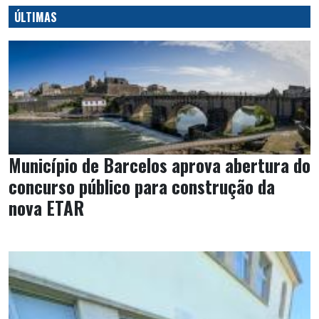
ÚLTIMAS
Município de Barcelos aprova abertura do
concurso público para construção da
nova ETAR