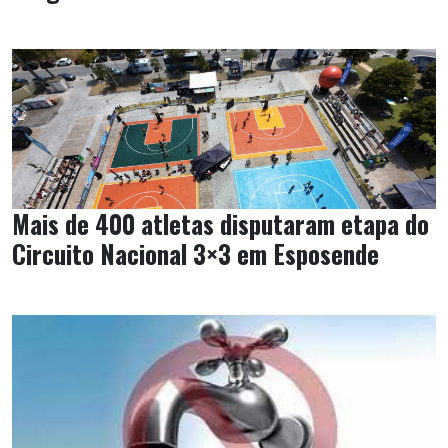
Mais de 400 atletas disputaram etapa do
Circuito Nacional 3×3 em Esposende