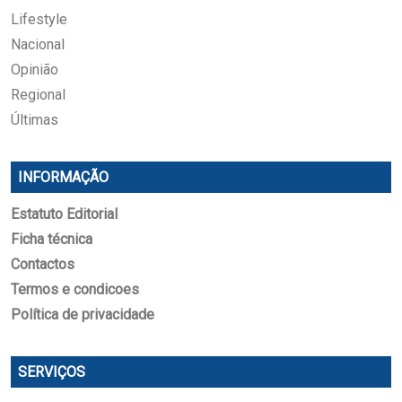
Lifestyle
Nacional
Opinião
Regional
Últimas
INFORMAÇÃO
Estatuto Editorial
Ficha técnica
Contactos
Termos e condicoes
Política de privacidade
SERVIÇOS