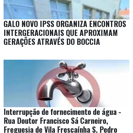
GALO NOVO IPSS ORGANIZA ENCONTROS
INTERGERACIONAIS QUE APROXIMAM
GERAÇÕES ATRAVÉS DO BOCCIA
Interrupção de fornecimento de água -
Rua Doutor Francisco Sá Carneiro,
Freguesia de Vila Frescaínha S. Pedro