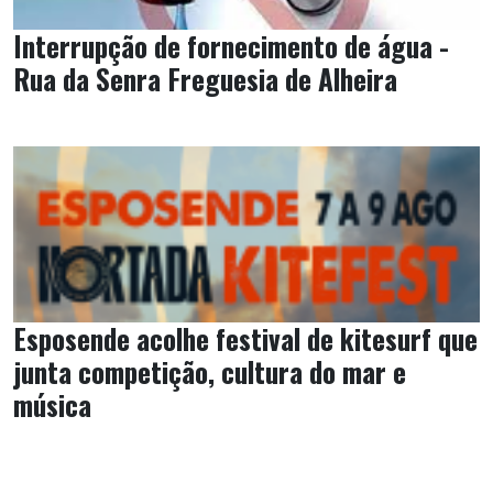
Interrupção de fornecimento de água -
Rua da Senra Freguesia de Alheira
Esposende acolhe festival de kitesurf que
junta competição, cultura do mar e
música