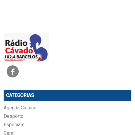
CATEGORIAS
Agenda Cultural
Desporto
Especiais
Geral