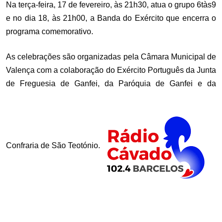
Na terça-feira, 17 de fevereiro, às 21h30, atua o grupo 6tàs9
e no dia 18, às 21h00, a Banda do Exército que encerra o
programa comemorativo.
As celebrações são organizadas pela Câmara Municipal de
Valença com a colaboração do Exército Português da Junta
de Freguesia de Ganfei, da Paróquia de Ganfei e da
Confraria de São Teotónio.