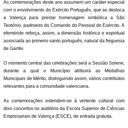
As comemorações deste ano assumem um caráter especial
com o envolvimento do Exército Português, que se desloca
a Valença para prestar homenagem simbólica a São
Teotónio, padroeiro do Comando do Pessoal do Exército. A
efeméride reforça, assim, a dimensão histórica e espiritual
associada ao primeiro santo português, natural da freguesia
de Ganfei.
O momento central das celebrações será a Sessão Solene,
durante a qual o Município atribuirá as Medalhas
Municipais de Mérito, distinguindo assim, vários contributos
relevantes para a comunidade valenciana.
As comemorações estendem-se à vertente cultural com
dois concertos no auditório da Escola Superior de Ciências
Empresariais de Valença (ESCE), de entrada gratuita.