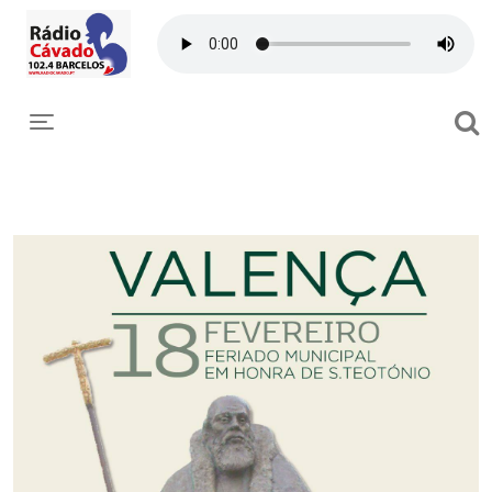
Toggle navigation