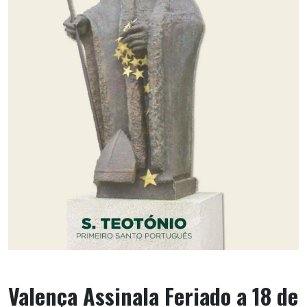
Valença Assinala Feriado a 18 de