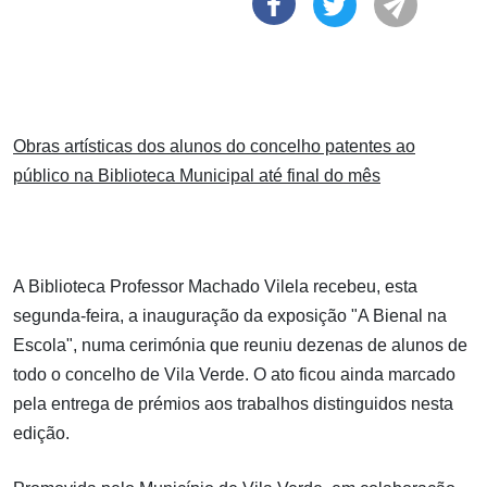
Obras artísticas dos alunos do concelho patentes ao
público na Biblioteca Municipal até final do mês
A Biblioteca Professor Machado Vilela recebeu, esta
segunda-feira, a inauguração da exposição "A Bienal na
Escola", numa cerimónia que reuniu dezenas de alunos de
todo o concelho de Vila Verde. O ato ficou ainda marcado
pela entrega de prémios aos trabalhos distinguidos nesta
edição.