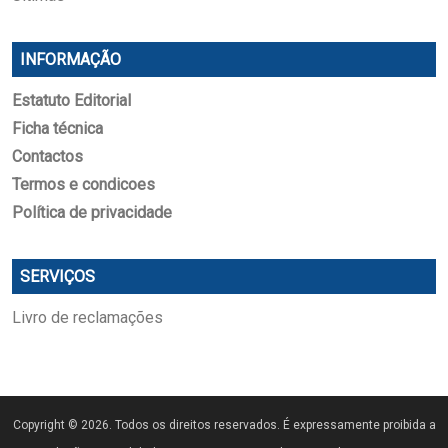
INFORMAÇÃO
Estatuto Editorial
Ficha técnica
Contactos
Termos e condicoes
Política de privacidade
SERVIÇOS
Livro de reclamações
Copyright © 2026. Todos os direitos reservados. É expressamente proibida a