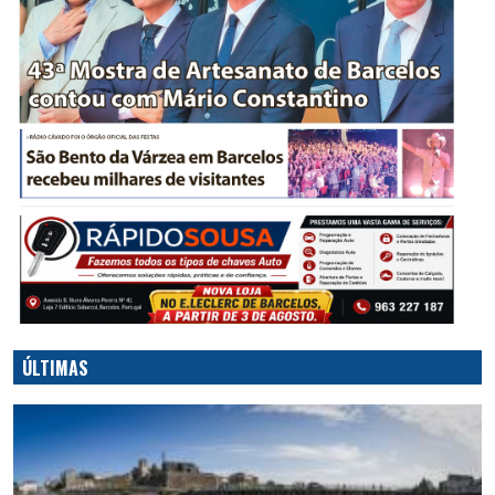
ÚLTIMAS