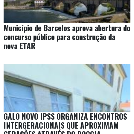
Município de Barcelos aprova abertura do
concurso público para construção da
nova ETAR
GALO NOVO IPSS ORGANIZA ENCONTROS
INTERGERACIONAIS QUE APROXIMAM