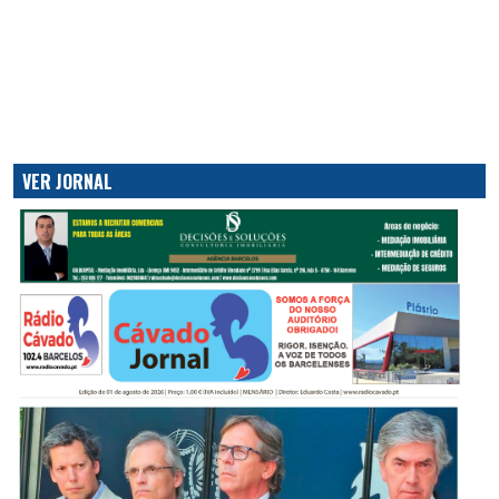
VER JORNAL