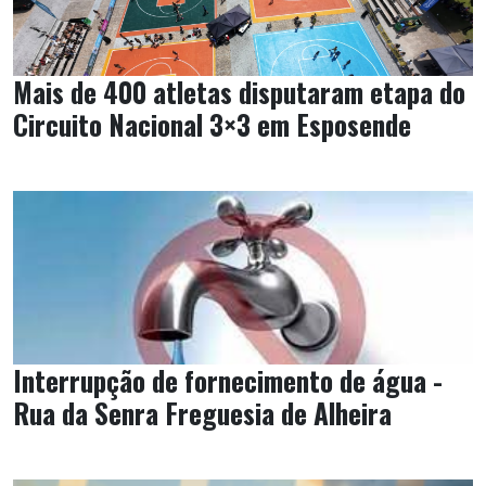
Mais de 400 atletas disputaram etapa do
Circuito Nacional 3×3 em Esposende
Interrupção de fornecimento de água -
Rua da Senra Freguesia de Alheira