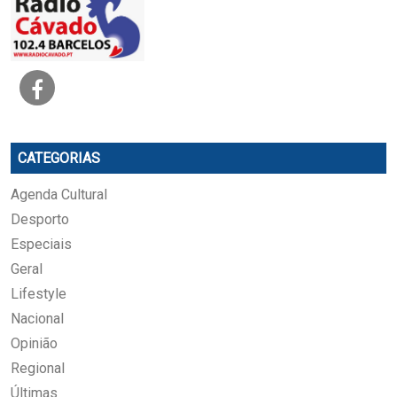
CATEGORIAS
Agenda Cultural
Desporto
Especiais
Geral
Lifestyle
Nacional
Opinião
Regional
Últimas