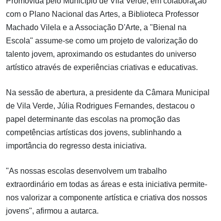
Promovida pelo Município de Vila Verde, em colaboração
com o Plano Nacional das Artes, a Biblioteca Professor
Machado Vilela e a Associação D'Arte, a "Bienal na
Escola" assume-se como um projeto de valorização do
talento jovem, aproximando os estudantes do universo
artístico através de experiências criativas e educativas.
Na sessão de abertura, a presidente da Câmara Municipal
de Vila Verde, Júlia Rodrigues Fernandes, destacou o
papel determinante das escolas na promoção das
competências artísticas dos jovens, sublinhando a
importância do regresso desta iniciativa.
"As nossas escolas desenvolvem um trabalho
extraordinário em todas as áreas e esta iniciativa permite-
nos valorizar a componente artística e criativa dos nossos
jovens", afirmou a autarca.