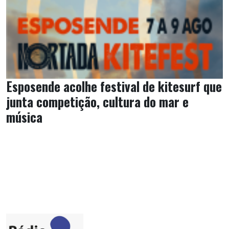
Esposende acolhe festival de kitesurf que
junta competição, cultura do mar e
música