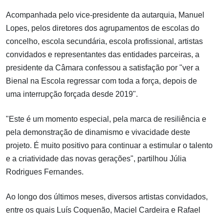
Acompanhada pelo vice-presidente da autarquia, Manuel
Lopes, pelos diretores dos agrupamentos de escolas do
concelho, escola secundária, escola profissional, artistas
convidados e representantes das entidades parceiras, a
presidente da Câmara confessou a satisfação por "ver a
Bienal na Escola regressar com toda a força, depois de
uma interrupção forçada desde 2019".
"Este é um momento especial, pela marca de resiliência e
pela demonstração de dinamismo e vivacidade deste
projeto. É muito positivo para continuar a estimular o talento
e a criatividade das novas gerações", partilhou Júlia
Rodrigues Fernandes.
Ao longo dos últimos meses, diversos artistas convidados,
entre os quais Luís Coquenão, Maciel Cardeira e Rafael