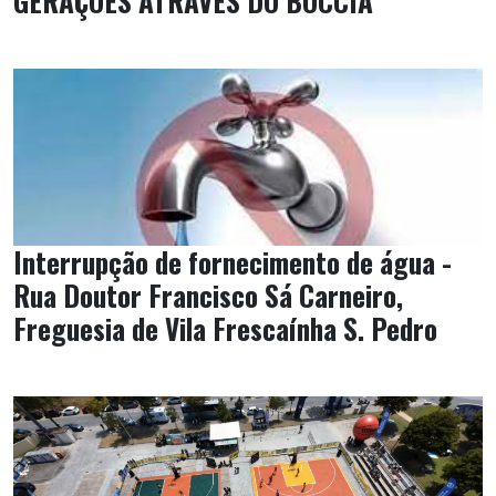
GERAÇÕES ATRAVÉS DO BOCCIA
Interrupção de fornecimento de água -
Rua Doutor Francisco Sá Carneiro,
Freguesia de Vila Frescaínha S. Pedro