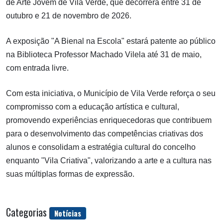
de Arte Jovem de Vila Verde, que decorrerá entre 31 de
outubro e 21 de novembro de 2026.
A exposição "A Bienal na Escola" estará patente ao público
na Biblioteca Professor Machado Vilela até 31 de maio,
com entrada livre.
Com esta iniciativa, o Município de Vila Verde reforça o seu
compromisso com a educação artística e cultural,
promovendo experiências enriquecedoras que contribuem
para o desenvolvimento das competências criativas dos
alunos e consolidam a estratégia cultural do concelho
enquanto "Vila Criativa", valorizando a arte e a cultura nas
suas múltiplas formas de expressão.
Categorias
Notícias