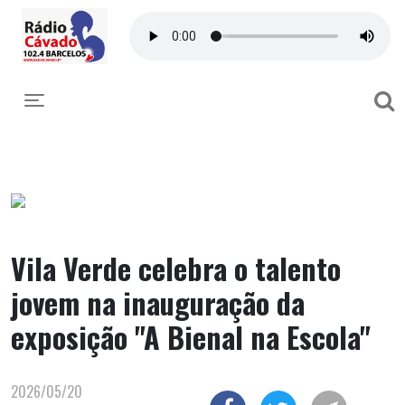
Toggle navigation
Vila Verde celebra o talento
jovem na inauguração da
exposição "A Bienal na Escola"
2026/05/20