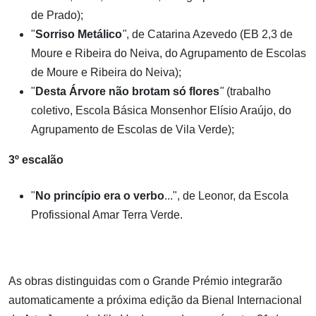
de Prado);
"
Sorriso Metálico
"
, de Catarina Azevedo (EB 2,3 de
Moure e Ribeira do Neiva, do Agrupamento de Escolas
de Moure e Ribeira do Neiva);
"
Desta Árvore não brotam só flores
"
(trabalho
coletivo, Escola Básica Monsenhor Elísio Araújo, do
Agrupamento de Escolas de Vila Verde);
3º escalão
"
No princípio era o verbo
...", de Leonor, da Escola
Profissional Amar Terra Verde.
As obras distinguidas com o Grande Prémio integrarão
automaticamente a próxima edição da Bienal Internacional