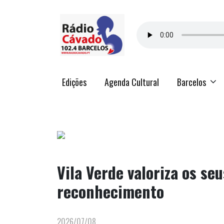
Edições
Agenda Cultural
Barcelos
Vila Verde valoriza os se
reconhecimento
2026/07/08