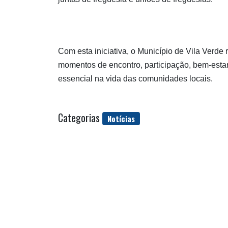
Com esta iniciativa, o Município de Vila Verd
momentos de encontro, participação, bem-est
essencial na vida das comunidades locais.
Categorias
Notícias