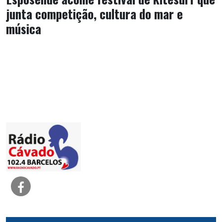
junta competição, cultura do mar e
música