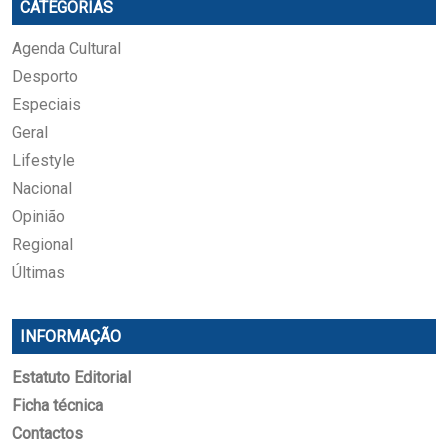
CATEGORIAS
Agenda Cultural
Desporto
Especiais
Geral
Lifestyle
Nacional
Opinião
Regional
Últimas
INFORMAÇÃO
Estatuto Editorial
Ficha técnica
Contactos