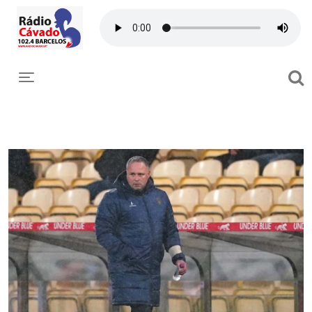
Toggle navigation