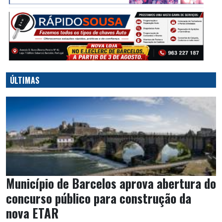
ÚLTIMAS
Município de Barcelos aprova abertura do
concurso público para construção da
nova ETAR