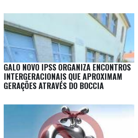
GALO NOVO IPSS ORGANIZA ENCONTROS
INTERGERACIONAIS QUE APROXIMAM
GERAÇÕES ATRAVÉS DO BOCCIA