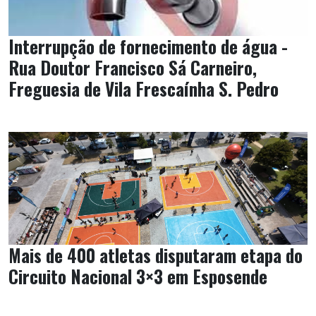
Interrupção de fornecimento de água -
Rua Doutor Francisco Sá Carneiro,
Freguesia de Vila Frescaínha S. Pedro
Mais de 400 atletas disputaram etapa do
Circuito Nacional 3×3 em Esposende