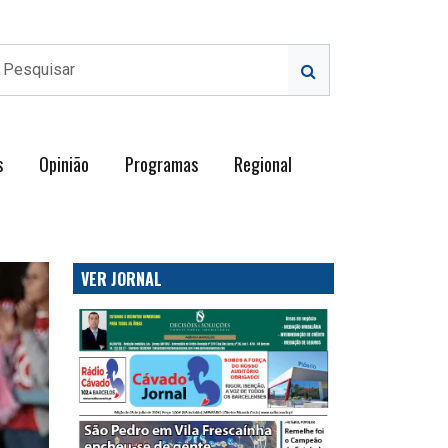
s
Opinião
Programas
Regional
VER JORNAL