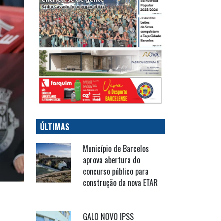
ÚLTIMAS
Município de Barcelos
aprova abertura do
concurso público para
construção da nova ETAR
GALO NOVO IPSS