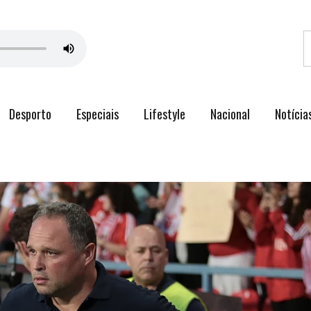
Desporto
Especiais
Lifestyle
Nacional
Notícia