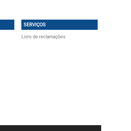
SERVIÇOS
Livro de reclamações