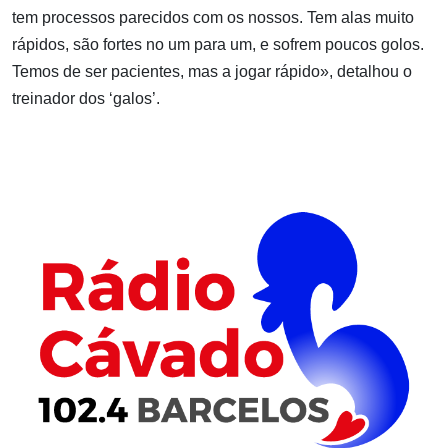
tem processos parecidos com os nossos. Tem alas muito
rápidos, são fortes no um para um, e sofrem poucos golos.
Temos de ser pacientes, mas a jogar rápido», detalhou o
treinador dos ‘galos’.