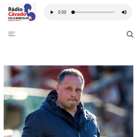
Toggle navigation