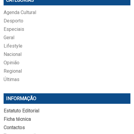
CATEGORIAS
Agenda Cultural
Desporto
Especiais
Geral
Lifestyle
Nacional
Opinião
Regional
Últimas
INFORMAÇÃO
Estatuto Editorial
Ficha técnica
Contactos