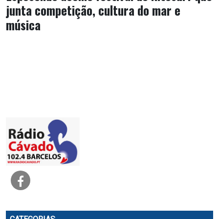
junta competição, cultura do mar e
música