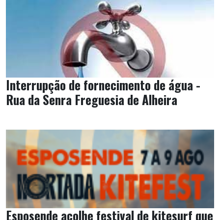
Interrupção de fornecimento de água -
Rua da Senra Freguesia de Alheira
Esposende acolhe festival de kitesurf que