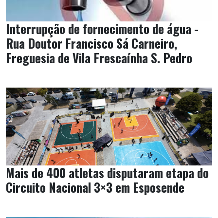
Interrupção de fornecimento de água -
Rua Doutor Francisco Sá Carneiro,
Freguesia de Vila Frescaínha S. Pedro
Mais de 400 atletas disputaram etapa do
Circuito Nacional 3×3 em Esposende