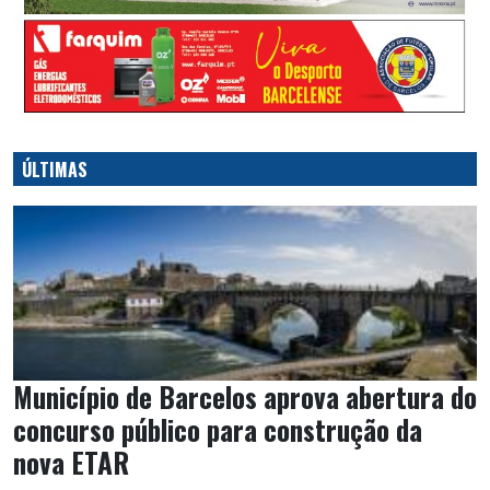
ÚLTIMAS
Município de Barcelos aprova abertura do
concurso público para construção da
nova ETAR