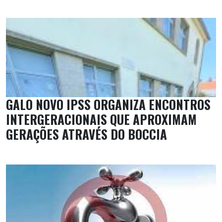
GALO NOVO IPSS ORGANIZA ENCONTROS
INTERGERACIONAIS QUE APROXIMAM
GERAÇÕES ATRAVÉS DO BOCCIA