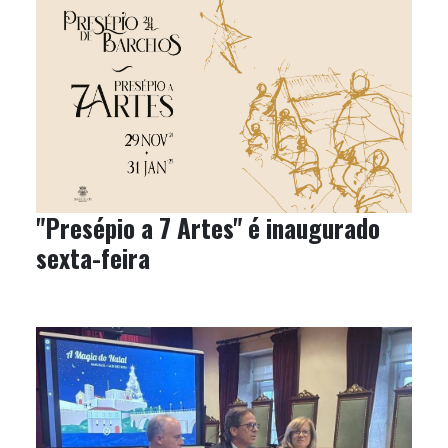
"Presépio a 7 Artes" é inaugurado
sexta-feira