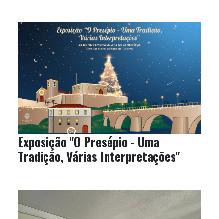
Exposição "O Presépio - Uma
Tradição, Várias Interpretações"