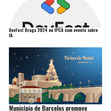
DevFest Braga 2024 no IPCA com evento sobre
IA
Município de Barcelos promove