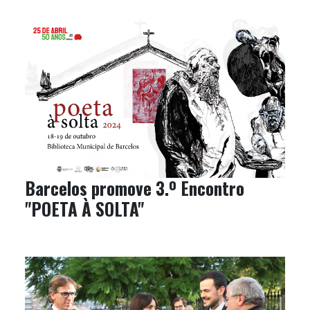
Barcelos promove 3.º Encontro
"POETA À SOLTA"