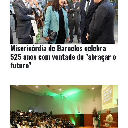
Misericórdia de Barcelos celebra
525 anos com vontade de "abraçar o
futuro"