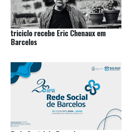
triciclo recebe Eric Chenaux em
Barcelos