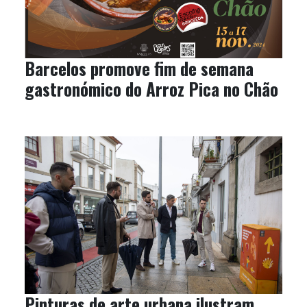
Barcelos promove fim de semana
gastronómico do Arroz Pica no Chão
Pinturas de arte urbana ilustram