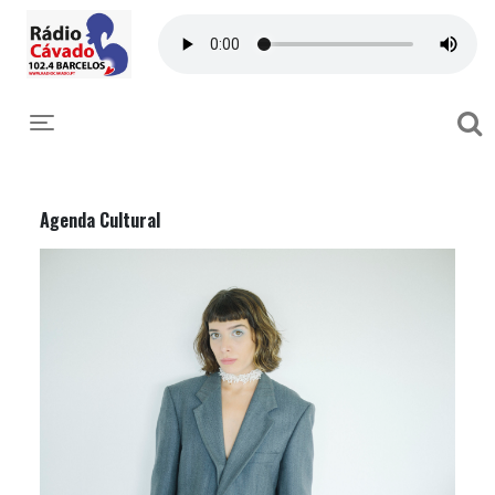
Toggle navigation
Agenda Cultural