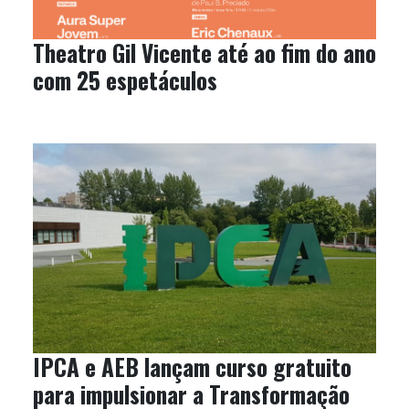
Theatro Gil Vicente até ao fim do ano
com 25 espetáculos
IPCA e AEB lançam curso gratuito
para impulsionar a Transformação