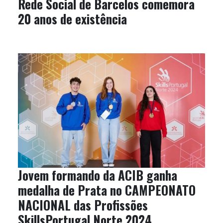
Rede Social de Barcelos comemora
20 anos de existência
Jovem formando da ACIB ganha
medalha de Prata no CAMPEONATO
NACIONAL das Profissões
SkillsPortugal Norte 2024