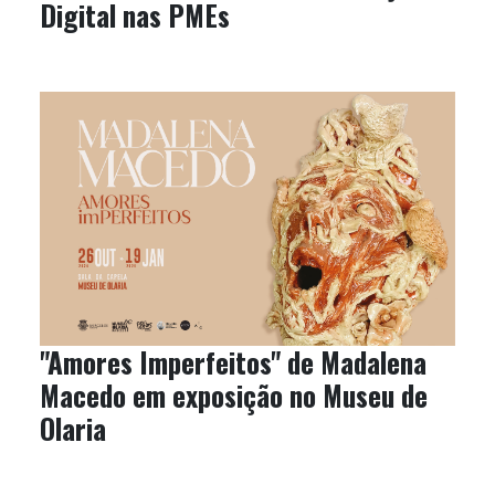
Digital nas PMEs
"Amores Imperfeitos" de Madalena
Macedo em exposição no Museu de
Olaria