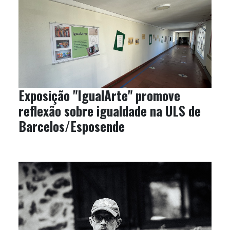
Exposição "IgualArte" promove
reflexão sobre igualdade na ULS de
Barcelos/Esposende