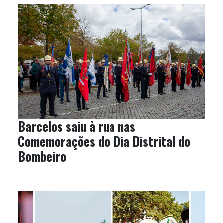
Barcelos saiu à rua nas
Comemorações do Dia Distrital do
Bombeiro