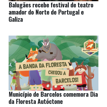
Balugães recebe festival de teatro
amador do Norte de Portugal e
Galiza
Município de Barcelos comemora Dia
da Floresta Autóctone