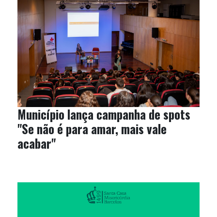
Município lança campanha de spots
"Se não é para amar, mais vale
acabar"