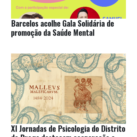
Barcelos acolhe Gala Solidária de
promoção da Saúde Mental
XI Jornadas de Psicologia do Distrito