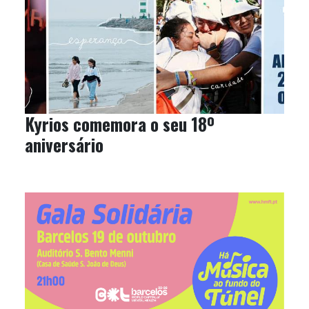
Kyrios comemora o seu 18º
aniversário