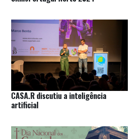
CASA.R discutiu a inteligência
artificial