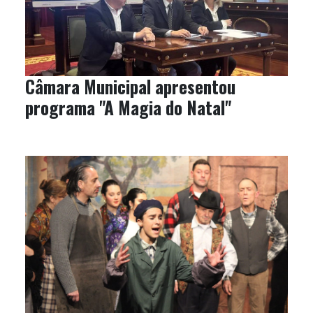
Câmara Municipal apresentou
programa "A Magia do Natal"