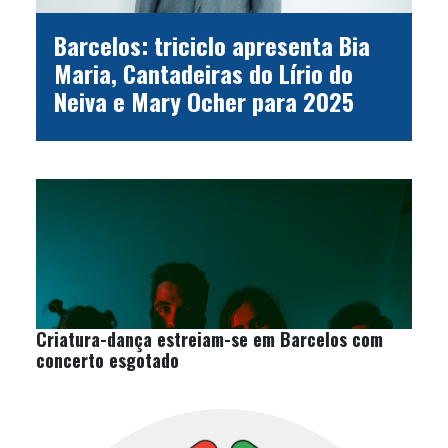
Barcelos: triciclo apresenta Bia
Maria, Cantadeiras do Lírio do
Neiva e Mary Ocher para 2025
Criatura-dança estreiam-se em Barcelos com
concerto esgotado