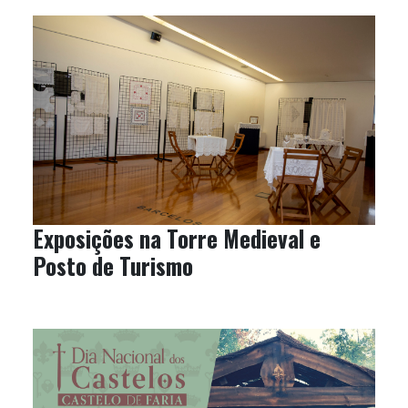
Exposições na Torre Medieval e
Posto de Turismo