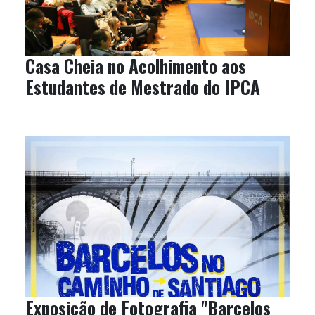
Casa Cheia no Acolhimento aos
Estudantes de Mestrado do IPCA
Exposição de Fotografia "Barcelos