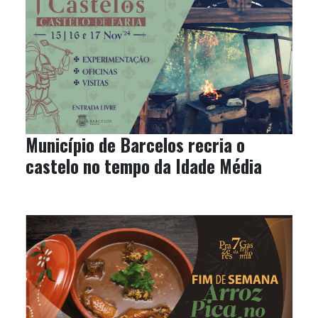
Município de Barcelos recria o
castelo no tempo da Idade Média