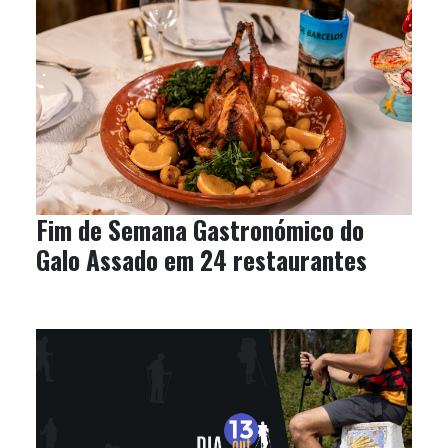
Fim de Semana Gastronómico do
Galo Assado em 24 restaurantes