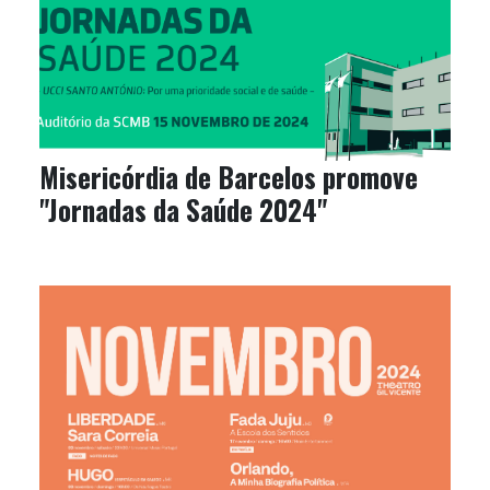
Misericórdia de Barcelos promove
"Jornadas da Saúde 2024"