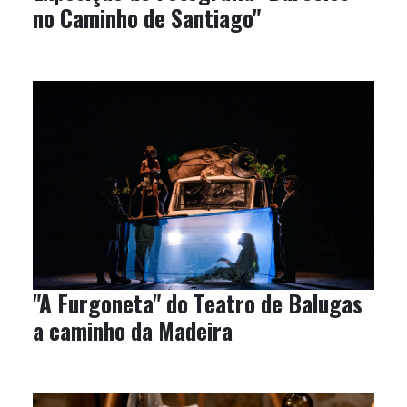
no Caminho de Santiago"
"A Furgoneta" do Teatro de Balugas
a caminho da Madeira