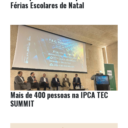
Férias Escolares de Natal
Mais de 400 pessoas na IPCA TEC
SUMMIT