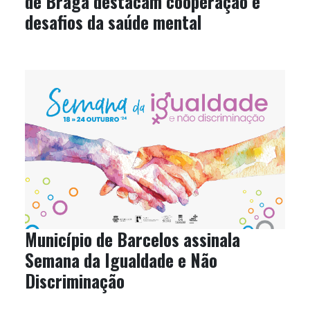
de Braga destacam cooperação e
desafios da saúde mental
Município de Barcelos assinala
Semana da Igualdade e Não
Discriminação