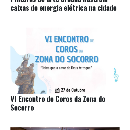
caixas de energia elétrica na cidade
VI Encontro de Coros da Zona do
Socorro