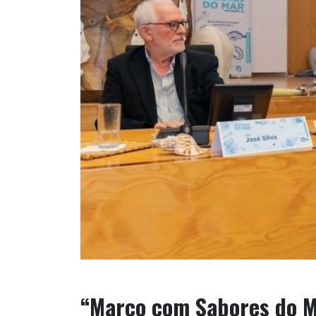
“Março com Sabores do Ma