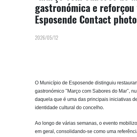
gastronómica e reforçou 
Esposende Contact photo
2026/05/12
O Município de Esposende distinguiu restaurant
gastronómico "Março com Sabores do Mar", nu
daquela que é uma das principais iniciativas 
identidade cultural do concelho.
Ao longo de várias semanas, o evento mobilizo
em geral, consolidando-se como uma referênci