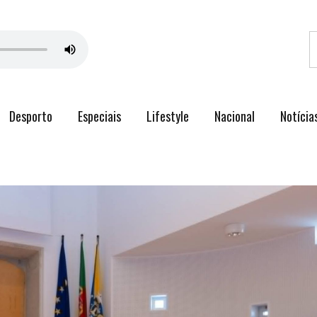
Desporto
Especiais
Lifestyle
Nacional
Notícia