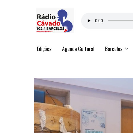
Edições
Agenda Cultural
Barcelos