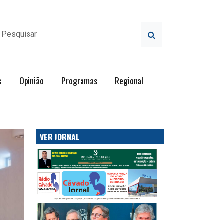
s
Opinião
Programas
Regional
VER JORNAL