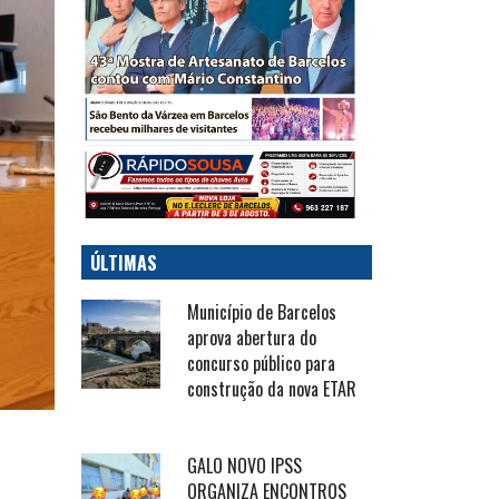
ÚLTIMAS
Município de Barcelos
aprova abertura do
concurso público para
construção da nova ETAR
GALO NOVO IPSS
ORGANIZA ENCONTROS