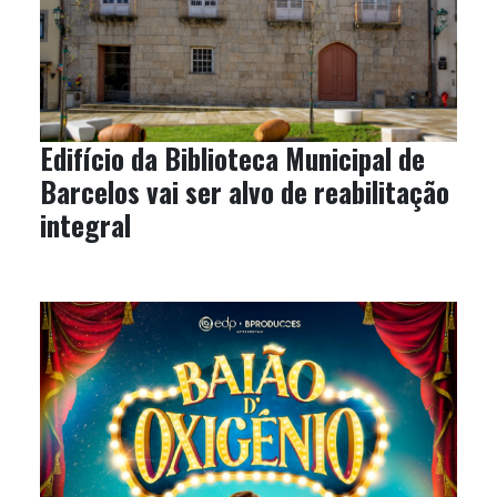
Edifício da Biblioteca Municipal de
Barcelos vai ser alvo de reabilitação
integral