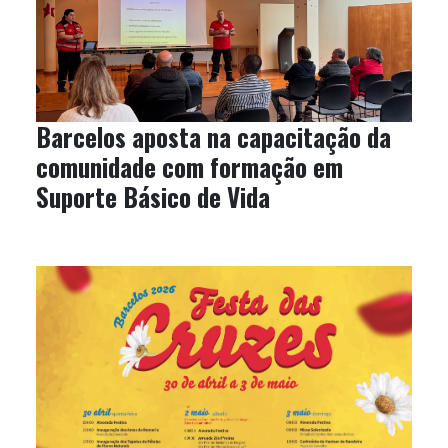
Barcelos aposta na capacitação da
comunidade com formação em
Suporte Básico de Vida