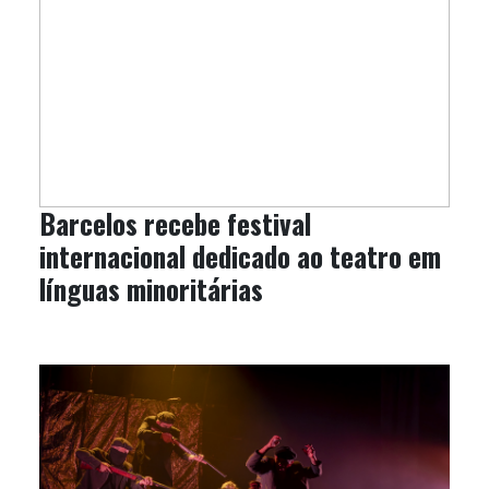
Barcelos recebe festival
internacional dedicado ao teatro em
línguas minoritárias