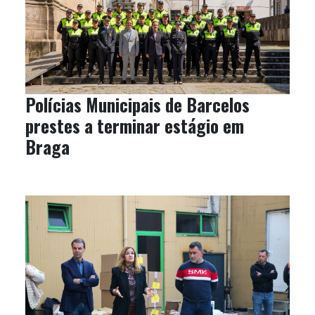
Polícias Municipais de Barcelos
prestes a terminar estágio em
Braga