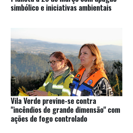
simbólico e iniciativas ambientais
Vila Verde previne-se contra
"incêndios de grande dimensão" com
ações de fogo controlado