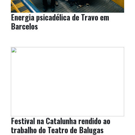
Energia psicadélica de Travo em
Barcelos
Festival na Catalunha rendido ao
trabalho do Teatro de Balugas