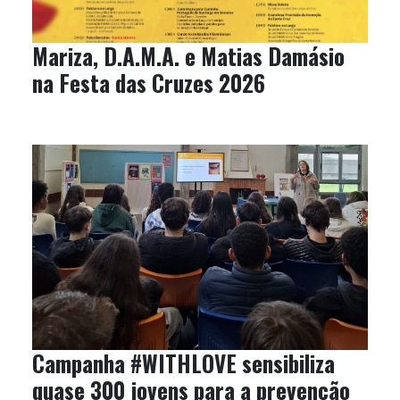
Mariza, D.A.M.A. e Matias Damásio
na Festa das Cruzes 2026
Campanha #WITHLOVE sensibiliza
quase 300 jovens para a prevenção