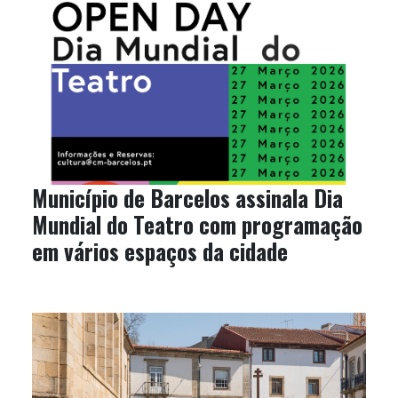
Município de Barcelos assinala Dia
Mundial do Teatro com programação
em vários espaços da cidade