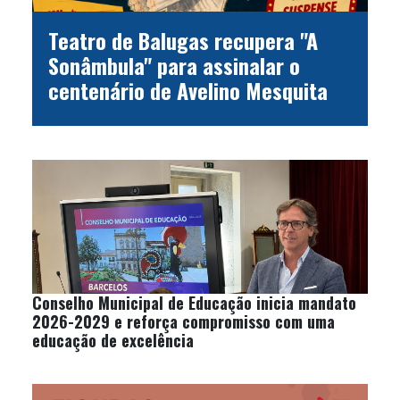
Teatro de Balugas recupera "A
Sonâmbula" para assinalar o
centenário de Avelino Mesquita
Conselho Municipal de Educação inicia mandato
2026-2029 e reforça compromisso com uma
educação de excelência