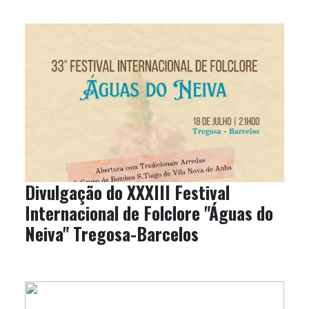
Divulgação do XXXIII Festival
Internacional de Folclore "Águas do
Neiva" Tregosa-Barcelos