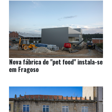
Nova fábrica de "pet food" instala-se
em Fragoso