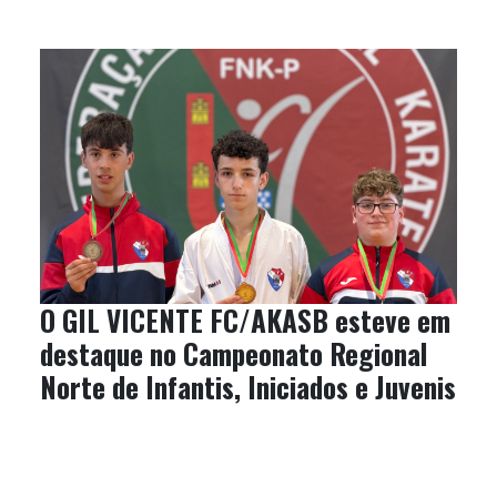
O GIL VICENTE FC/AKASB esteve em
destaque no Campeonato Regional
Norte de Infantis, Iniciados e Juvenis