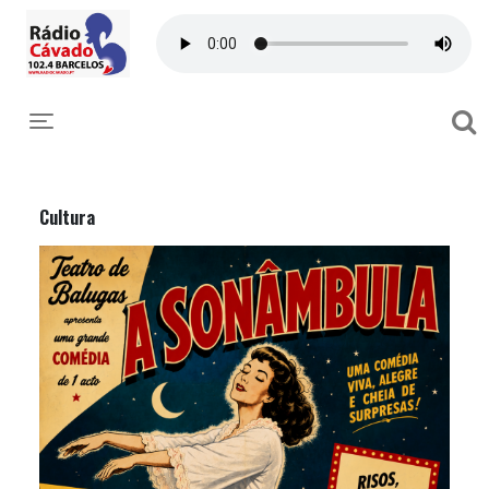
Toggle navigation
Cultura