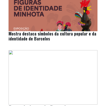
Mostra destaca símbolos da cultura popular e da
identidade de Barcelos