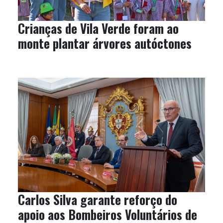
Crianças de Vila Verde foram ao
monte plantar árvores autóctones
Carlos Silva garante reforço do
apoio aos Bombeiros Voluntários de