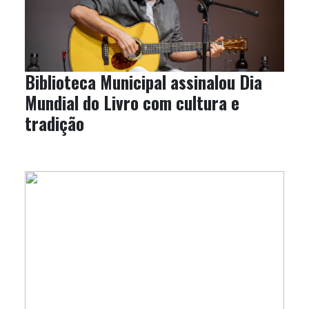
Biblioteca Municipal assinalou Dia
Mundial do Livro com cultura e
tradição