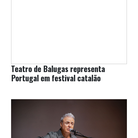
Teatro de Balugas representa
Portugal em festival catalão