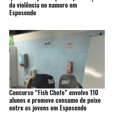
da violência no namoro em
Esposende
Concurso “Fish Chefe” envolve 110
alunos e promove consumo de peixe
entre os jovens em Esposende