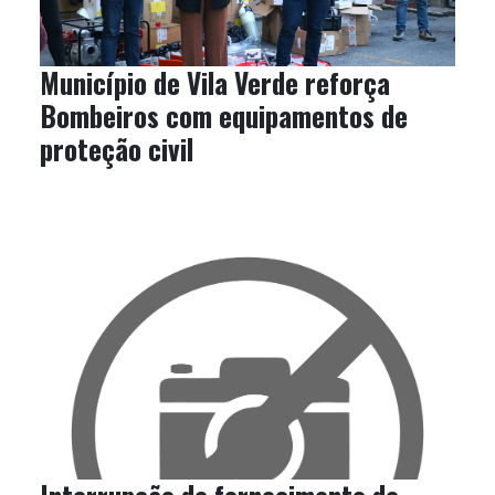
Município de Vila Verde reforça
Bombeiros com equipamentos de
proteção civil