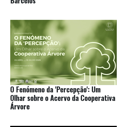
Barcelos
O Fenómeno da 'Percepção': Um
Olhar sobre o Acervo da Cooperativa
Árvore