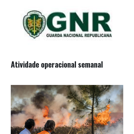
Atividade operacional semanal