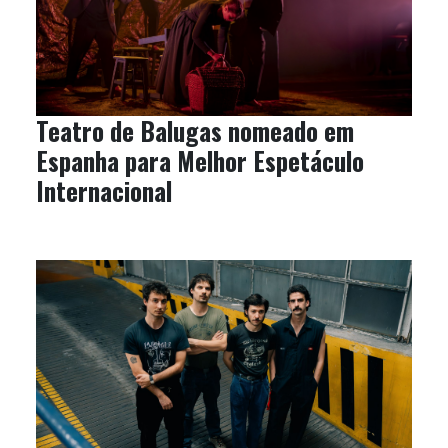
Teatro de Balugas nomeado em
Espanha para Melhor Espetáculo
Internacional