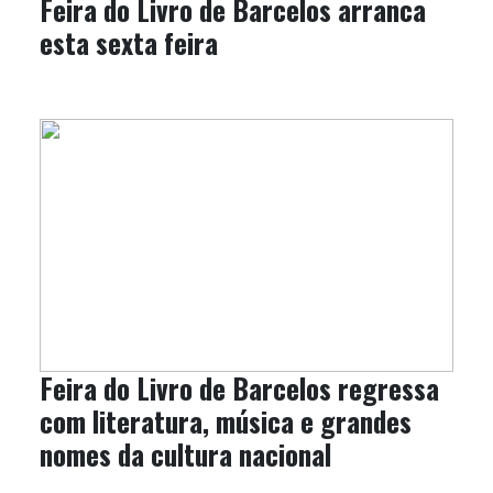
Feira do Livro de Barcelos arranca
esta sexta feira
Feira do Livro de Barcelos regressa
com literatura, música e grandes
nomes da cultura nacional