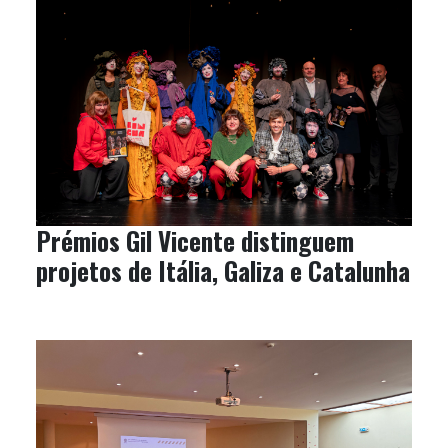
Prémios Gil Vicente distinguem
projetos de Itália, Galiza e Catalunha