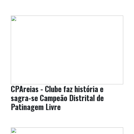
CPAreias - Clube faz história e
sagra-se Campeão Distrital de
Patinagem Livre