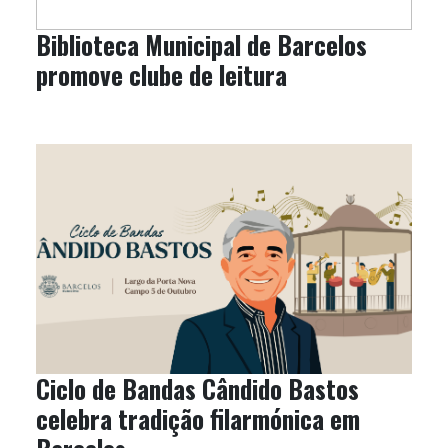
Biblioteca Municipal de Barcelos
promove clube de leitura
Ciclo de Bandas Cândido Bastos
celebra tradição filarmónica em