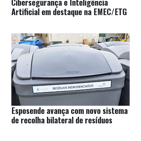
Cibersegurança e Inteligência
Artificial em destaque na EMEC/ETG
Esposende avança com novo sistema
de recolha bilateral de resíduos