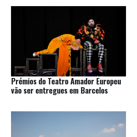
Prémios do Teatro Amador Europeu
vão ser entregues em Barcelos