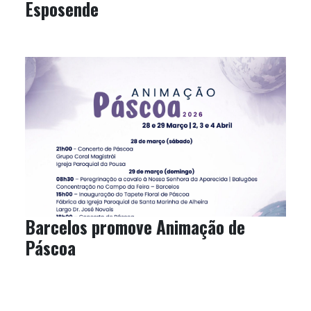
Esposende
Barcelos promove Animação de
Páscoa