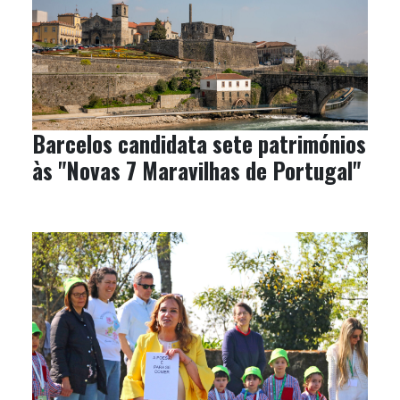
Barcelos candidata sete patrimónios
às "Novas 7 Maravilhas de Portugal"