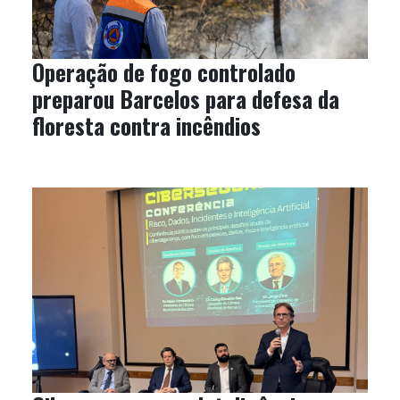
Operação de fogo controlado
preparou Barcelos para defesa da
floresta contra incêndios