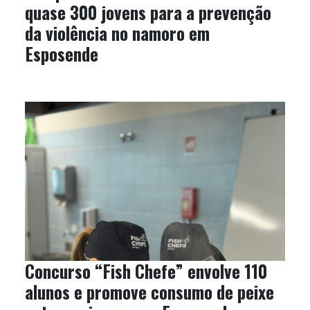
quase 300 jovens para a prevenção
da violência no namoro em
Esposende
Concurso “Fish Chefe” envolve 110
alunos e promove consumo de peixe