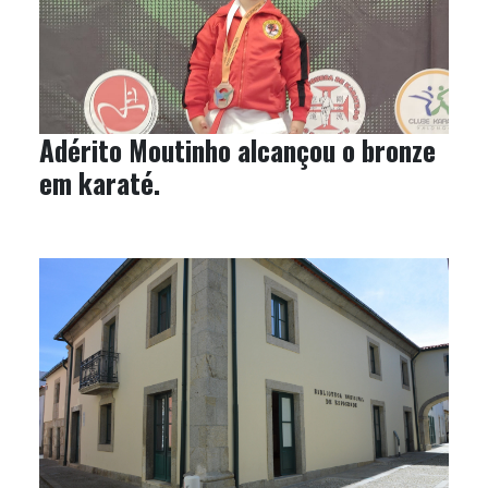
Adérito Moutinho alcançou o bronze
em karaté.