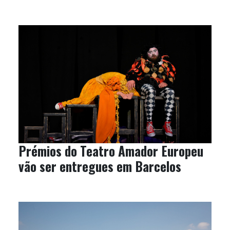
Prémios do Teatro Amador Europeu
vão ser entregues em Barcelos