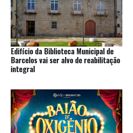
Edifício da Biblioteca Municipal de
Barcelos vai ser alvo de reabilitação
integral