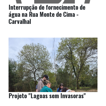
Interrupção de fornecimento de
água na Rua Monte de Cima -
Carvalhal
Projeto "Lagoas sem Invasoras"