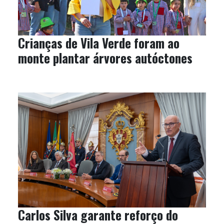
Crianças de Vila Verde foram ao
monte plantar árvores autóctones
Carlos Silva garante reforço do