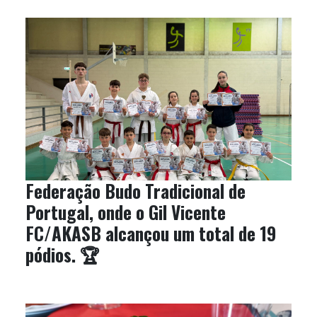
Federação Budo Tradicional de
Portugal, onde o Gil Vicente
FC/AKASB alcançou um total de 19
pódios. 🏆