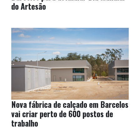
do Artesão
Nova fábrica de calçado em Barcelos
vai criar perto de 600 postos de
trabalho