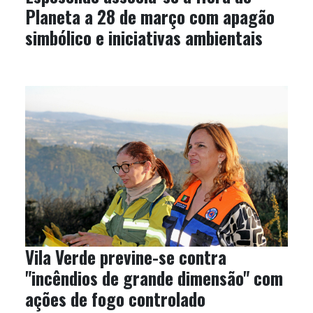
Planeta a 28 de março com apagão
simbólico e iniciativas ambientais
Vila Verde previne-se contra
"incêndios de grande dimensão" com
ações de fogo controlado