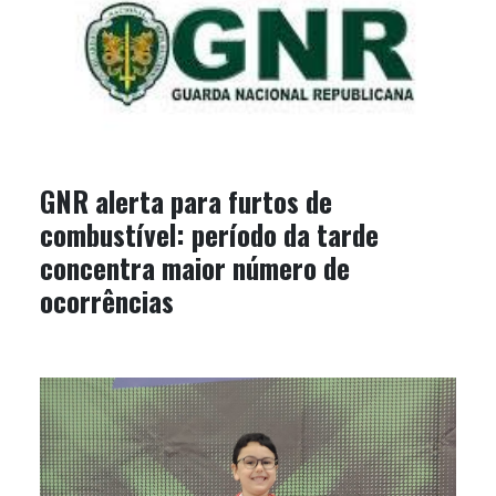
GNR alerta para furtos de
combustível: período da tarde
concentra maior número de
ocorrências