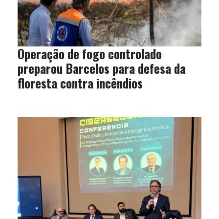
Operação de fogo controlado
preparou Barcelos para defesa da
floresta contra incêndios