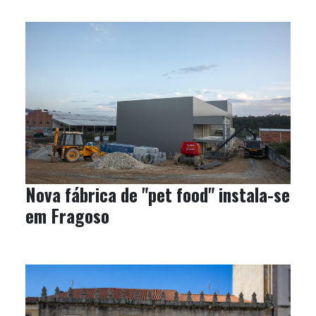
Nova fábrica de "pet food" instala-se
em Fragoso