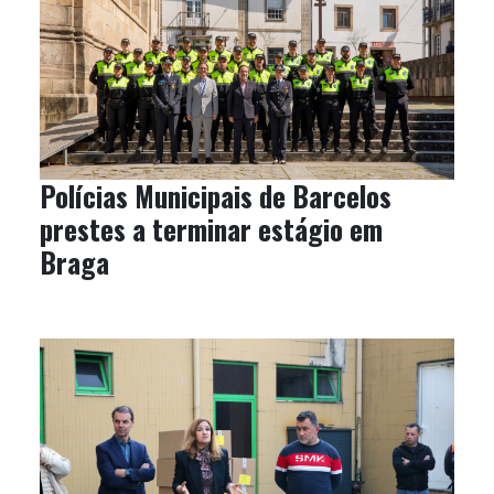
Polícias Municipais de Barcelos
prestes a terminar estágio em
Braga