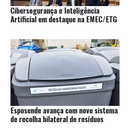
Cibersegurança e Inteligência
Artificial em destaque na EMEC/ETG
Esposende avança com novo sistema
de recolha bilateral de resíduos