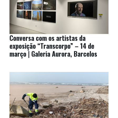
Conversa com os artistas da
exposição “Transcorpo” – 14 de
março | Galeria Aurora, Barcelos