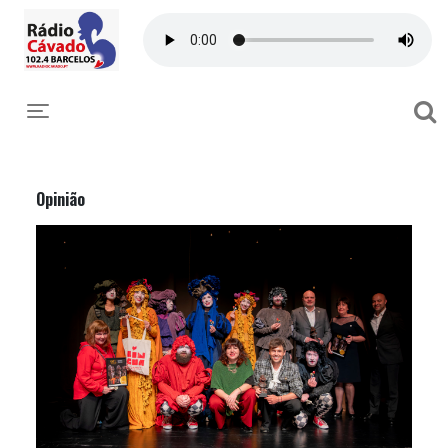
Toggle navigation
Opinião