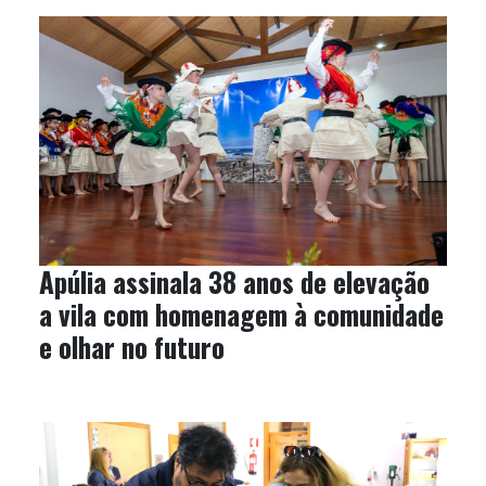
Apúlia assinala 38 anos de elevação
a vila com homenagem à comunidade
e olhar no futuro