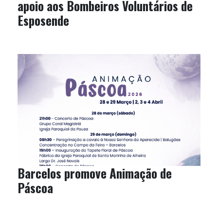
apoio aos Bombeiros Voluntários de
Esposende
Barcelos promove Animação de
Páscoa