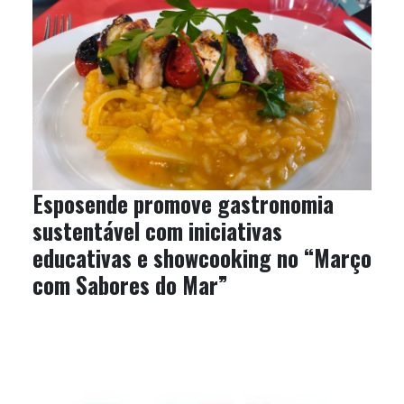
Esposende promove gastronomia
sustentável com iniciativas
educativas e showcooking no “Março
com Sabores do Mar”