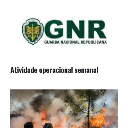
Atividade operacional semanal