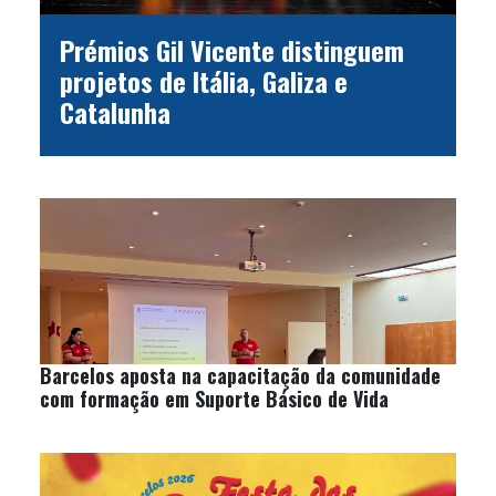
Prémios Gil Vicente distinguem
projetos de Itália, Galiza e
Catalunha
Barcelos aposta na capacitação da comunidade
com formação em Suporte Básico de Vida