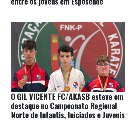
entre os jovens em Esposende
O GIL VICENTE FC/AKASB esteve em
destaque no Campeonato Regional
Norte de Infantis, Iniciados e Juvenis