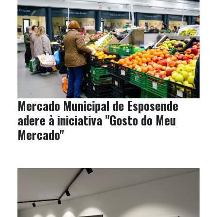
Mercado Municipal de Esposende
adere à iniciativa "Gosto do Meu
Mercado"