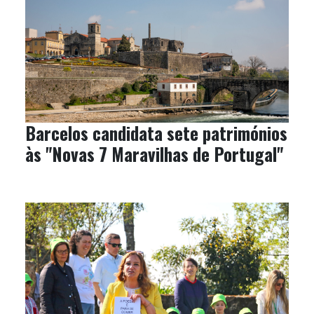
Barcelos candidata sete patrimónios
às "Novas 7 Maravilhas de Portugal"