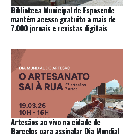
Biblioteca Municipal de Esposende
mantém acesso gratuito a mais de
7.000 jornais e revistas digitais
Artesãos ao vivo na cidade de
Barcelos para assinalar Dia Mundial