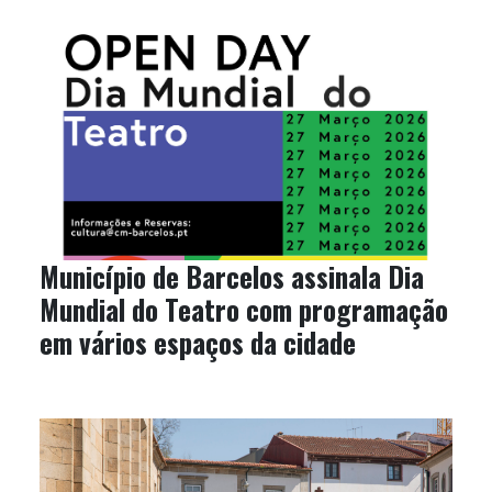
Município de Barcelos assinala Dia
Mundial do Teatro com programação
em vários espaços da cidade