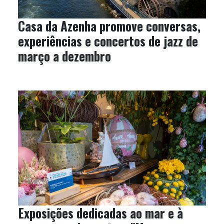
Casa da Azenha promove conversas,
experiências e concertos de jazz de
março a dezembro
Exposições dedicadas ao mar e à