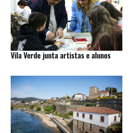
Vila Verde junta artistas e alunos