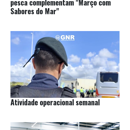
pesca complementam "Março com
Sabores do Mar"
Atividade operacional semanal