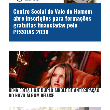
Centro Social do Vale do Homem
abre inscrições para formações
gratuitas financiadas pelo
PESSOAS 2030
NENA EDITA HOJE DUPLO SINGLE DE ANTECIPAÇÃO
DO NOVO ÁLBUM DELUXE