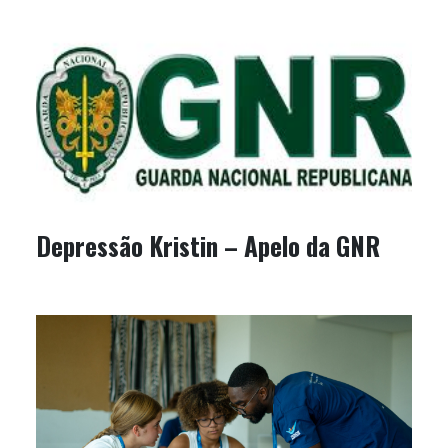
Depressão Kristin – Apelo da GNR