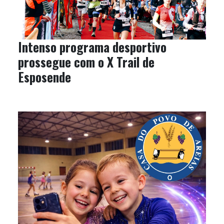
Intenso programa desportivo
prossegue com o X Trail de
Esposende