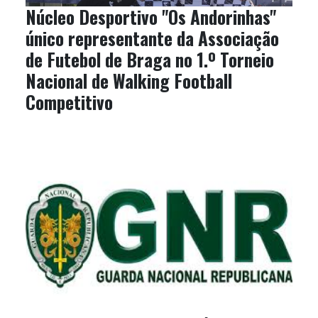
Núcleo Desportivo "Os Andorinhas"
único representante da Associação
de Futebol de Braga no 1.º Torneio
Nacional de Walking Football
Competitivo