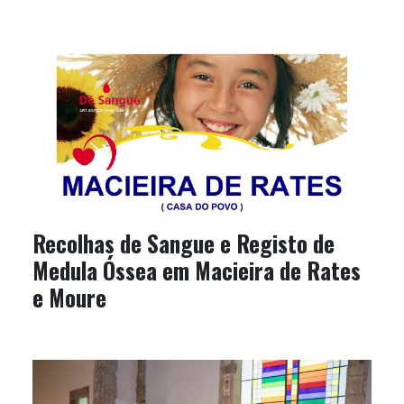
Recolhas de Sangue e Registo de
Medula Óssea em Macieira de Rates
e Moure