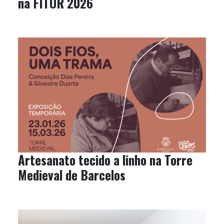
na FITUR 2026
Artesanato tecido a linho na Torre
Medieval de Barcelos