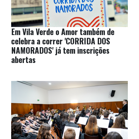
Em Vila Verde o Amor também de
celebra a correr 'CORRIDA DOS
NAMORADOS' já tem inscrições
abertas