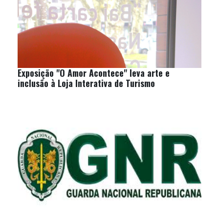
Exposição "O Amor Acontece" leva arte e
inclusão à Loja Interativa de Turismo