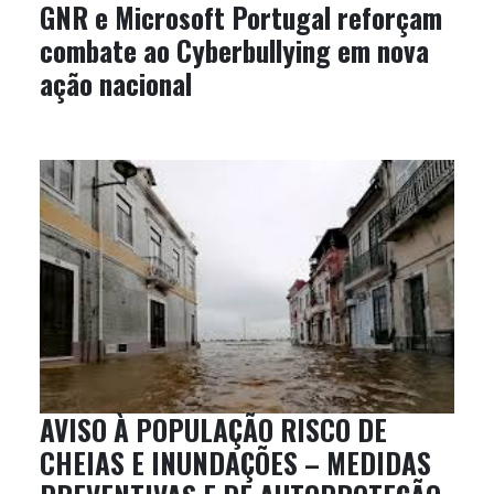
GNR e Microsoft Portugal reforçam
combate ao Cyberbullying em nova
ação nacional
AVISO À POPULAÇÃO RISCO DE
CHEIAS E INUNDAÇÕES – MEDIDAS