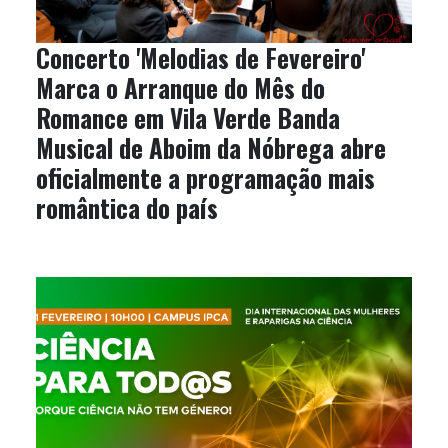
Concerto 'Melodias de Fevereiro'
Marca o Arranque do Mês do
Romance em Vila Verde Banda
Musical de Aboim da Nóbrega abre
oficialmente a programação mais
romântica do país