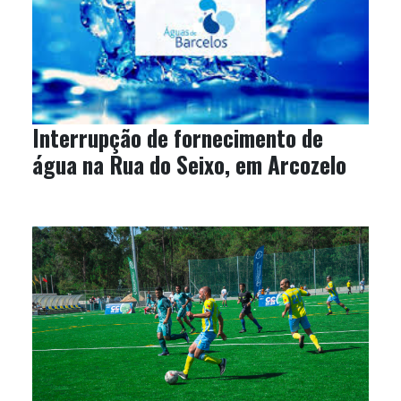
Interrupção de fornecimento de
água na Rua do Seixo, em Arcozelo