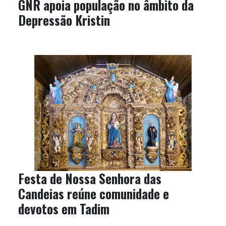
GNR apoia população no âmbito da
Depressão Kristin
Festa de Nossa Senhora das
Candeias reúne comunidade e
devotos em Tadim