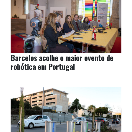
Barcelos acolhe o maior evento de
robótica em Portugal