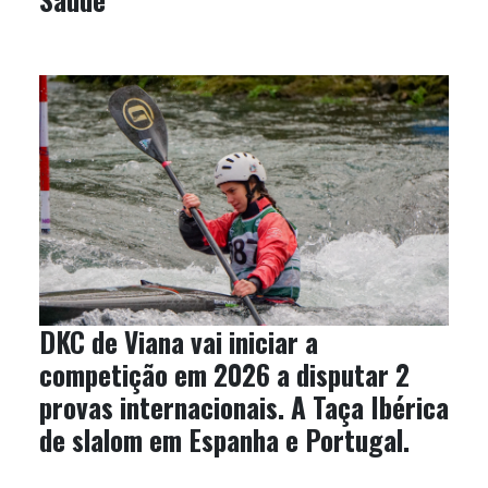
DKC de Viana vai iniciar a
competição em 2026 a disputar 2
provas internacionais. A Taça Ibérica
de slalom em Espanha e Portugal.