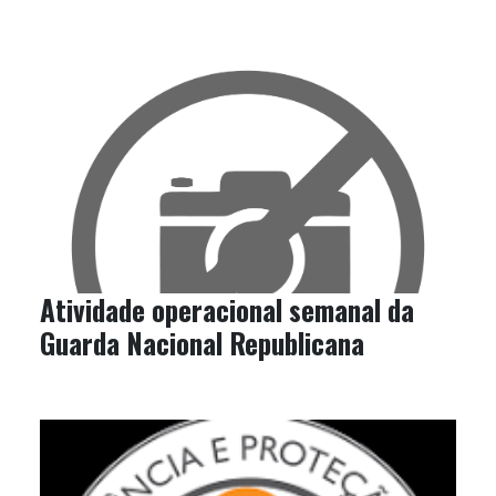
Atividade operacional semanal da
Guarda Nacional Republicana