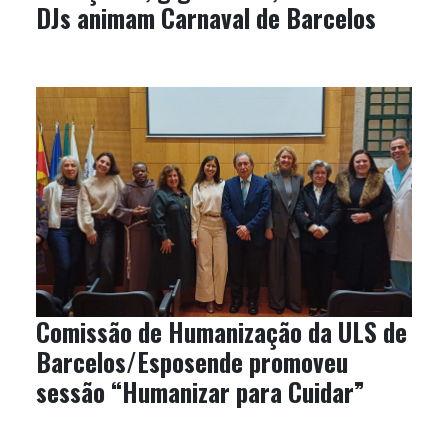
DJs animam Carnaval de Barcelos
Comissão de Humanização da ULS de
Barcelos/Esposende promoveu
sessão “Humanizar para Cuidar”