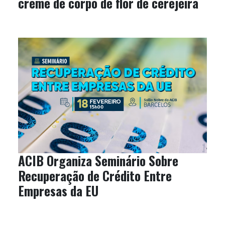
creme de corpo de flor de cerejeira
ACIB Organiza Seminário Sobre
Recuperação de Crédito Entre
Empresas da EU