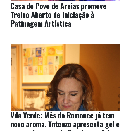
Casa do Povo de Areias promove
Treino Aberto de Iniciação à
Patinagem Artística
Vila Verde: Mês do Romance já tem
novo aroma. Yntenzo apresenta gel e