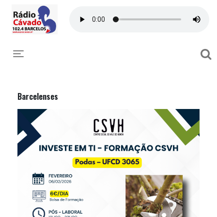
Toggle navigation
Barcelenses