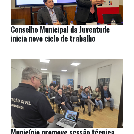
Conselho Municipal da Juventude
inicia novo ciclo de trabalho
Município promove sessão técnica