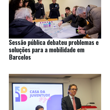
Sessão pública debateu problemas e
soluções para a mobilidade em
Barcelos