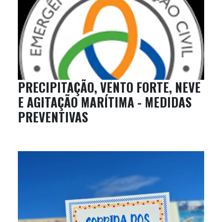
PRECIPITAÇÃO, VENTO FORTE, NEVE
E AGITAÇÃO MARÍTIMA - MEDIDAS
PREVENTIVAS