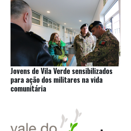
Jovens de Vila Verde sensibilizados
para ação dos militares na vida
comunitária