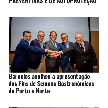
PREVENTIVAS E DE AUTOPROTEÇÃO
Barcelos acolheu a apresentação
dos Fins de Semana Gastronómicos
do Porto e Norte