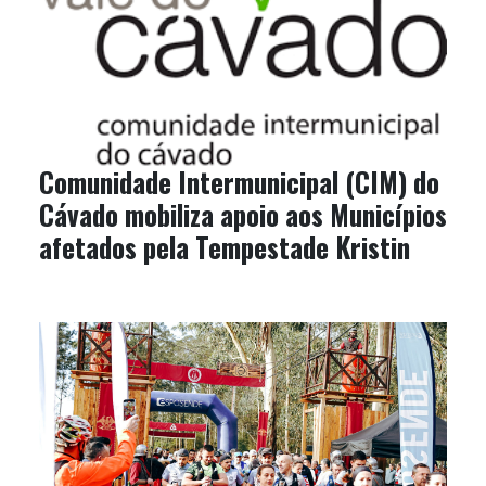
Comunidade Intermunicipal (CIM) do
Cávado mobiliza apoio aos Municípios
afetados pela Tempestade Kristin