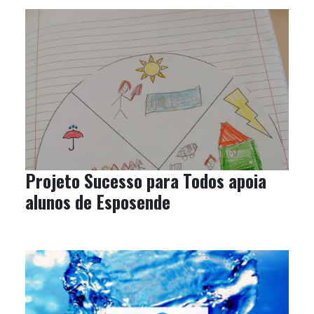
Projeto Sucesso para Todos apoia
alunos de Esposende