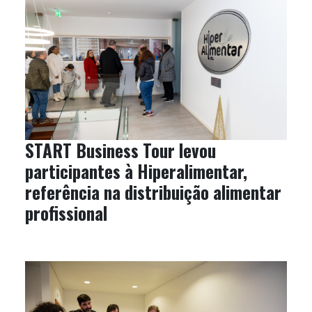
START Business Tour levou
participantes à Hiperalimentar,
referência na distribuição alimentar
profissional