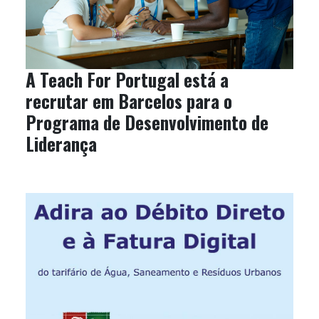
A Teach For Portugal está a
recrutar em Barcelos para o
Programa de Desenvolvimento de
Liderança