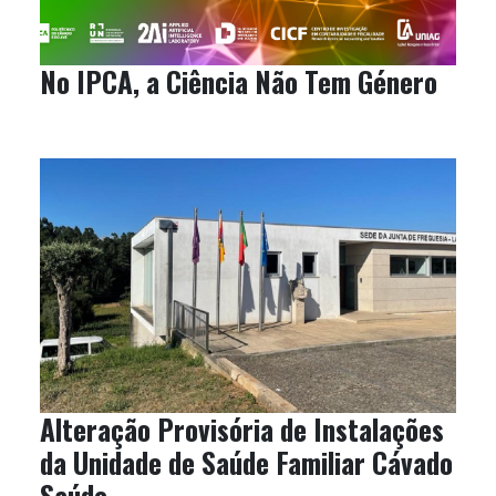
No IPCA, a Ciência Não Tem Género
Alteração Provisória de Instalações
da Unidade de Saúde Familiar Cávado
Saúde