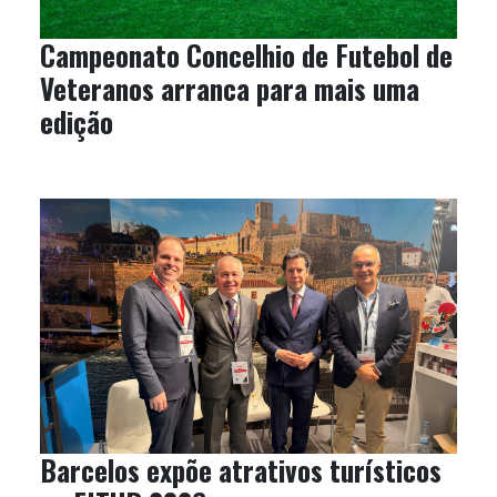
Campeonato Concelhio de Futebol de
Veteranos arranca para mais uma
edição
Barcelos expõe atrativos turísticos