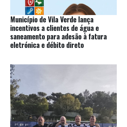
Município de Vila Verde lança
incentivos a clientes de água e
saneamento para adesão à fatura
eletrónica e débito direto